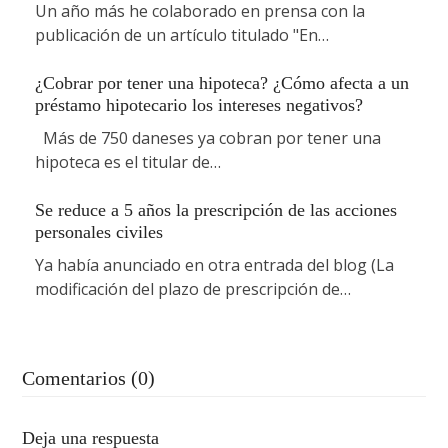
Un año más he colaborado en prensa con la
publicación de un artículo titulado "En…
¿Cobrar por tener una hipoteca? ¿Cómo afecta a un
préstamo hipotecario los intereses negativos?
Más de 750 daneses ya cobran por tener una
hipoteca es el titular de…
Se reduce a 5 años la prescripción de las acciones
personales civiles
Ya había anunciado en otra entrada del blog (La
modificación del plazo de prescripción de…
Comentarios (0)
Deja una respuesta