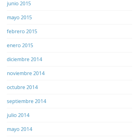
junio 2015
mayo 2015
febrero 2015
enero 2015
diciembre 2014
noviembre 2014
octubre 2014
septiembre 2014
julio 2014
mayo 2014