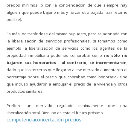
precios mínimos (o con la concienciación de que siempre hay
alguien que puede bajarlo más y forzar otra bajada…sin retorno
posible).
Es más, no tratándose del mismo supuesto, pero relacionado con
la liberalización de servicios profesionales, si tomamos como
ejemplo la liberalización de servicios como los agentes de la
propiedad inmobiliaria podemos comprobar cómo
no sólo no
bajaron sus honorarios
–
al contrario, se incrementaron
,
dado que los terceros que llegaron a ese mercado aumentaron el
porcentaje sobre el precio que cobraban como honorario- sino
que incluso ayudaron a empujar el precio de la vivienda y otros
productos similares.
Prefiero un mercado regulado minimamente que una
liberalización total. Bien, no es este el futuro próximo.
competencia
concertación precios