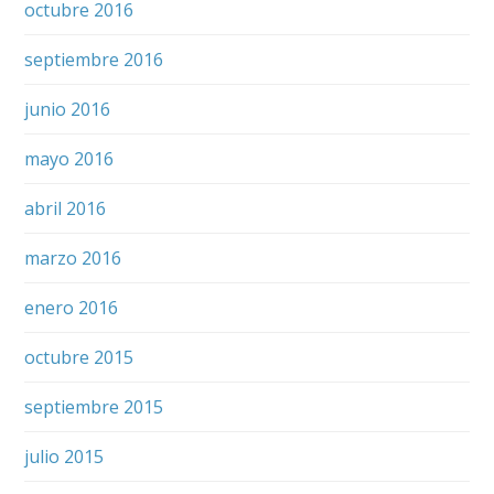
octubre 2016
septiembre 2016
junio 2016
mayo 2016
abril 2016
marzo 2016
enero 2016
octubre 2015
septiembre 2015
julio 2015