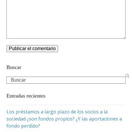
Buscar
Search
Entradas recientes
Los préstamos a largo plazo de los socios a la
sociedad ¿son fondos propios? ¿Y las aportaciones a
fondo perdido?