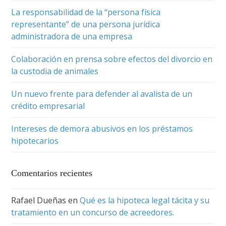
La responsabilidad de la “persona física
representante” de una persona jurídica
administradora de una empresa
Colaboración en prensa sobre efectos del divorcio en
la custodia de animales
Un nuevo frente para defender al avalista de un
crédito empresarial
Intereses de demora abusivos en los préstamos
hipotecarios
Comentarios recientes
Rafael Dueñas
en
Qué es la hipoteca legal tácita y su
tratamiento en un concurso de acreedores.