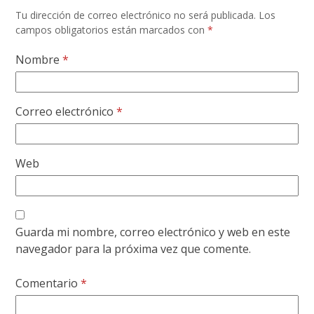
Tu dirección de correo electrónico no será publicada.
Los
campos obligatorios están marcados con
*
Nombre
*
Correo electrónico
*
Web
Guarda mi nombre, correo electrónico y web en este
navegador para la próxima vez que comente.
Comentario
*