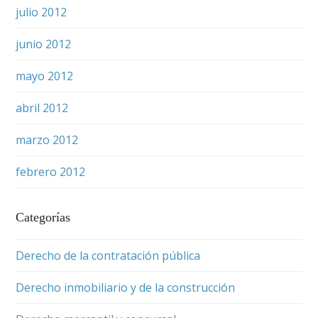
julio 2012
junio 2012
mayo 2012
abril 2012
marzo 2012
febrero 2012
Categorías
Derecho de la contratación pública
Derecho inmobiliario y de la construcción