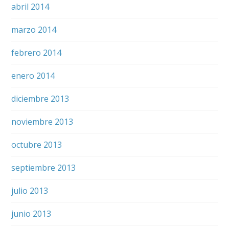
abril 2014
marzo 2014
febrero 2014
enero 2014
diciembre 2013
noviembre 2013
octubre 2013
septiembre 2013
julio 2013
junio 2013