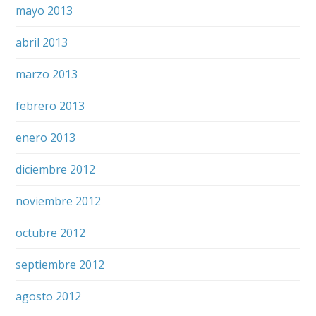
mayo 2013
abril 2013
marzo 2013
febrero 2013
enero 2013
diciembre 2012
noviembre 2012
octubre 2012
septiembre 2012
agosto 2012