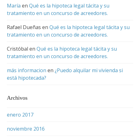
María
en
Qué es la hipoteca legal tácita y su
tratamiento en un concurso de acreedores.
Rafael Dueñas
en
Qué es la hipoteca legal tácita y su
tratamiento en un concurso de acreedores.
Cristóbal
en
Qué es la hipoteca legal tácita y su
tratamiento en un concurso de acreedores.
más informacion
en
¿Puedo alquilar mi vivienda si
está hipotecada?
Archivos
enero 2017
noviembre 2016