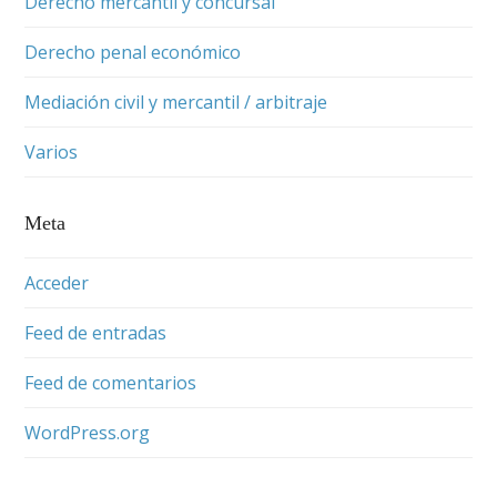
Derecho mercantil y concursal
Derecho penal económico
Mediación civil y mercantil / arbitraje
Varios
Meta
Acceder
Feed de entradas
Feed de comentarios
WordPress.org