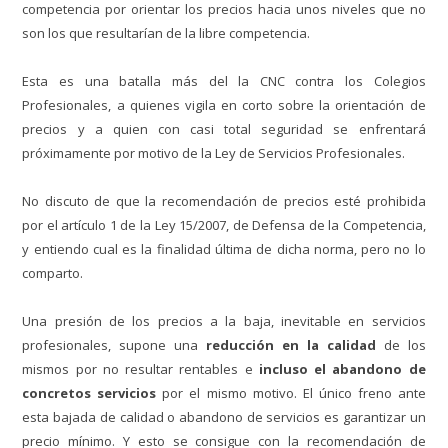
competencia por orientar los precios hacia unos niveles que no
son los que resultarían de la libre competencia.
Esta es una batalla más del la CNC contra los Colegios
Profesionales, a quienes vigila en corto sobre la orientación de
precios y a quien con casi total seguridad se enfrentará
próximamente por motivo de la Ley de Servicios Profesionales.
No discuto de que la recomendación de precios esté prohibida
por el artículo 1 de la Ley 15/2007, de Defensa de la Competencia,
y entiendo cual es la finalidad última de dicha norma, pero no lo
comparto.
Una presión de los precios a la baja, inevitable en servicios
profesionales, supone una
reducción en la calidad
de los
mismos por no resultar rentables e
incluso el abandono de
concretos servicios
por el mismo motivo. El único freno ante
esta bajada de calidad o abandono de servicios es garantizar un
precio mínimo. Y esto se consigue con la recomendación de