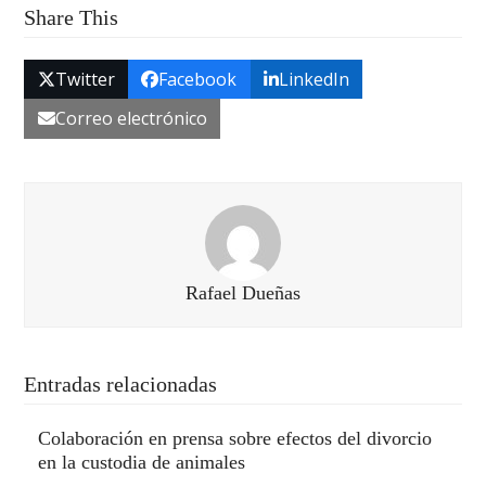
Share This
Twitter
Facebook
LinkedIn
Correo electrónico
Rafael Dueñas
Entradas relacionadas
Colaboración en prensa sobre efectos del divorcio
en la custodia de animales