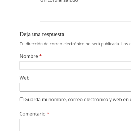
Un cordial saludo
Deja una respuesta
Tu dirección de correo electrónico no será publicada.
Los 
Nombre
*
Web
Guarda mi nombre, correo electrónico y web en 
Comentario
*