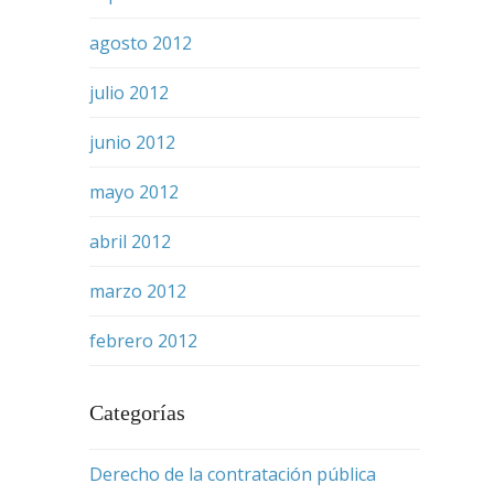
agosto 2012
julio 2012
junio 2012
mayo 2012
abril 2012
marzo 2012
febrero 2012
Categorías
Derecho de la contratación pública