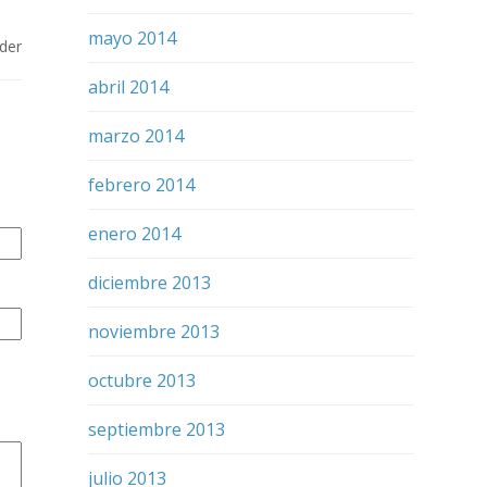
mayo 2014
der
abril 2014
marzo 2014
febrero 2014
enero 2014
diciembre 2013
noviembre 2013
octubre 2013
septiembre 2013
julio 2013