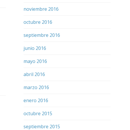
noviembre 2016
octubre 2016
septiembre 2016
junio 2016
mayo 2016
abril 2016
marzo 2016
enero 2016
octubre 2015
septiembre 2015