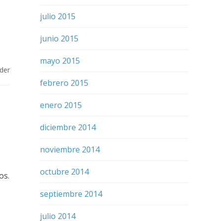
julio 2015
junio 2015
mayo 2015
der
febrero 2015
enero 2015
diciembre 2014
noviembre 2014
octubre 2014
os.
septiembre 2014
julio 2014