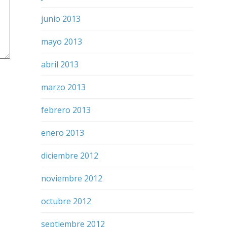
junio 2013
mayo 2013
abril 2013
marzo 2013
febrero 2013
enero 2013
diciembre 2012
noviembre 2012
octubre 2012
septiembre 2012