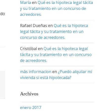
María
en
Qué es la hipoteca legal tácita
y su tratamiento en un concurso de
ado
acreedores.
Rafael Dueñas
en
Qué es la hipoteca
legal tácita y su tratamiento en un
concurso de acreedores.
Cristóbal
en
Qué es la hipoteca legal
tácita y su tratamiento en un concurso
de acreedores.
más informacion
en
¿Puedo alquilar mi
vivienda si está hipotecada?
Archivos
enero 2017