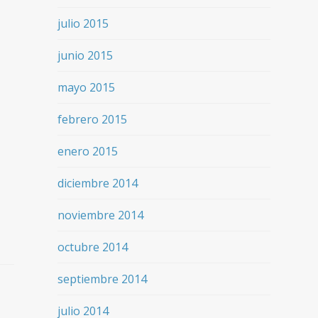
julio 2015
junio 2015
mayo 2015
febrero 2015
enero 2015
diciembre 2014
noviembre 2014
octubre 2014
septiembre 2014
julio 2014