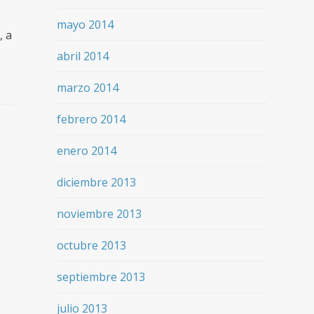
mayo 2014
, a
abril 2014
marzo 2014
febrero 2014
enero 2014
diciembre 2013
noviembre 2013
octubre 2013
septiembre 2013
julio 2013