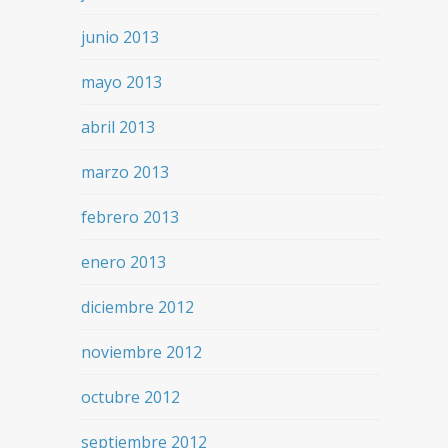
junio 2013
mayo 2013
abril 2013
marzo 2013
febrero 2013
enero 2013
diciembre 2012
noviembre 2012
octubre 2012
septiembre 2012