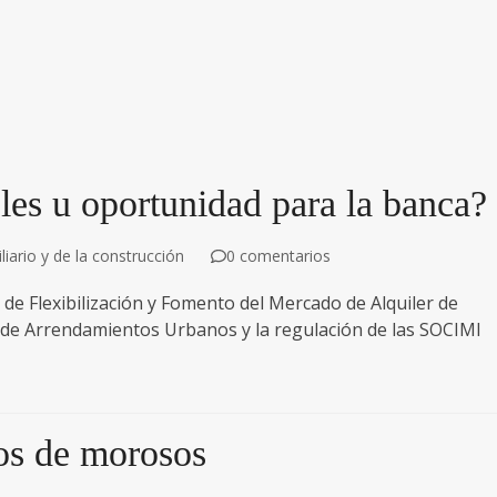
les u oportunidad para la banca?
iario y de la construcción
0 comentarios
de Flexibilización y Fomento del Mercado de Alquiler de
ey de Arrendamientos Urbanos y la regulación de las SOCIMI
ros de morosos