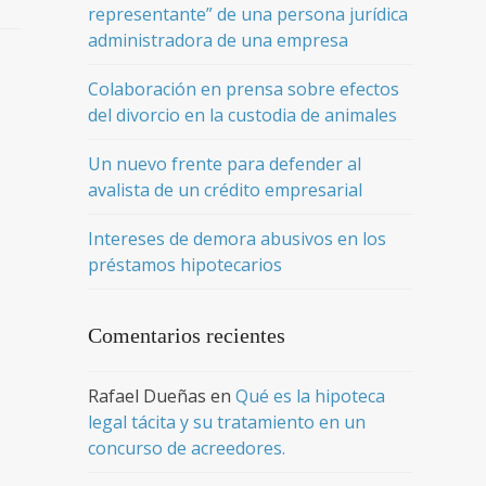
representante” de una persona jurídica
administradora de una empresa
Colaboración en prensa sobre efectos
del divorcio en la custodia de animales
Un nuevo frente para defender al
avalista de un crédito empresarial
Intereses de demora abusivos en los
préstamos hipotecarios
Comentarios recientes
Rafael Dueñas
en
Qué es la hipoteca
legal tácita y su tratamiento en un
concurso de acreedores.