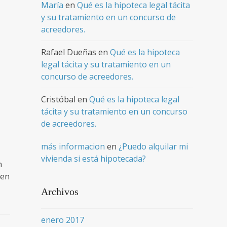
María
en
Qué es la hipoteca legal tácita
y su tratamiento en un concurso de
acreedores.
Rafael Dueñas
en
Qué es la hipoteca
legal tácita y su tratamiento en un
concurso de acreedores.
Cristóbal
en
Qué es la hipoteca legal
tácita y su tratamiento en un concurso
de acreedores.
más informacion
en
¿Puedo alquilar mi
vivienda si está hipotecada?
n
men
Archivos
enero 2017