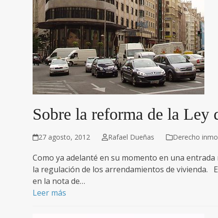
Sobre la reforma de la Ley
27 agosto, 2012
Rafael Dueñas
Derecho inmobi
Como ya adelanté en su momento en una entrada r
la regulación de los arrendamientos de vivienda.
en la nota de…
Leer más