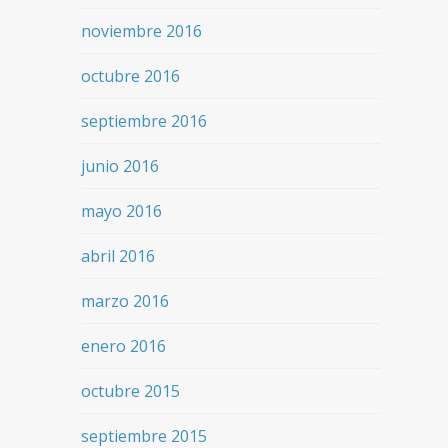
noviembre 2016
octubre 2016
septiembre 2016
junio 2016
mayo 2016
abril 2016
marzo 2016
enero 2016
octubre 2015
septiembre 2015