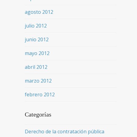
agosto 2012
julio 2012
junio 2012
mayo 2012
abril 2012
marzo 2012
febrero 2012
Categorías
Derecho de la contratación pública