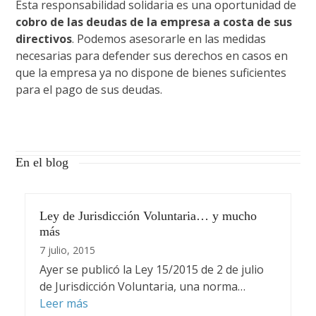
Esta responsabilidad solidaria es una oportunidad de
cobro de las deudas de la empresa a costa de sus
directivos
. Podemos asesorarle en las medidas
necesarias para defender sus derechos en casos en
que la empresa ya no dispone de bienes suficientes
para el pago de sus deudas.
En el blog
Ley de Jurisdicción Voluntaria… y mucho
más
7 julio, 2015
Ayer se publicó la Ley 15/2015 de 2 de julio
de Jurisdicción Voluntaria, una norma…
Leer más