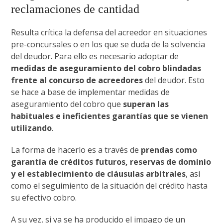
reclamaciones de cantidad
Resulta crítica la defensa del acreedor en situaciones
pre-concursales o en los que se duda de la solvencia
del deudor. Para ello es necesario adoptar de
medidas de aseguramiento del cobro blindadas
frente al concurso de acreedores
del deudor. Esto
se hace a base de implementar medidas de
aseguramiento del cobro que
superan las
habituales e ineficientes garantías que se vienen
utilizando
.
La forma de hacerlo es a través de
prendas como
garantía de créditos futuros, reservas de dominio
y el establecimiento de cláusulas arbitrales
, así
como el seguimiento de la situación del crédito hasta
su efectivo cobro.
A su vez, si ya se ha producido el impago de un