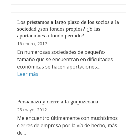
Los préstamos a largo plazo de los socios a la
sociedad ¿son fondos propios? ¿Y las
aportaciones a fondo perdido?
16 enero, 2017
En numerosas sociedades de pequeño
tamaño que se encuentran en dificultades
económicas se hacen aportaciones…
Leer más
Persianazo y cierre a la guipuzcoana
23 mayo, 2012
Me encuentro últimamente con muchísimos
cierres de empresa por la vía de hecho, más
de…