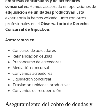
empresas concursadas y de acreedores
concursales.
Hemos asesorado en operaciones de
adquisición de unidades productivas
. Esta
experiencia la hemos volcado junto con otros
profesionales en el
Observatorio de Derecho
Concursal de Gipuzkoa
.
Asesoramos en:
Concurso de acreedores
Refinanciación deudas
Preconcurso de acreedores
Mediación concursal
Convenios acreedores
Liquidación concursal
Traslación unidades productivas
Convenios de recuperación
Aseguramiento del cobro de deudas y