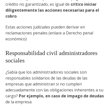
crédito no garantizado, es igual de
crítico iniciar
diligentemente las acciones necesarias para el
cobro
.
Estas acciones judiciales pueden derivar en
reclamaciones penales (enlace a Derecho penal
económico)
Responsabilidad civil administradores
sociales
¿Sabía que los administradores sociales son
responsables solidarios de las deudas de las
empresas que administran si no cumplen
adecuadamente con las obligaciones inherentes a su
cargo?
Por ejemplo, en caso de impago de deudas
de la empresa.