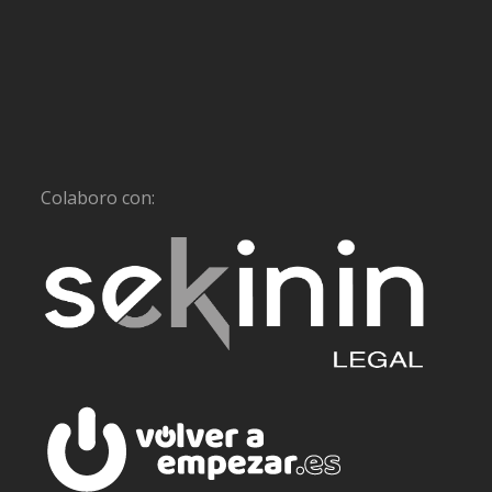
Colaboro con: