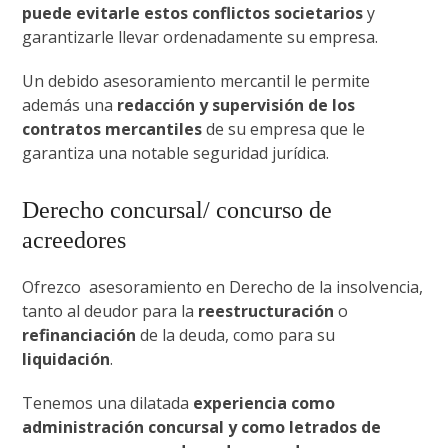
puede evitarle estos conflictos societarios
y
garantizarle llevar ordenadamente su empresa.
Un debido asesoramiento mercantil le permite
además una
redacción y supervisión de los
contratos mercantiles
de su empresa que le
garantiza una notable seguridad jurídica.
Derecho concursal/ concurso de
acreedores
Ofrezco asesoramiento en Derecho de la insolvencia,
tanto al deudor para la
reestructuración
o
refinanciación
de la deuda, como para su
liquidación
.
Tenemos una dilatada
experiencia
como
administración concursal y como letrados de