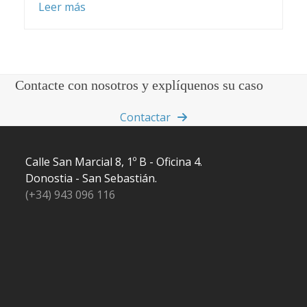
Leer más
Contacte con nosotros y explíquenos su caso
Contactar
Calle San Marcial 8, 1º B - Oficina 4.
Donostia - San Sebastián.
(+34) 943 096 116