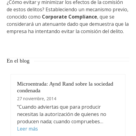
¿Cómo evitar y minimizar los efectos de la comisión
de estos delitos? Estableciendo un mecanismo previo,
conocido como
Corporate Compliance
, que se
considerará un atenuante dado que demuestra que la
empresa ha intentando evitar la comisión del delito.
En el blog
Microentrada: Aynd Rand sobre la sociedad
condenada
27 noviembre, 2014
"Cuando adviertas que para producir
necesitas la autorización de quienes no
producen nada; cuando compruebes…
Leer más