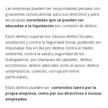
Las empresas pueden ser responsables penales con
gravísimas consecuencias para sus directivos y para
las propias
sociedades que se pueden ver
abocadas a la liquidación
por comisión de delitos.
Estos delitos superan los clásicos delitos fiscales,
societarios y contra la Seguridad Social, pudiendo ser
imputadas hoy en día por delitos contra el medio
ambiente, contra la salud y seguridad de los
trabajadores, por blanqueo de capitales, delitos
económicos, delitos laborales como el acoso, delitos
urbanístiscos, cohecho, corrupción entre
particulares,…
Estos delitos pueden ser
cometidos tanto por la
propia empresa, como por sus directivos e incluso
empleados
.