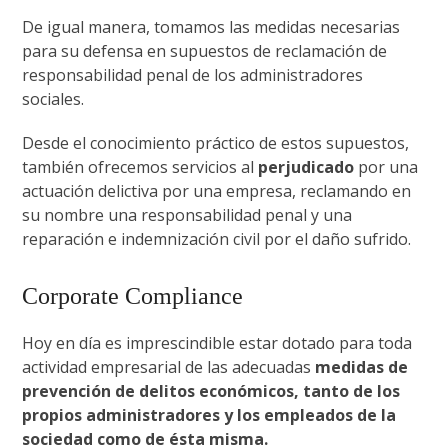
De igual manera, tomamos las medidas necesarias
para su defensa en supuestos de reclamación de
responsabilidad penal de los administradores
sociales.
Desde el conocimiento práctico de estos supuestos,
también ofrecemos servicios al
perjudicado
por una
actuación delictiva por una empresa, reclamando en
su nombre una responsabilidad penal y una
reparación e indemnización civil por el daño sufrido.
Corporate Compliance
Hoy en día es imprescindible estar dotado para toda
actividad empresarial de las adecuadas
medidas de
prevención de delitos económicos, tanto de los
propios administradores y los empleados de la
sociedad como de ésta misma.