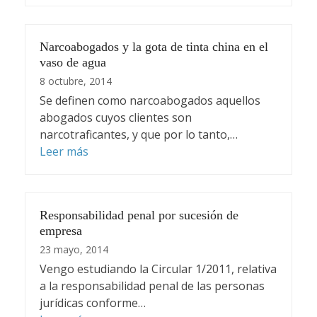
Narcoabogados y la gota de tinta china en el
vaso de agua
8 octubre, 2014
Se definen como narcoabogados aquellos
abogados cuyos clientes son
narcotraficantes, y que por lo tanto,…
Leer más
Responsabilidad penal por sucesión de
empresa
23 mayo, 2014
Vengo estudiando la Circular 1/2011, relativa
a la responsabilidad penal de las personas
jurídicas conforme…