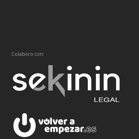
Colaboro con: