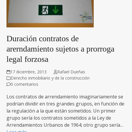
Duración contratos de
arerndamiento sujetos a prorroga
legal forzosa
17 diciembre, 2013
Rafael Dueñas
Derecho inmobiliario y de la construcción
0 comentarios
Los contratos de arrendamiento imaginariamente se
podrían dividir en tres grandes grupos, en función de
la regulación a la que están sometidos. Un primer
grupo sería los contratos sometidos a la Ley de
Arrendamientos Urbanos de 1964; otro grupo sería…