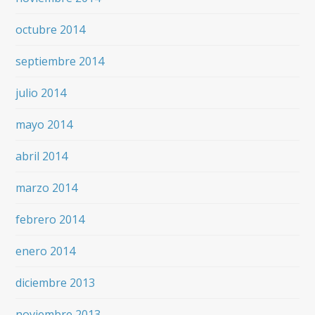
octubre 2014
septiembre 2014
julio 2014
mayo 2014
abril 2014
marzo 2014
febrero 2014
enero 2014
diciembre 2013
noviembre 2013