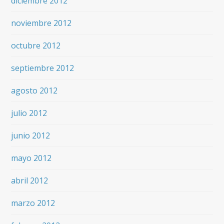
diciembre 2012
noviembre 2012
octubre 2012
septiembre 2012
agosto 2012
julio 2012
junio 2012
mayo 2012
abril 2012
marzo 2012