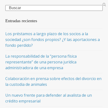
Search
Entradas recientes
Los préstamos a largo plazo de los socios a la
sociedad ¿son fondos propios? ¿Y las aportaciones a
fondo perdido?
La responsabilidad de la “persona física
representante” de una persona jurídica
administradora de una empresa
Colaboración en prensa sobre efectos del divorcio en
la custodia de animales
Un nuevo frente para defender al avalista de un
crédito empresarial