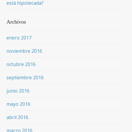
está hipotecada?
Archivos
enero 2017
noviembre 2016
octubre 2016
septiembre 2016
junio 2016
mayo 2016
abril 2016
marzo 2016