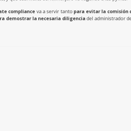
ate compliance
va a servir tanto
para evitar la comisión 
ra demostrar la necesaria diligencia
del administrador de