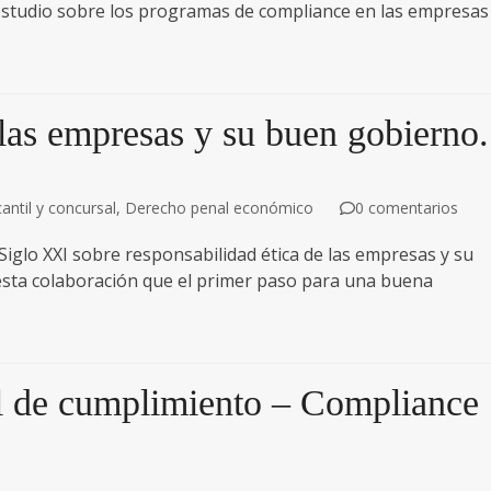
o estudio sobre los programas de compliance en las empresas
 las empresas y su buen gobierno.
ntil y concursal
,
Derecho penal económico
0 comentarios
 Siglo XXI sobre responsabilidad ética de las empresas y su
esta colaboración que el primer paso para una buena
al de cumplimiento – Compliance