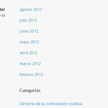
del
agosto 2012
 la
julio 2012
junio 2012
mayo 2012
abril 2012
marzo 2012
febrero 2012
Categorías
Derecho de la contratación pública