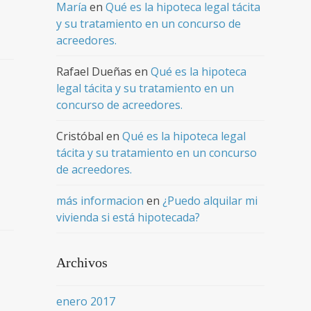
María
en
Qué es la hipoteca legal tácita
y su tratamiento en un concurso de
acreedores.
Rafael Dueñas
en
Qué es la hipoteca
legal tácita y su tratamiento en un
concurso de acreedores.
Cristóbal
en
Qué es la hipoteca legal
tácita y su tratamiento en un concurso
de acreedores.
más informacion
en
¿Puedo alquilar mi
vivienda si está hipotecada?
Archivos
enero 2017