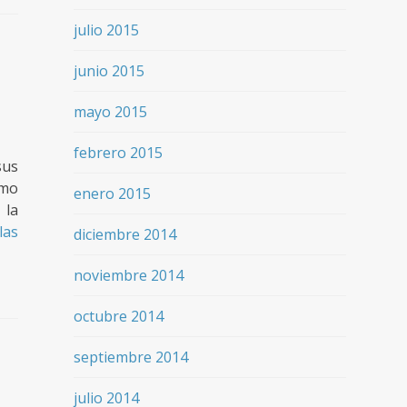
julio 2015
junio 2015
mayo 2015
febrero 2015
sus
omo
enero 2015
 la
las
diciembre 2014
noviembre 2014
octubre 2014
septiembre 2014
julio 2014