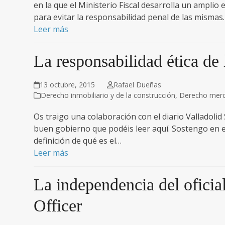
en la que el Ministerio Fiscal desarrolla un ampli
para evitar la responsabilidad penal de las mismas.
Leer más
La responsabilidad ética de
13 octubre, 2015
Rafael Dueñas
Derecho inmobiliario y de la construcción
,
Derecho merca
Os traigo una colaboración con el diario Valladolid
buen gobierno que podéis leer aquí. Sostengo en 
definición de qué es el…
Leer más
La independencia del ofici
Officer