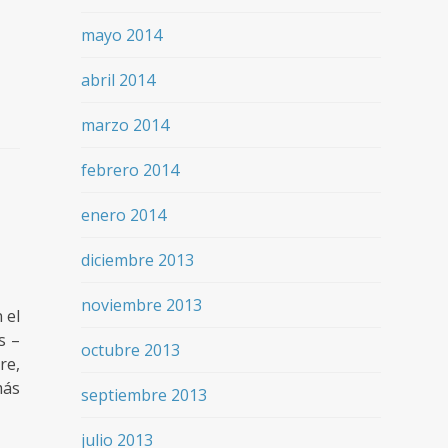
mayo 2014
abril 2014
marzo 2014
febrero 2014
enero 2014
diciembre 2013
noviembre 2013
 el
s –
octubre 2013
re,
más
septiembre 2013
julio 2013