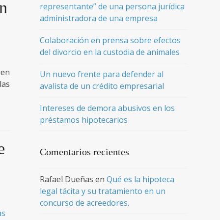
ón
representante” de una persona jurídica
administradora de una empresa
Colaboración en prensa sobre efectos
del divorcio en la custodia de animales
 en
Un nuevo frente para defender al
las
avalista de un crédito empresarial
Intereses de demora abusivos en los
préstamos hipotecarios
e
Comentarios recientes
Rafael Dueñas
en
Qué es la hipoteca
legal tácita y su tratamiento en un
concurso de acreedores.
as