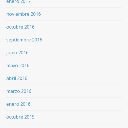
enero 2017
noviembre 2016
octubre 2016
septiembre 2016
junio 2016
mayo 2016
abril 2016
marzo 2016
enero 2016
octubre 2015