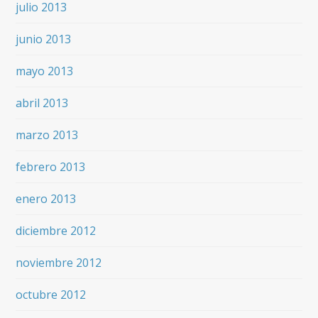
julio 2013
junio 2013
mayo 2013
abril 2013
marzo 2013
febrero 2013
enero 2013
diciembre 2012
noviembre 2012
octubre 2012