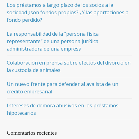
Los préstamos a largo plazo de los socios a la
sociedad ¿son fondos propios? ¿Y las aportaciones a
fondo perdido?
La responsabilidad de la “persona física
representante” de una persona jurídica
administradora de una empresa
Colaboración en prensa sobre efectos del divorcio en
la custodia de animales
Un nuevo frente para defender al avalista de un
crédito empresarial
Intereses de demora abusivos en los préstamos
hipotecarios
Comentarios recientes