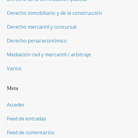
Derecho inmobiliario y de la construcción
Derecho mercantil y concursal
Derecho penal económico
Mediación civil y mercantil / arbitraje
Varios
Meta
Acceder
Feed de entradas
Feed de comentarios