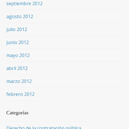
septiembre 2012
agosto 2012
julio 2012
junio 2012
mayo 2012
abril 2012
marzo 2012
febrero 2012
Categorías
Derecho de la contratación pública