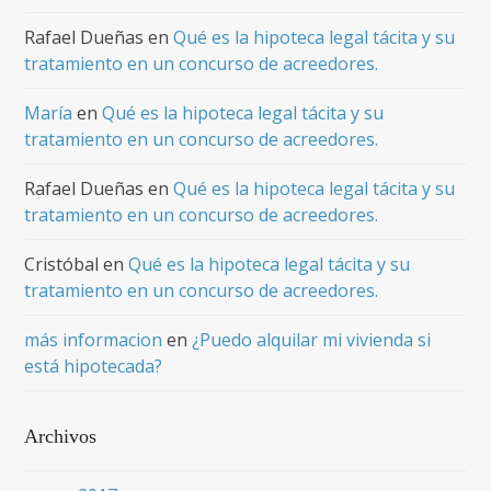
Rafael Dueñas
en
Qué es la hipoteca legal tácita y su
tratamiento en un concurso de acreedores.
María
en
Qué es la hipoteca legal tácita y su
tratamiento en un concurso de acreedores.
Rafael Dueñas
en
Qué es la hipoteca legal tácita y su
tratamiento en un concurso de acreedores.
Cristóbal
en
Qué es la hipoteca legal tácita y su
tratamiento en un concurso de acreedores.
más informacion
en
¿Puedo alquilar mi vivienda si
está hipotecada?
Archivos