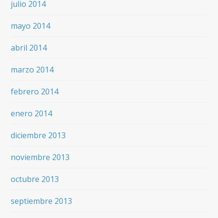
julio 2014
mayo 2014
abril 2014
marzo 2014
febrero 2014
enero 2014
diciembre 2013
noviembre 2013
octubre 2013
septiembre 2013