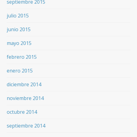
septiembre 2015
julio 2015
junio 2015
mayo 2015
febrero 2015
enero 2015
diciembre 2014
noviembre 2014
octubre 2014
septiembre 2014