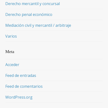
Derecho mercantil y concursal
Derecho penal económico
Mediación civil y mercantil / arbitraje
Varios
Meta
Acceder
Feed de entradas
Feed de comentarios
WordPress.org