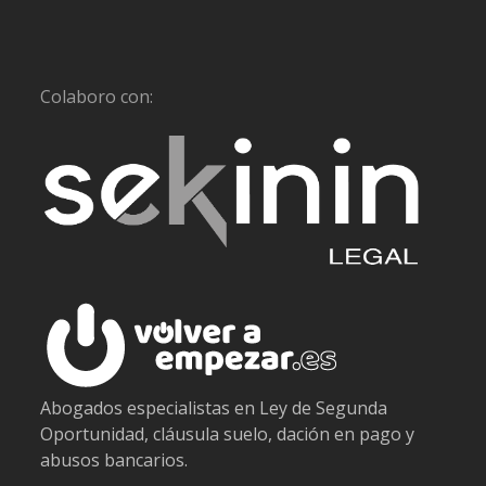
Colaboro con:
Abogados especialistas en Ley de Segunda
Oportunidad, cláusula suelo, dación en pago y
abusos bancarios.