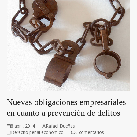
Nuevas obligaciones empresariales
en cuanto a prevención de delitos
8 abril, 2014
Rafael Dueñas
Derecho penal económico
0 comentarios