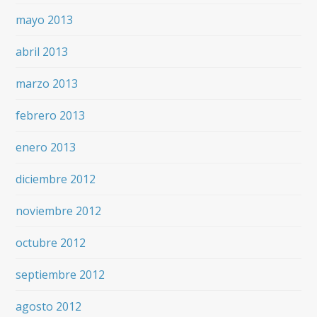
mayo 2013
abril 2013
marzo 2013
febrero 2013
enero 2013
diciembre 2012
noviembre 2012
octubre 2012
septiembre 2012
agosto 2012