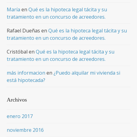
María
en
Qué es la hipoteca legal tácita y su
tratamiento en un concurso de acreedores.
Rafael Dueñas
en
Qué es la hipoteca legal tácita y su
tratamiento en un concurso de acreedores.
Cristóbal
en
Qué es la hipoteca legal tácita y su
tratamiento en un concurso de acreedores.
más informacion
en
¿Puedo alquilar mi vivienda si
está hipotecada?
Archivos
enero 2017
noviembre 2016