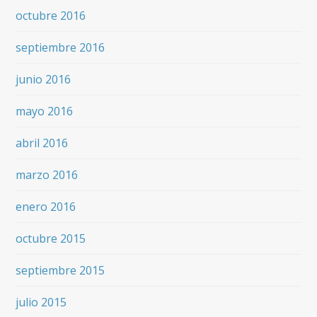
octubre 2016
septiembre 2016
junio 2016
mayo 2016
abril 2016
marzo 2016
enero 2016
octubre 2015
septiembre 2015
julio 2015