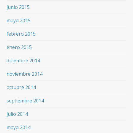
junio 2015
mayo 2015
febrero 2015
enero 2015
diciembre 2014
noviembre 2014
octubre 2014
septiembre 2014
julio 2014
mayo 2014