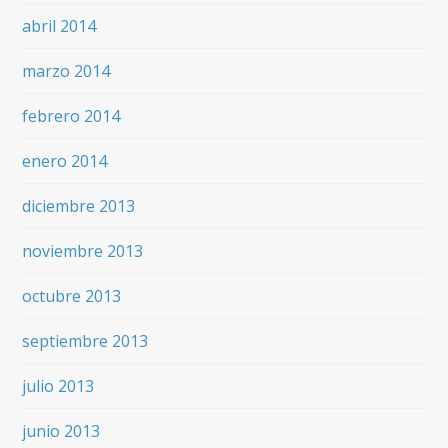
abril 2014
marzo 2014
febrero 2014
enero 2014
diciembre 2013
noviembre 2013
octubre 2013
septiembre 2013
julio 2013
junio 2013