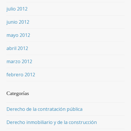
julio 2012
junio 2012
mayo 2012
abril 2012
marzo 2012
febrero 2012
Categorías
Derecho de la contratación pública
Derecho inmobiliario y de la construcción