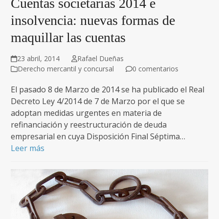
Cuentas societarias 2014 e
insolvencia: nuevas formas de
maquillar las cuentas
23 abril, 2014
Rafael Dueñas
Derecho mercantil y concursal
0 comentarios
El pasado 8 de Marzo de 2014 se ha publicado el Real
Decreto Ley 4/2014 de 7 de Marzo por el que se
adoptan medidas urgentes en materia de
refinanciación y reestructuración de deuda
empresarial en cuya Disposición Final Séptima…
Leer más