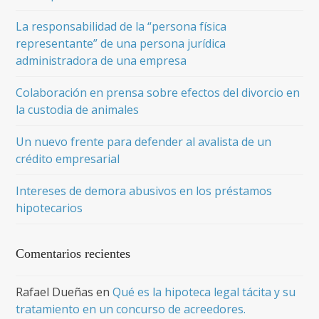
La responsabilidad de la “persona física
representante” de una persona jurídica
administradora de una empresa
Colaboración en prensa sobre efectos del divorcio en
la custodia de animales
Un nuevo frente para defender al avalista de un
crédito empresarial
Intereses de demora abusivos en los préstamos
hipotecarios
Comentarios recientes
Rafael Dueñas
en
Qué es la hipoteca legal tácita y su
tratamiento en un concurso de acreedores.