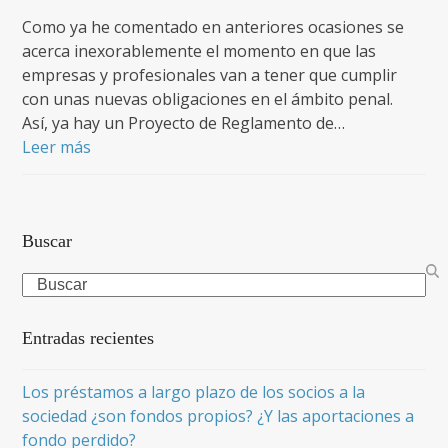
Como ya he comentado en anteriores ocasiones se
acerca inexorablemente el momento en que las
empresas y profesionales van a tener que cumplir
con unas nuevas obligaciones en el ámbito penal.
Así, ya hay un Proyecto de Reglamento de…
Leer más
Buscar
Search
Entradas recientes
Los préstamos a largo plazo de los socios a la
sociedad ¿son fondos propios? ¿Y las aportaciones a
fondo perdido?