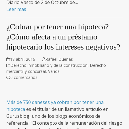
Diario Vasco de 2 de Octubre de…
Leer más
¿Cobrar por tener una hipoteca?
¿Cómo afecta a un préstamo
hipotecario los intereses negativos?
18 abril, 2016
Rafael Dueñas
Derecho inmobiliario y de la construcción
,
Derecho
mercantil y concursal
,
Varios
0 comentarios
Más de 750 daneses ya cobran por tener una
hipoteca
es el titular de un llamativo artículo en
Gurusblog, uno de los blogs económicos de
referencia. “El concepto de la remuneración del riesgo