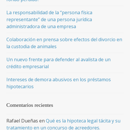
La responsabilidad de la “persona física
representante” de una persona jurídica
administradora de una empresa
Colaboración en prensa sobre efectos del divorcio en
la custodia de animales
Un nuevo frente para defender al avalista de un
crédito empresarial
Intereses de demora abusivos en los préstamos
hipotecarios
Comentarios recientes
Rafael Dueñas
en
Qué es la hipoteca legal tácita y su
tratamiento en un concurso de acreedores.