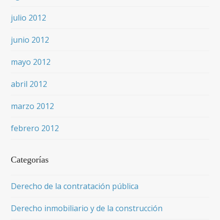
julio 2012
junio 2012
mayo 2012
abril 2012
marzo 2012
febrero 2012
Categorías
Derecho de la contratación pública
Derecho inmobiliario y de la construcción