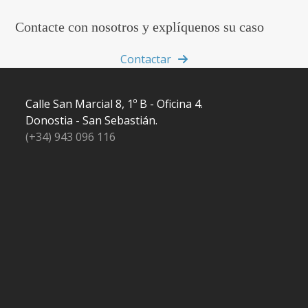
Contacte con nosotros y explíquenos su caso
Contactar
Calle San Marcial 8, 1º B - Oficina 4.
Donostia - San Sebastián.
(+34) 943 096 116