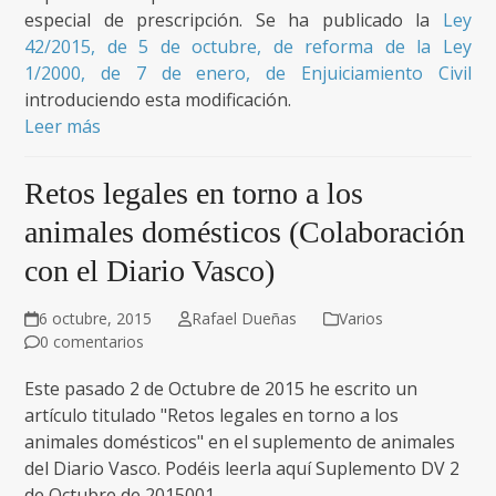
especial de prescripción. Se ha publicado la
Ley
42/2015, de 5 de octubre, de reforma de la Ley
1/2000, de 7 de enero, de
Enjuiciamiento Civil
introduciendo esta modificación.
Leer más
Retos legales en torno a los
animales domésticos (Colaboración
con el Diario Vasco)
6 octubre, 2015
Rafael Dueñas
Varios
0 comentarios
Este pasado 2 de Octubre de 2015 he escrito un
artículo titulado "Retos legales en torno a los
animales domésticos" en el suplemento de animales
del Diario Vasco. Podéis leerla aquí Suplemento DV 2
de Octubre de 2015001