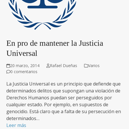
En pro de mantener la Justicia
Universal
20 marzo, 2014
Rafael Dueñas
Varios
0 comentarios
La Justicia Universal es un principio que defiende que
determinados delitos que supongan una violación de
Derechos Humanos puedan ser perseguidos por
cualquier estado. Por ejemplo, en supuestos de
genocidio. Está claro que a falta de su persecución en
determinados…
Leer más