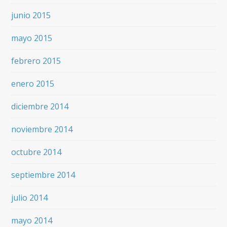
junio 2015
mayo 2015
febrero 2015
enero 2015
diciembre 2014
noviembre 2014
octubre 2014
septiembre 2014
julio 2014
mayo 2014