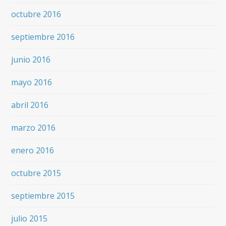
octubre 2016
septiembre 2016
junio 2016
mayo 2016
abril 2016
marzo 2016
enero 2016
octubre 2015
septiembre 2015
julio 2015