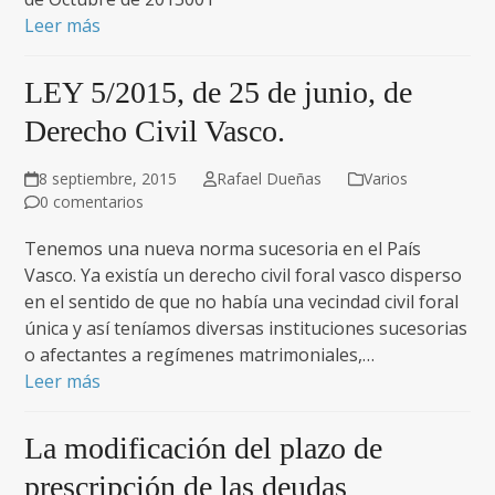
Leer más
LEY 5/2015, de 25 de junio, de
Derecho Civil Vasco.
8 septiembre, 2015
Rafael Dueñas
Varios
0 comentarios
Tenemos una nueva norma sucesoria en el País
Vasco. Ya existía un derecho civil foral vasco disperso
en el sentido de que no había una vecindad civil foral
única y así teníamos diversas instituciones sucesorias
o afectantes a regímenes matrimoniales,…
Leer más
La modificación del plazo de
prescripción de las deudas