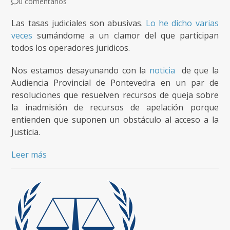
0 comentarios
Las tasas judiciales son abusivas.
Lo he dicho varias
veces
sumándome a un clamor del que participan
todos los operadores juridicos.
Nos estamos desayunando con la
noticia
de que la
Audiencia Provincial de Pontevedra en un par de
resoluciones que resuelven recursos de queja sobre
la inadmisión de recursos de apelación porque
entienden que suponen un obstáculo al acceso a la
Justicia.
Leer más