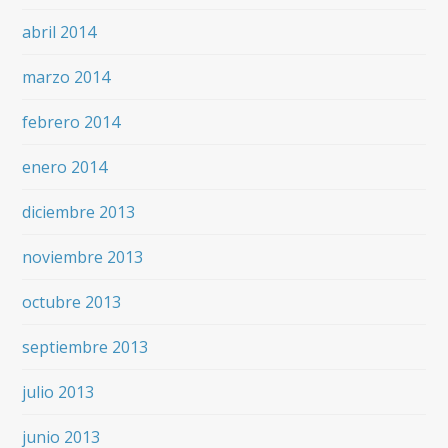
abril 2014
marzo 2014
febrero 2014
enero 2014
diciembre 2013
noviembre 2013
octubre 2013
septiembre 2013
julio 2013
junio 2013