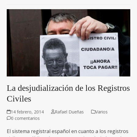
La desjudialización de los Registros
Civiles
14 febrero, 2014
Rafael Dueñas
Varios
0 comentarios
El sistema registral español en cuanto a los registros