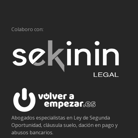
Colaboro con:
Abogados especialistas en Ley de Segunda
Oportunidad, cláusula suelo, dación en pago y
abusos bancarios.