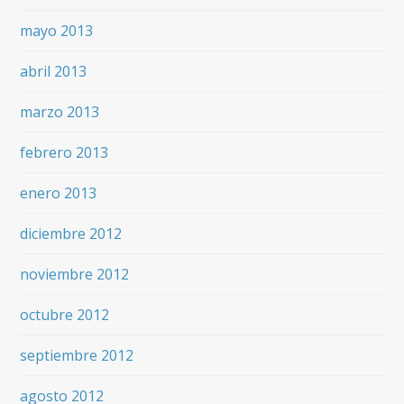
mayo 2013
abril 2013
marzo 2013
febrero 2013
enero 2013
diciembre 2012
noviembre 2012
octubre 2012
septiembre 2012
agosto 2012