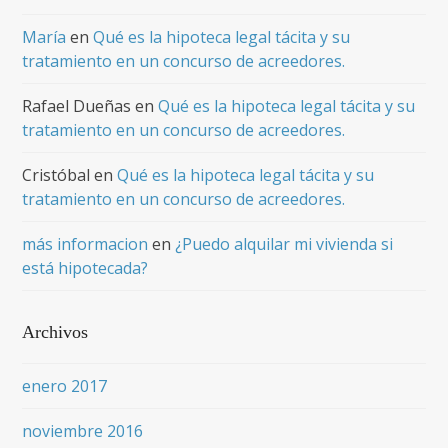
María
en
Qué es la hipoteca legal tácita y su
tratamiento en un concurso de acreedores.
Rafael Dueñas
en
Qué es la hipoteca legal tácita y su
tratamiento en un concurso de acreedores.
Cristóbal
en
Qué es la hipoteca legal tácita y su
tratamiento en un concurso de acreedores.
más informacion
en
¿Puedo alquilar mi vivienda si
está hipotecada?
Archivos
enero 2017
noviembre 2016