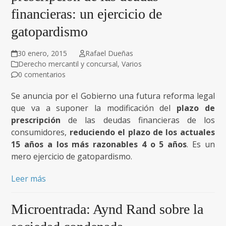
financieras: un ejercicio de
gatopardismo
30 enero, 2015
Rafael Dueñas
Derecho mercantil y concursal
,
Varios
0 comentarios
Se anuncia por el Gobierno una futura reforma legal
que va a suponer la modificación del
plazo de
prescripción
de las deudas financieras de los
consumidores,
reduciendo el plazo de los actuales
15 años a los más razonables 4 o 5 años
. Es un
mero ejercicio de gatopardismo.
Leer más
Microentrada: Aynd Rand sobre la