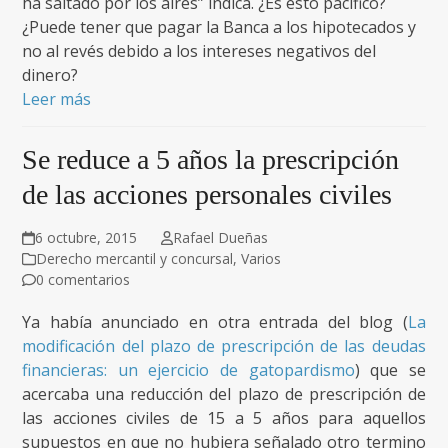
ha saltado por los aires” indica. ¿Es esto pacífico?
¿Puede tener que pagar la Banca a los hipotecados y
no al revés debido a los intereses negativos del
dinero?
Leer más
Se reduce a 5 años la prescripción
de las acciones personales civiles
6 octubre, 2015
Rafael Dueñas
Derecho mercantil y concursal
,
Varios
0 comentarios
Ya había anunciado en otra entrada del blog (
La
modificación del plazo de prescripción de las deudas
financieras: un ejercicio de gatopardismo
) que se
acercaba una reducción del plazo de prescripción de
las acciones civiles de 15 a 5 años para aquellos
supuestos en que no hubiera señalado otro termino