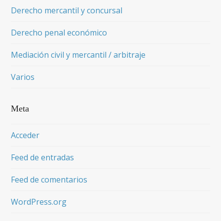
Derecho mercantil y concursal
Derecho penal económico
Mediación civil y mercantil / arbitraje
Varios
Meta
Acceder
Feed de entradas
Feed de comentarios
WordPress.org