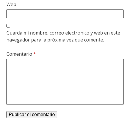
Web
Guarda mi nombre, correo electrónico y web en este
navegador para la próxima vez que comente.
Comentario
*