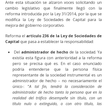
Ante esta situación se alzaron voces solicitando un
cambio legislativo que finalmente llegó con la
reforma introducida por la Ley 31/2014, por la que se
modifica la Ley de Sociedades de Capital para la
mejora del gobierno corporativo.
Reforma el
artículo 236 de la Ley de Sociedades de
Capital
que pasa a establecer la responsabilidad:
Del
administrador de hecho
de la sociedad. Ya
existía esta figura con anterioridad a la reforma
pero se precisa qué es. En el caso enunciado
podría entenderse que la persona física
representante de la sociedad instrumental es un
administrador de hecho – no necesariamente el
único-: “
A tal fin, tendrá la consideración de
administrador de hecho tanto la persona que en la
realidad del tráfico desempeñe sin título, con un
título nulo o extinguido, o con otro título, las