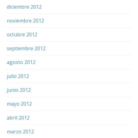
diciembre 2012
noviembre 2012
octubre 2012
septiembre 2012
agosto 2012
julio 2012
junio 2012
mayo 2012
abril 2012
marzo 2012