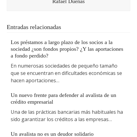
Rafael Dueñas
Entradas relacionadas
Los préstamos a largo plazo de los socios a la
sociedad ¿son fondos propios? ¿Y las aportaciones
a fondo perdido?
En numerosas sociedades de pequeño tamaño
que se encuentran en dificultades económicas se
hacen aportaciones…
Un nuevo frente para defender al avalista de un
crédito empresarial
Una de las prácticas bancarias más habituales ha
sido garantizar los créditos a las empresas…
Un avalista no es un deudor solidario