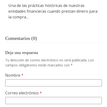
Una de las prácticas históricas de nuestras
entidades financieras cuando prestan dinero para
la compra…
Comentarios (0)
Deja una respuesta
Tu dirección de correo electrónico no será publicada.
Los
campos obligatorios están marcados con
*
Nombre
*
Correo electrónico
*