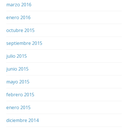
marzo 2016
enero 2016
octubre 2015
septiembre 2015
julio 2015
junio 2015
mayo 2015
febrero 2015
enero 2015
diciembre 2014