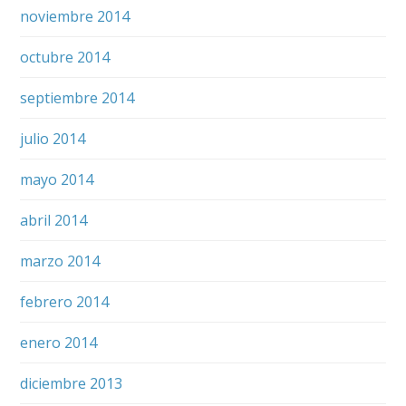
noviembre 2014
octubre 2014
septiembre 2014
julio 2014
mayo 2014
abril 2014
marzo 2014
febrero 2014
enero 2014
diciembre 2013