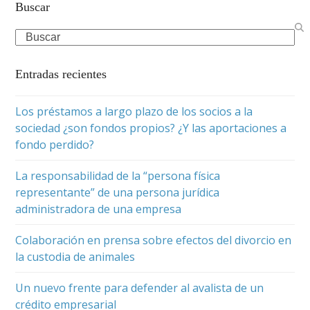
Buscar
Search
Entradas recientes
Los préstamos a largo plazo de los socios a la
sociedad ¿son fondos propios? ¿Y las aportaciones a
fondo perdido?
La responsabilidad de la “persona física
representante” de una persona jurídica
administradora de una empresa
Colaboración en prensa sobre efectos del divorcio en
la custodia de animales
Un nuevo frente para defender al avalista de un
crédito empresarial