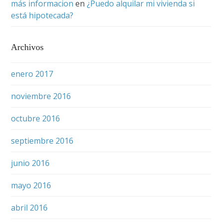
más informacion
en
¿Puedo alquilar mi vivienda si
está hipotecada?
Archivos
enero 2017
noviembre 2016
octubre 2016
septiembre 2016
junio 2016
mayo 2016
abril 2016