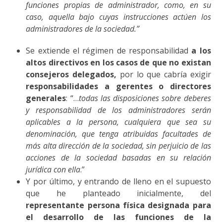
funciones propias de administrador, como, en su
caso, aquella bajo cuyas instrucciones actúen los
administradores de la sociedad.”
Se extiende el régimen de responsabilidad
a los
altos directivos en los casos de que no existan
consejeros delegados,
por lo que cabría exigir
responsabilidades a gerentes o directores
generales
: “…
todas las disposiciones sobre deberes
y responsabilidad de los administradores serán
aplicables a la persona, cualquiera que sea su
denominación, que tenga atribuidas facultades de
más alta dirección de la sociedad, sin perjuicio de las
acciones de la sociedad basadas en su relación
jurídica con ella
.”
Y por último, y entrando de lleno en el supuesto
que he planteado inicialmente, del
representante persona física designada para
el desarrollo de las funciones de la