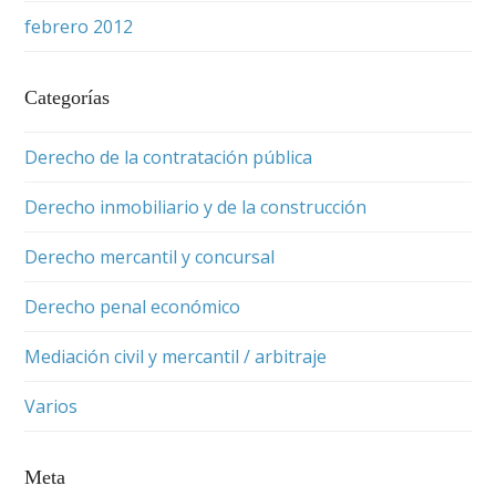
febrero 2012
Categorías
Derecho de la contratación pública
Derecho inmobiliario y de la construcción
Derecho mercantil y concursal
Derecho penal económico
Mediación civil y mercantil / arbitraje
Varios
Meta