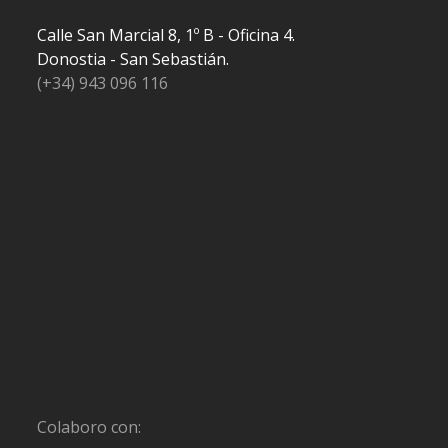
Calle San Marcial 8, 1º B - Oficina 4.
Donostia - San Sebastián.
(+34) 943 096 116
Colaboro con: