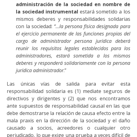
administración de la sociedad en nombre de
la sociedad instrumental
estará sometido a los
mismos deberes y responsabilidades solidarias
con la sociedad:
“…la persona física designada para
el ejercicio permanente de las funciones propias del
cargo de administrador persona jurídica deberá
reunir los requisitos legales establecidos para los
administradores, estará sometida a los mismos
deberes y responderá solidariamente con la persona
jurídica administrador
.”
Las únicas vías de salida para evitar esta
responsabilidad solidaria es (1) mediate seguros de
directivos y dirigentes y (2) que nos encontramos
ante supuestos de responsabilidad causal en las que
debe demostrarse la relación de causa efecto entre la
mala praxis en la dirección de la sociedad y el daño
causado a socios, acreedores o cualquier otro
perjudicado, lo que exige una prueba a veces difícil de