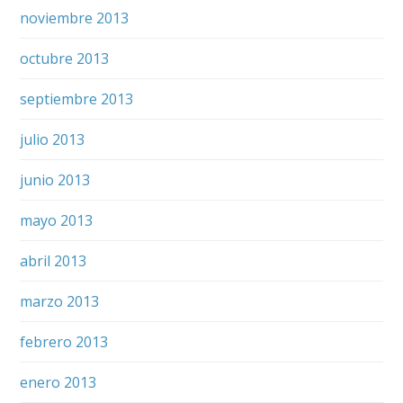
noviembre 2013
octubre 2013
septiembre 2013
julio 2013
junio 2013
mayo 2013
abril 2013
marzo 2013
febrero 2013
enero 2013