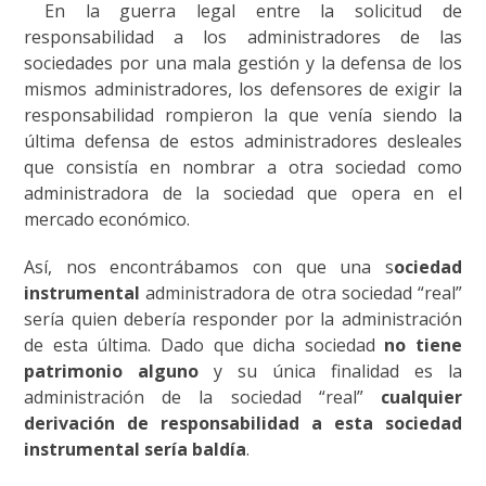
En la guerra legal entre la solicitud de
responsabilidad a los administradores de las
sociedades por una mala gestión y la defensa de los
mismos administradores, los defensores de exigir la
responsabilidad rompieron la que venía siendo la
última defensa de estos administradores desleales
que consistía en nombrar a otra sociedad como
administradora de la sociedad que opera en el
mercado económico.
Así, nos encontrábamos con que una s
ociedad
instrumental
administradora de otra sociedad “real”
sería quien debería responder por la administración
de esta última. Dado que dicha sociedad
no tiene
patrimonio alguno
y su única finalidad es la
administración de la sociedad “real”
cualquier
derivación de responsabilidad a esta sociedad
instrumental sería baldía
.