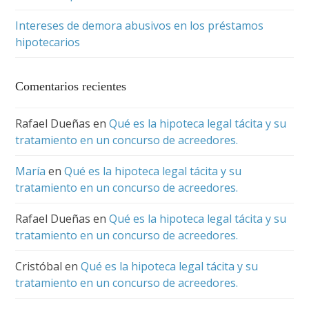
Intereses de demora abusivos en los préstamos
hipotecarios
Comentarios recientes
Rafael Dueñas
en
Qué es la hipoteca legal tácita y su
tratamiento en un concurso de acreedores.
María
en
Qué es la hipoteca legal tácita y su
tratamiento en un concurso de acreedores.
Rafael Dueñas
en
Qué es la hipoteca legal tácita y su
tratamiento en un concurso de acreedores.
Cristóbal
en
Qué es la hipoteca legal tácita y su
tratamiento en un concurso de acreedores.