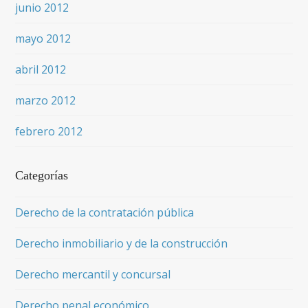
junio 2012
mayo 2012
abril 2012
marzo 2012
febrero 2012
Categorías
Derecho de la contratación pública
Derecho inmobiliario y de la construcción
Derecho mercantil y concursal
Derecho penal económico