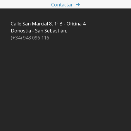
Contactar
Calle San Marcial 8, 1º B - Oficina 4.
Donostia - San Sebastián.
(+34) 943 096 116