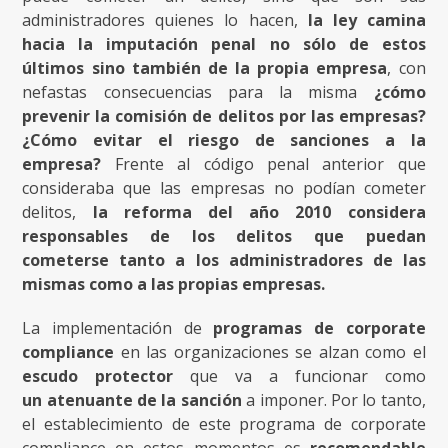
administradores quienes lo hacen,
la ley camina
hacia la imputación penal no sólo de estos
últimos sino también de la propia empresa
, con
nefastas consecuencias para la misma
¿cómo
prevenir la comisión de delitos por las empresas?
¿Cómo evitar el riesgo de sanciones a la
empresa?
Frente al código penal anterior que
consideraba que las empresas no podían cometer
delitos,
la reforma del año 2010 considera
responsables de los delitos que puedan
cometerse tanto a los administradores de las
mismas como a las propias empresas.
La implementación de
programas de corporate
compliance
en las organizaciones se alzan como el
escudo protector
que va a funcionar como
un atenuante de la sanción
a imponer. Por lo tanto,
el establecimiento de este programa de corporate