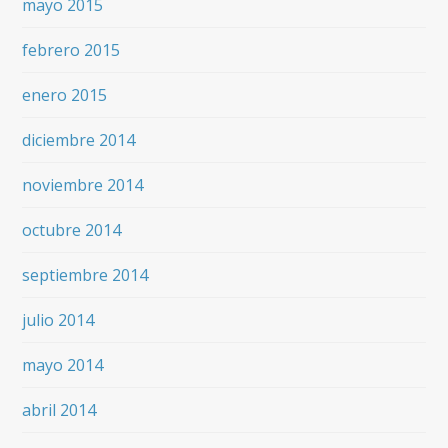
mayo 2015
febrero 2015
enero 2015
diciembre 2014
noviembre 2014
octubre 2014
septiembre 2014
julio 2014
mayo 2014
abril 2014