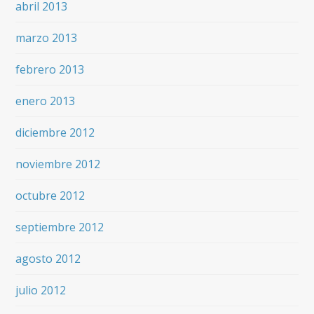
abril 2013
marzo 2013
febrero 2013
enero 2013
diciembre 2012
noviembre 2012
octubre 2012
septiembre 2012
agosto 2012
julio 2012