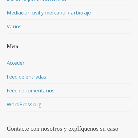
Mediación civil y mercantil / arbitraje
Varios
Meta
Acceder
Feed de entradas
Feed de comentarios
WordPress.org
Contacte con nosotros y explíquenos su caso