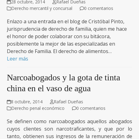
28 octubre, 2014
Rafael Dueñas
Derecho mercantil y concursal
0 comentarios
Enlazo a una entrada en el blog de Cristóbal Pinto,
jurisprudencia de derecho de familia, quien me hace
el honor de poder colaborar con su bitácora,
posiblemente la mejor de las especializadas en
Derecho de Familia. El derecho de alimentos…
Leer más
Narcoabogados y la gota de tinta
china en el vaso de agua
8 octubre, 2014
Rafael Dueñas
Derecho penal económico
0 comentarios
Se definen como narcoabogados aquellos abogados
cuyos clientes son narcotraficantes, y que por lo
tanto, obtienen sus ingresos de la remuneración de