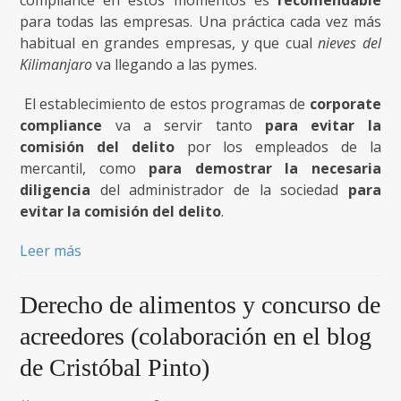
compliance en estos momentos es
recomendable
para todas las empresas. Una práctica cada vez más
habitual en grandes empresas, y que cual
nieves del
Kilimanjaro
va llegando a las pymes.
El establecimiento de estos programas de
corporate
compliance
va a servir tanto
para evitar la
comisión del delito
por los empleados de la
mercantil, como
para demostrar la necesaria
diligencia
del administrador de la sociedad
para
evitar la comisión del delito
.
Leer más
Derecho de alimentos y concurso de
acreedores (colaboración en el blog
de Cristóbal Pinto)