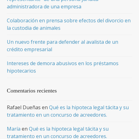
administradora de una empresa
Colaboración en prensa sobre efectos del divorcio en
la custodia de animales
Un nuevo frente para defender al avalista de un
crédito empresarial
Intereses de demora abusivos en los préstamos
hipotecarios
Comentarios recientes
Rafael Dueñas
en
Qué es la hipoteca legal tácita y su
tratamiento en un concurso de acreedores.
María
en
Qué es la hipoteca legal tácita y su
tratamiento en un concurso de acreedores.