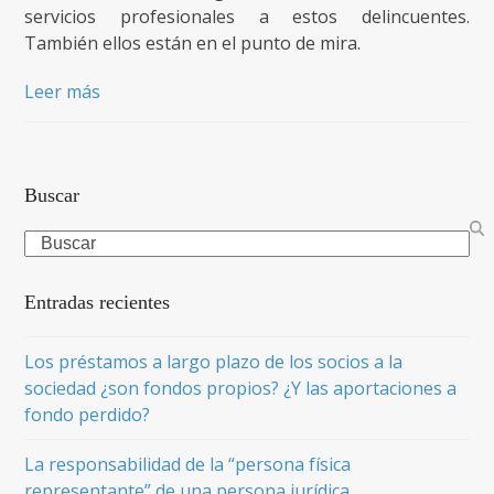
servicios profesionales a estos delincuentes.
También ellos están en el punto de mira.
Leer más
Buscar
Search
Entradas recientes
Los préstamos a largo plazo de los socios a la
sociedad ¿son fondos propios? ¿Y las aportaciones a
fondo perdido?
La responsabilidad de la “persona física
representante” de una persona jurídica