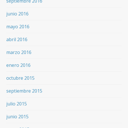
septiembre 2016
junio 2016
mayo 2016
abril 2016
marzo 2016
enero 2016
octubre 2015
septiembre 2015
julio 2015
junio 2015