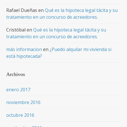
Rafael Dueñas
en
Qué es la hipoteca legal tácita y su
tratamiento en un concurso de acreedores.
Cristóbal
en
Qué es la hipoteca legal tácita y su
tratamiento en un concurso de acreedores.
más informacion
en
¿Puedo alquilar mi vivienda si
está hipotecada?
Archivos
enero 2017
noviembre 2016
octubre 2016