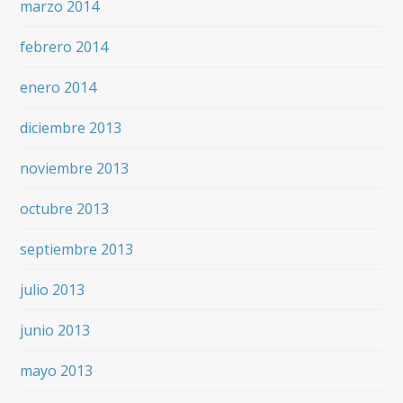
marzo 2014
febrero 2014
enero 2014
diciembre 2013
noviembre 2013
octubre 2013
septiembre 2013
julio 2013
junio 2013
mayo 2013