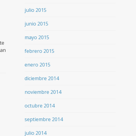
julio 2015
junio 2015
mayo 2015
te
man
febrero 2015
enero 2015
diciembre 2014
noviembre 2014
octubre 2014
septiembre 2014
julio 2014