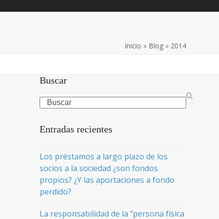
Inicio
»
Blog
»
2014
Buscar
Search
Entradas recientes
Los préstamos a largo plazo de los
socios a la sociedad ¿son fondos
propios? ¿Y las aportaciones a fondo
perdido?
La responsabilidad de la “persona física