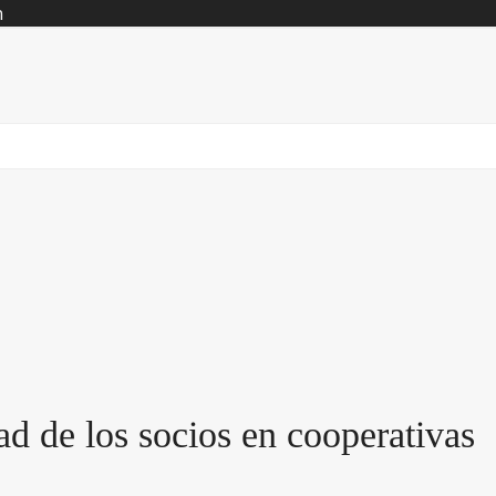
n
ad de los socios en cooperativas