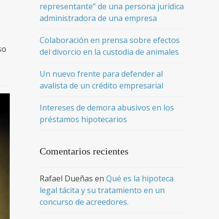
representante” de una persona jurídica
administradora de una empresa
Colaboración en prensa sobre efectos
so
del divorcio en la custodia de animales
Un nuevo frente para defender al
avalista de un crédito empresarial
Intereses de demora abusivos en los
préstamos hipotecarios
Comentarios recientes
Rafael Dueñas
en
Qué es la hipoteca
legal tácita y su tratamiento en un
concurso de acreedores.