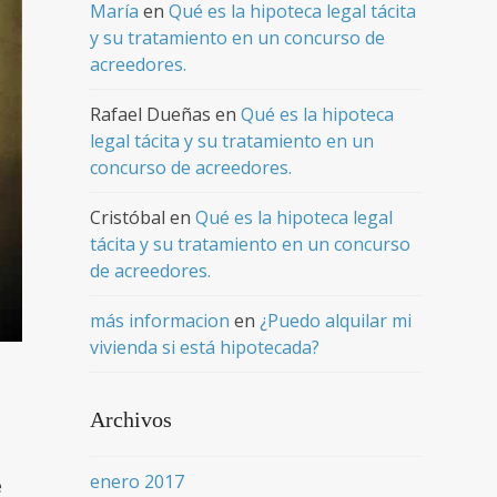
María
en
Qué es la hipoteca legal tácita
y su tratamiento en un concurso de
acreedores.
Rafael Dueñas
en
Qué es la hipoteca
legal tácita y su tratamiento en un
concurso de acreedores.
Cristóbal
en
Qué es la hipoteca legal
tácita y su tratamiento en un concurso
de acreedores.
más informacion
en
¿Puedo alquilar mi
vivienda si está hipotecada?
Archivos
enero 2017
e