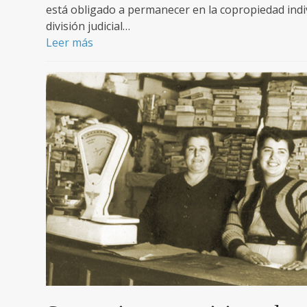
está obligado a permanecer en la copropiedad indivi
división judicial…
Leer más