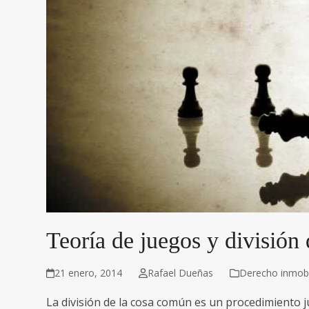
Teoría de juegos y división
21 enero, 2014
Rafael Dueñas
Derecho inmobil
La división de la cosa común es un procedimiento j