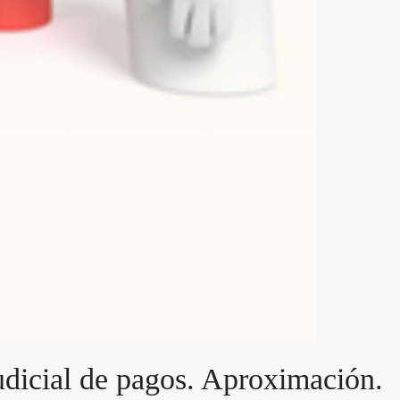
udicial de pagos. Aproximación.