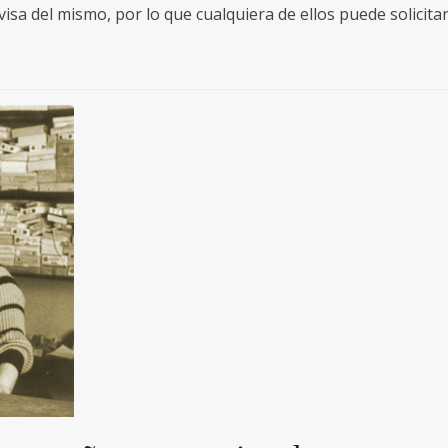
sa del mismo, por lo que cualquiera de ellos puede solicitar