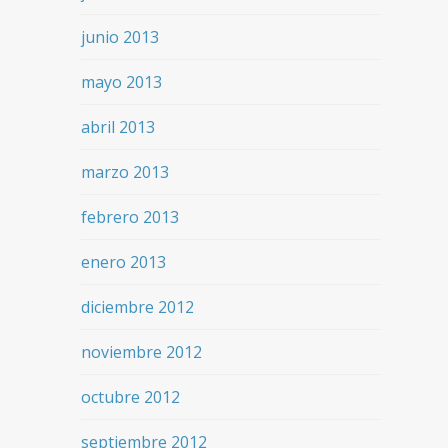
junio 2013
mayo 2013
abril 2013
marzo 2013
febrero 2013
enero 2013
diciembre 2012
noviembre 2012
octubre 2012
septiembre 2012