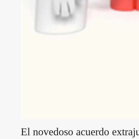
El novedoso acuerdo extraj