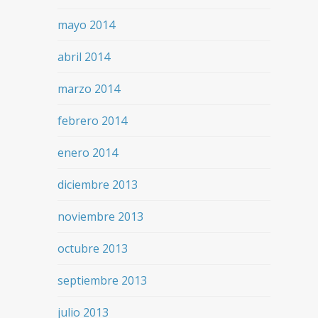
mayo 2014
abril 2014
marzo 2014
febrero 2014
enero 2014
diciembre 2013
noviembre 2013
octubre 2013
septiembre 2013
julio 2013