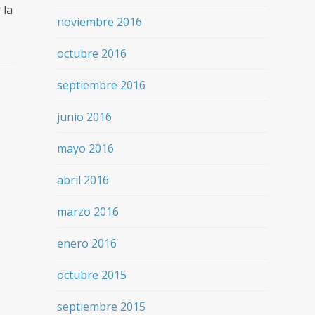
 la
noviembre 2016
octubre 2016
septiembre 2016
junio 2016
mayo 2016
abril 2016
marzo 2016
enero 2016
octubre 2015
septiembre 2015