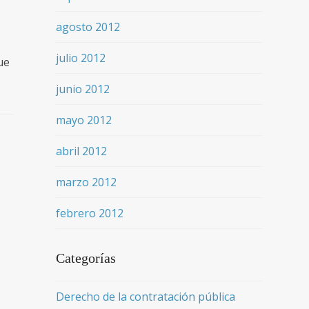
agosto 2012
julio 2012
ue
junio 2012
mayo 2012
abril 2012
marzo 2012
febrero 2012
Categorías
Derecho de la contratación pública