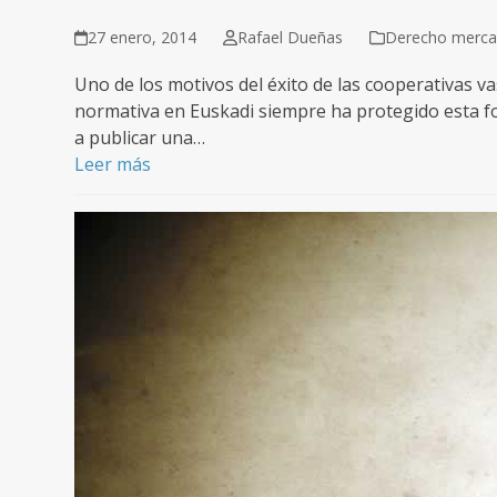
27 enero, 2014
Rafael Dueñas
Derecho mercan
Uno de los motivos del éxito de las cooperativas va
normativa en Euskadi siempre ha protegido esta fo
a publicar una…
Leer más