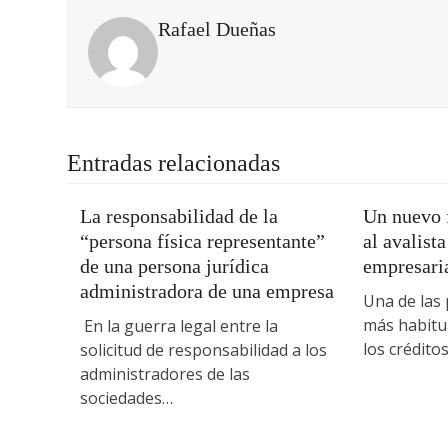
Rafael Dueñas
Entradas relacionadas
La responsabilidad de la
Un nuevo f
“persona física representante”
al avalist
de una persona jurídica
empresari
administradora de una empresa
Una de las 
más habitua
En la guerra legal entre la
los crédito
solicitud de responsabilidad a los
administradores de las
sociedades…