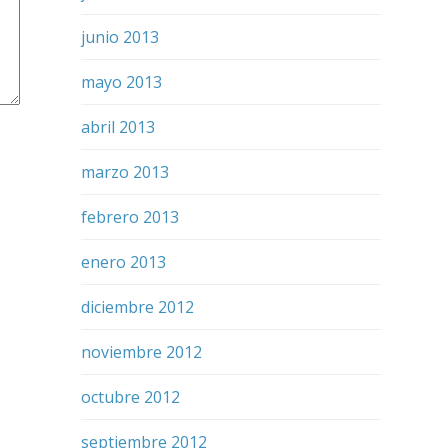
junio 2013
mayo 2013
abril 2013
marzo 2013
febrero 2013
enero 2013
diciembre 2012
noviembre 2012
octubre 2012
septiembre 2012