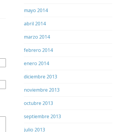
mayo 2014
abril 2014
marzo 2014
febrero 2014
enero 2014
diciembre 2013
noviembre 2013
octubre 2013
septiembre 2013
julio 2013