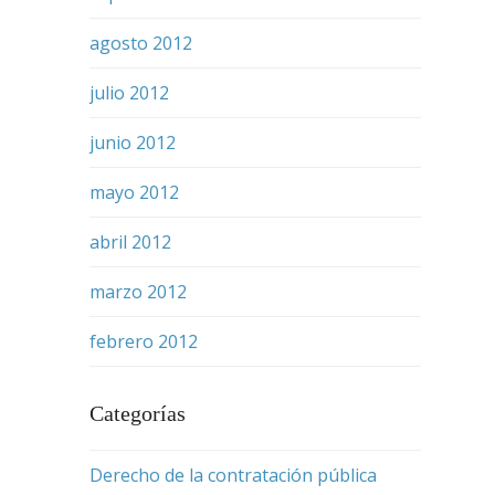
agosto 2012
julio 2012
junio 2012
mayo 2012
abril 2012
marzo 2012
febrero 2012
Categorías
Derecho de la contratación pública