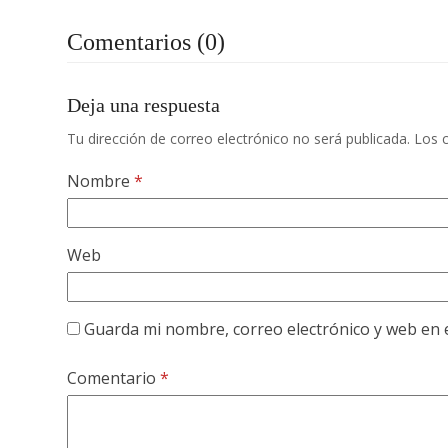
Comentarios (0)
Deja una respuesta
Tu dirección de correo electrónico no será publicada.
Los 
Nombre
*
Web
Guarda mi nombre, correo electrónico y web en 
Comentario
*