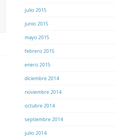
julio 2015
junio 2015
mayo 2015
febrero 2015
enero 2015
diciembre 2014
noviembre 2014
octubre 2014
septiembre 2014
julio 2014