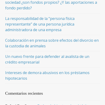
sociedad ¿son fondos propios? ¿Y las aportaciones a
fondo perdido?
La responsabilidad de la “persona física
representante” de una persona jurídica
administradora de una empresa
Colaboración en prensa sobre efectos del divorcio en
la custodia de animales
Un nuevo frente para defender al avalista de un
crédito empresarial
Intereses de demora abusivos en los préstamos
hipotecarios
Comentarios recientes