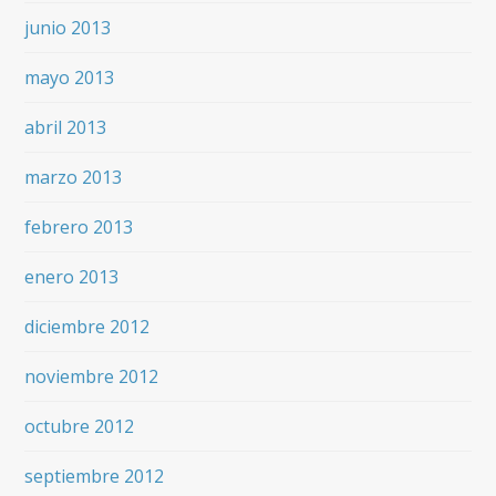
junio 2013
mayo 2013
abril 2013
marzo 2013
febrero 2013
enero 2013
diciembre 2012
noviembre 2012
octubre 2012
septiembre 2012