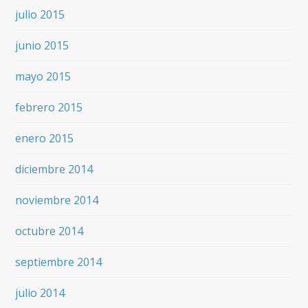
julio 2015
junio 2015
mayo 2015
febrero 2015
enero 2015
diciembre 2014
noviembre 2014
octubre 2014
septiembre 2014
julio 2014