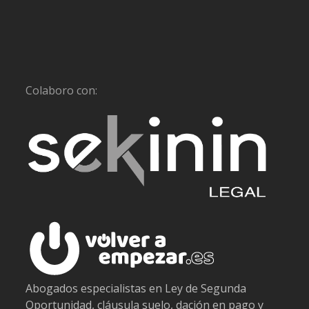
Colaboro con:
Abogados especialistas en Ley de Segunda
Oportunidad, cláusula suelo, dación en pago y