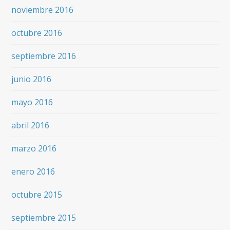
noviembre 2016
octubre 2016
septiembre 2016
junio 2016
mayo 2016
abril 2016
marzo 2016
enero 2016
octubre 2015
septiembre 2015