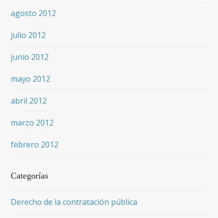
agosto 2012
julio 2012
junio 2012
mayo 2012
abril 2012
marzo 2012
febrero 2012
Categorías
Derecho de la contratación pública