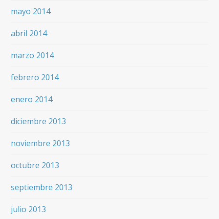
mayo 2014
abril 2014
marzo 2014
febrero 2014
enero 2014
diciembre 2013
noviembre 2013
octubre 2013
septiembre 2013
julio 2013