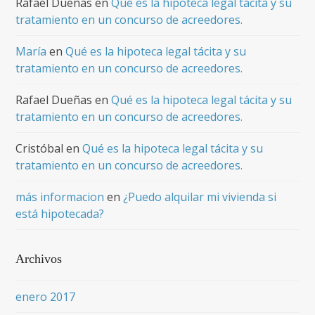
Rafael Dueñas
en
Qué es la hipoteca legal tácita y su
tratamiento en un concurso de acreedores.
María
en
Qué es la hipoteca legal tácita y su
tratamiento en un concurso de acreedores.
Rafael Dueñas
en
Qué es la hipoteca legal tácita y su
tratamiento en un concurso de acreedores.
Cristóbal
en
Qué es la hipoteca legal tácita y su
tratamiento en un concurso de acreedores.
más informacion
en
¿Puedo alquilar mi vivienda si
está hipotecada?
Archivos
enero 2017