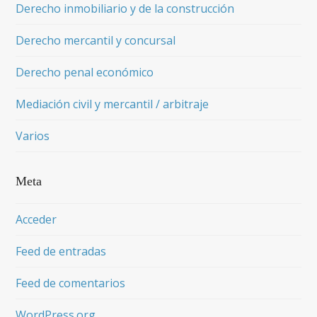
Derecho inmobiliario y de la construcción
Derecho mercantil y concursal
Derecho penal económico
Mediación civil y mercantil / arbitraje
Varios
Meta
Acceder
Feed de entradas
Feed de comentarios
WordPress.org