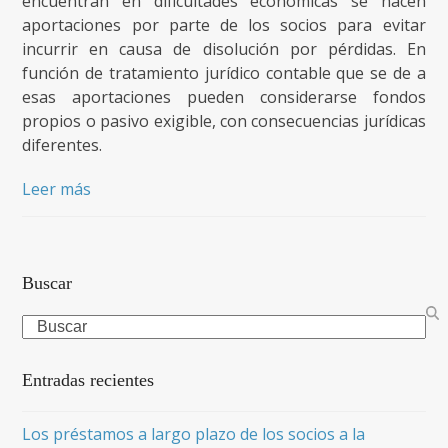
encuentran en dificultades económicas se hacen
aportaciones por parte de los socios para evitar
incurrir en causa de disolución por pérdidas. En
función de tratamiento jurídico contable que se de a
esas aportaciones pueden considerarse fondos
propios o pasivo exigible, con consecuencias jurídicas
diferentes.
Leer más
Buscar
Search
Entradas recientes
Los préstamos a largo plazo de los socios a la