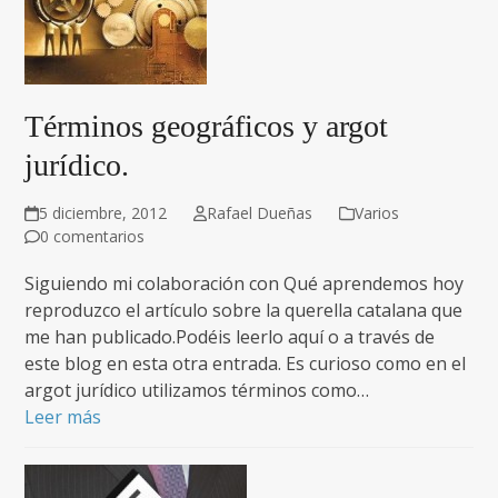
Términos geográficos y argot
jurídico.
5 diciembre, 2012
Rafael Dueñas
Varios
0 comentarios
Siguiendo mi colaboración con Qué aprendemos hoy
reproduzco el artículo sobre la querella catalana que
me han publicado.Podéis leerlo aquí o a través de
este blog en esta otra entrada. Es curioso como en el
argot jurídico utilizamos términos como…
Leer más