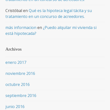
Cristóbal
en
Qué es la hipoteca legal tácita y su
tratamiento en un concurso de acreedores.
más informacion
en
¿Puedo alquilar mi vivienda si
está hipotecada?
Archivos
enero 2017
noviembre 2016
octubre 2016
septiembre 2016
junio 2016