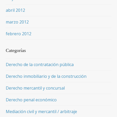
abril 2012
marzo 2012
febrero 2012
Categorías
Derecho de la contratación pública
Derecho inmobiliario y de la construcción
Derecho mercantil y concursal
Derecho penal económico
Mediación civil y mercantil / arbitraje