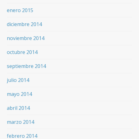
enero 2015
diciembre 2014
noviembre 2014
octubre 2014
septiembre 2014
julio 2014
mayo 2014
abril 2014
marzo 2014
febrero 2014