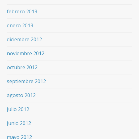
febrero 2013
enero 2013
diciembre 2012
noviembre 2012
octubre 2012
septiembre 2012
agosto 2012
julio 2012
junio 2012
mayo 2012