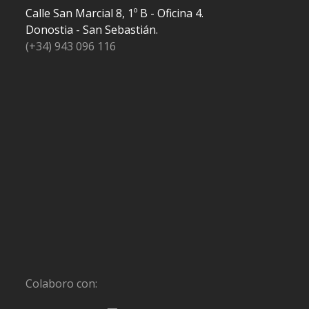
Calle San Marcial 8, 1º B - Oficina 4.
Donostia - San Sebastián.
(+34) 943 096 116
Colaboro con: