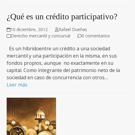
¿Qué es un crédito participativo?
10 diciembre, 2012
Rafael Dueñas
Derecho mercantil y concursal
0 comentarios
Es un híbridoentre un crédito a una sociedad
mercantil y una participación en la misma, en sus
fondos propios, aunque no exactamente en su
capital. Como integrante del patrimonio neto de la
sociedad en caso de concurrencia con otros…
Leer más