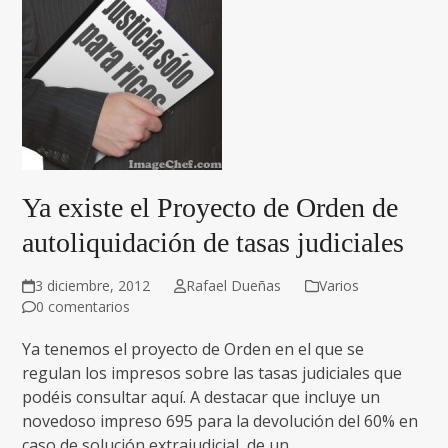
Ya existe el Proyecto de Orden de
autoliquidación de tasas judiciales
3 diciembre, 2012
Rafael Dueñas
Varios
0 comentarios
Ya tenemos el proyecto de Orden en el que se
regulan los impresos sobre las tasas judiciales que
podéis consultar aquí. A destacar que incluye un
novedoso impreso 695 para la devolución del 60% en
caso de solución extrajudicial, de un…