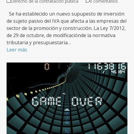
Derecho de la contratación pública
0 comentarios
Se ha establecido un nuevo supupesto de inversión
de sujeto pasivo del IVA que afecta a las empresas del
sector de la promoción y construcción. La Ley 7/2012,
de 29 de octubre, de modificaciónde la normativa
tributaria y presupuestaria…
Leer más