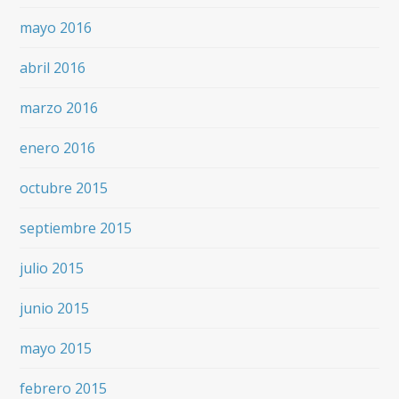
mayo 2016
abril 2016
marzo 2016
enero 2016
octubre 2015
septiembre 2015
julio 2015
junio 2015
mayo 2015
febrero 2015