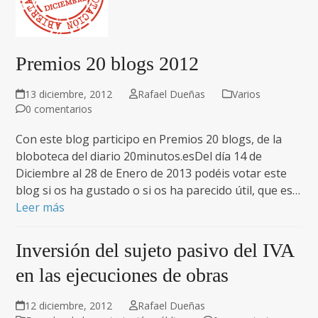
Premios 20 blogs 2012
13 diciembre, 2012
Rafael Dueñas
Varios
0 comentarios
Con este blog participo en Premios 20 blogs, de la
bloboteca del diario 20minutos.esDel día 14 de
Diciembre al 28 de Enero de 2013 podéis votar este
blog si os ha gustado o si os ha parecido útil, que es…
Leer más
Inversión del sujeto pasivo del IVA
en las ejecuciones de obras
12 diciembre, 2012
Rafael Dueñas