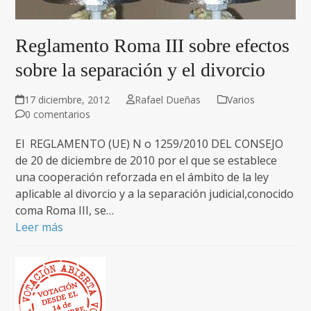
Reglamento Roma III sobre efectos
sobre la separación y el divorcio
17 diciembre, 2012
Rafael Dueñas
Varios
0 comentarios
El REGLAMENTO (UE) N o 1259/2010 DEL CONSEJO
de 20 de diciembre de 2010 por el que se establece
una cooperación reforzada en el ámbito de la ley
aplicable al divorcio y a la separación judicial,conocido
coma Roma III, se…
Leer más