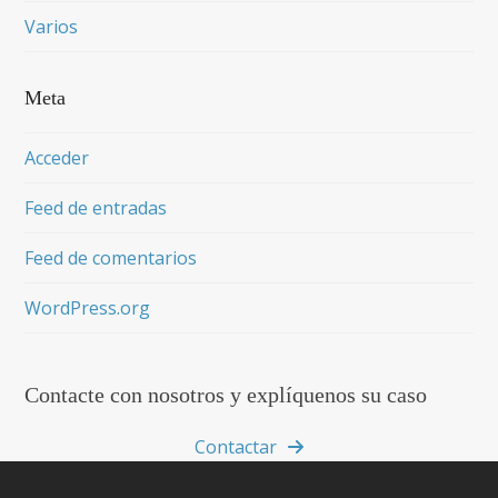
Varios
Meta
Acceder
Feed de entradas
Feed de comentarios
WordPress.org
Contacte con nosotros y explíquenos su caso
Contactar