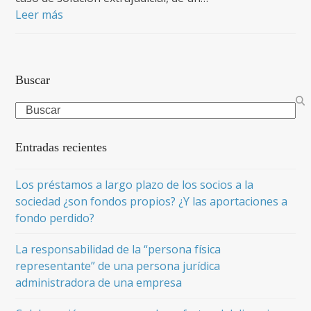
Leer más
Buscar
Search
Entradas recientes
Los préstamos a largo plazo de los socios a la
sociedad ¿son fondos propios? ¿Y las aportaciones a
fondo perdido?
La responsabilidad de la “persona física
representante” de una persona jurídica
administradora de una empresa