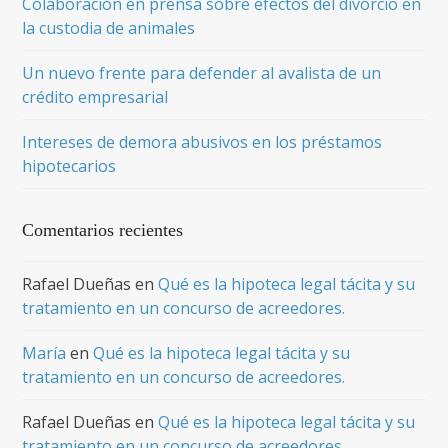
Colaboración en prensa sobre efectos del divorcio en
la custodia de animales
Un nuevo frente para defender al avalista de un
crédito empresarial
Intereses de demora abusivos en los préstamos
hipotecarios
Comentarios recientes
Rafael Dueñas
en
Qué es la hipoteca legal tácita y su
tratamiento en un concurso de acreedores.
María
en
Qué es la hipoteca legal tácita y su
tratamiento en un concurso de acreedores.
Rafael Dueñas
en
Qué es la hipoteca legal tácita y su
tratamiento en un concurso de acreedores.