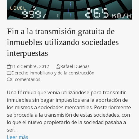
Fin a la transmisión gratuita de
inmuebles utilizando sociedades
interpuestas
11 diciembre, 2012
Rafael Dueñas
Derecho inmobiliario y de la construcción
0 comentarios
Una fórmula que venía utilizándose para transmitir
inmuebles sin pagar impuestos era la aportación de
los mismos a sociedades mercantiles. Posteriormente
se procedía a la transmisión de estas sociedades, con
lo que el nuevo propietario de la sociedad pasaba a
ser…
Leer más