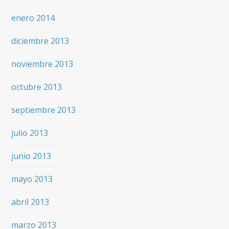
enero 2014
diciembre 2013
noviembre 2013
octubre 2013
septiembre 2013
julio 2013
junio 2013
mayo 2013
abril 2013
marzo 2013