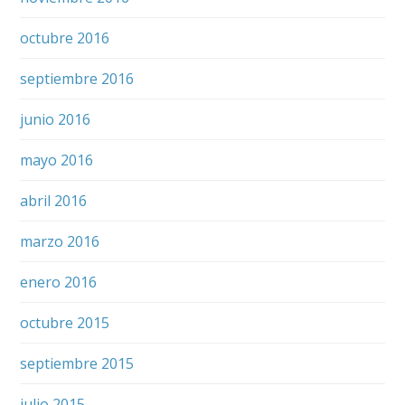
octubre 2016
septiembre 2016
junio 2016
mayo 2016
abril 2016
marzo 2016
enero 2016
octubre 2015
septiembre 2015
julio 2015