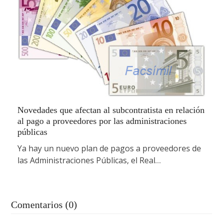
Novedades que afectan al subcontratista en relación
al pago a proveedores por las administraciones
públicas
Ya hay un nuevo plan de pagos a proveedores de
las Administraciones Públicas, el Real…
Comentarios (0)