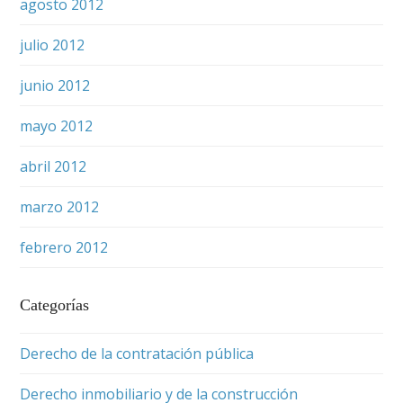
agosto 2012
julio 2012
junio 2012
mayo 2012
abril 2012
marzo 2012
febrero 2012
Categorías
Derecho de la contratación pública
Derecho inmobiliario y de la construcción