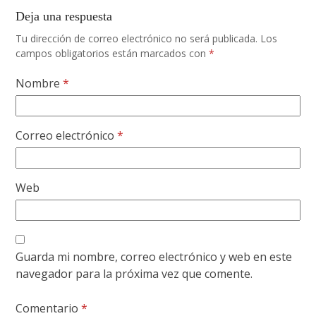
Deja una respuesta
Tu dirección de correo electrónico no será publicada.
Los
campos obligatorios están marcados con
*
Nombre
*
Correo electrónico
*
Web
Guarda mi nombre, correo electrónico y web en este
navegador para la próxima vez que comente.
Comentario
*