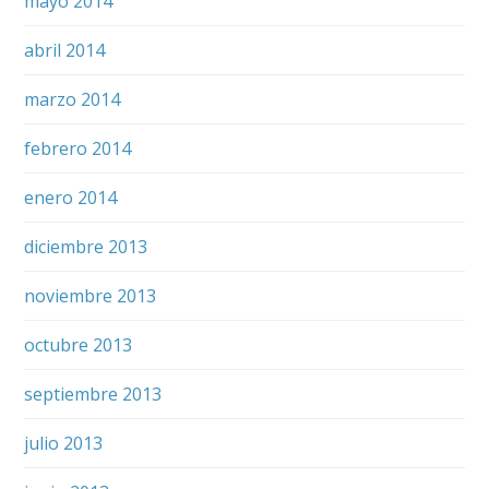
mayo 2014
abril 2014
marzo 2014
febrero 2014
enero 2014
diciembre 2013
noviembre 2013
octubre 2013
septiembre 2013
julio 2013