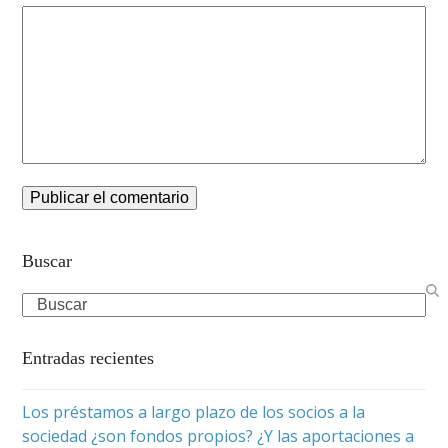
Buscar
Search
Entradas recientes
Los préstamos a largo plazo de los socios a la
sociedad ¿son fondos propios? ¿Y las aportaciones a