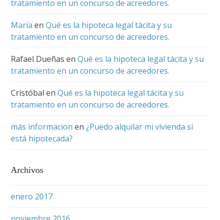
tratamiento en un concurso de acreedores.
María
en
Qué es la hipoteca legal tácita y su
tratamiento en un concurso de acreedores.
Rafael Dueñas
en
Qué es la hipoteca legal tácita y su
tratamiento en un concurso de acreedores.
Cristóbal
en
Qué es la hipoteca legal tácita y su
tratamiento en un concurso de acreedores.
más informacion
en
¿Puedo alquilar mi vivienda si
está hipotecada?
Archivos
enero 2017
noviembre 2016