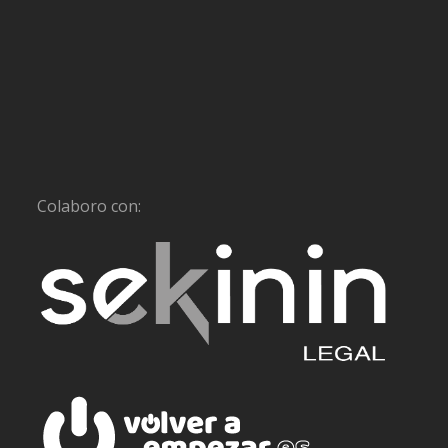
Colaboro con: