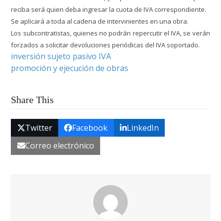
reciba será quien deba ingresar la cuota de IVA correspondiente
.
Se aplicará a toda al cadena de intervinientes en una obra.
Los subcontratistas, quienes no podrán repercutir el IVA, se verán
forzados a solicitar devoluciones periódicas del IVA soportado.
inversión sujeto pasivo IVA
promoción y ejecución de obras
Share This
Twitter
Facebook
LinkedIn
Correo electrónico