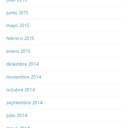
junio 2015
mayo 2015
febrero 2015
enero 2015
diciembre 2014
noviembre 2014
octubre 2014
septiembre 2014
julio 2014