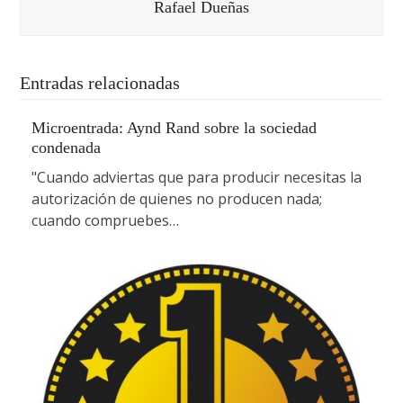
Rafael Dueñas
Entradas relacionadas
Microentrada: Aynd Rand sobre la sociedad
condenada
"Cuando adviertas que para producir necesitas la
autorización de quienes no producen nada;
cuando compruebes…