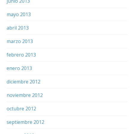
junio 2013
mayo 2013
abril 2013
marzo 2013
febrero 2013
enero 2013
diciembre 2012
noviembre 2012
octubre 2012
septiembre 2012