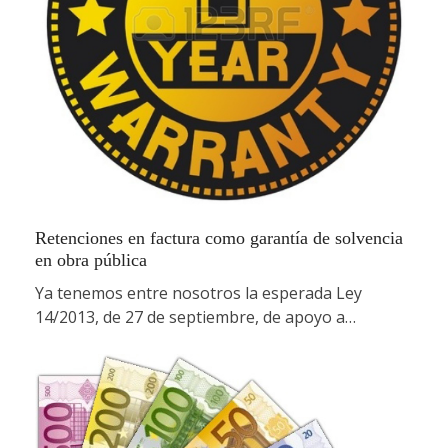
Retenciones en factura como garantía de solvencia
en obra pública
Ya tenemos entre nosotros la esperada Ley
14/2013, de 27 de septiembre, de apoyo a…