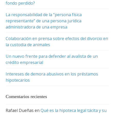
fondo perdido?
La responsabilidad de la “persona física
representante” de una persona jurídica
administradora de una empresa
Colaboración en prensa sobre efectos del divorcio en
la custodia de animales
Un nuevo frente para defender al avalista de un
crédito empresarial
Intereses de demora abusivos en los préstamos
hipotecarios
Comentarios recientes
Rafael Dueñas
en
Qué es la hipoteca legal tácita y su