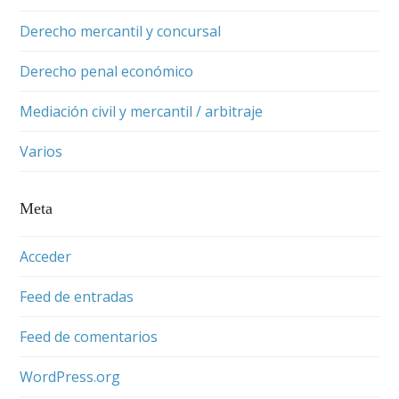
Derecho mercantil y concursal
Derecho penal económico
Mediación civil y mercantil / arbitraje
Varios
Meta
Acceder
Feed de entradas
Feed de comentarios
WordPress.org