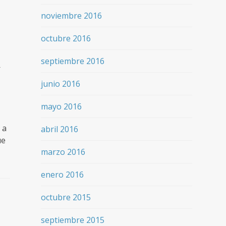
noviembre 2016
octubre 2016
a
septiembre 2016
junio 2016
mayo 2016
 a
abril 2016
ue
marzo 2016
enero 2016
octubre 2015
septiembre 2015