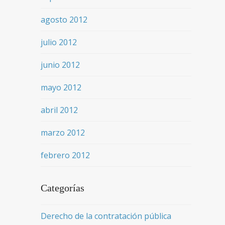
agosto 2012
julio 2012
junio 2012
mayo 2012
abril 2012
marzo 2012
febrero 2012
Categorías
Derecho de la contratación pública