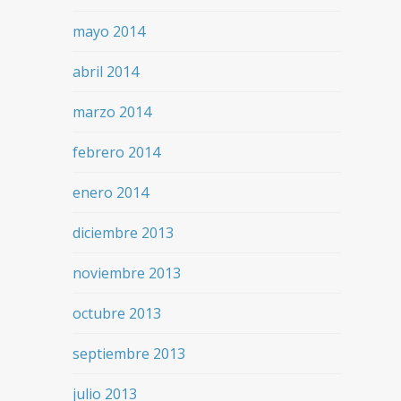
mayo 2014
abril 2014
marzo 2014
febrero 2014
enero 2014
diciembre 2013
noviembre 2013
octubre 2013
septiembre 2013
julio 2013