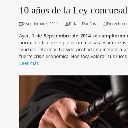
10 años de la Ley concursal
2 septiembre, 2014
Rafael Dueñas
Derecho me
Ayer,
1 de Septiembre de 2014 se cumplieron d
norma en la que se pusieron muchas esperanzas d
muchas reformas ha sido probada su ineficacia p
fuerte crisis económica. Nos toca valorar sus luces
Leer más