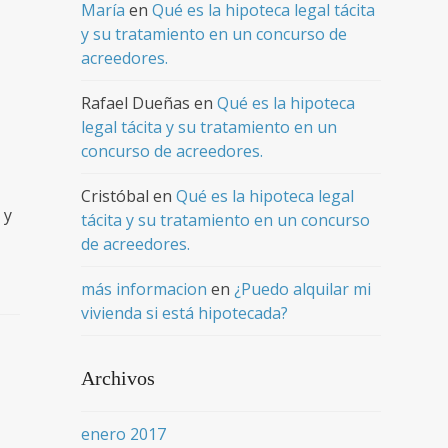
María
en
Qué es la hipoteca legal tácita
y su tratamiento en un concurso de
acreedores.
Rafael Dueñas
en
Qué es la hipoteca
legal tácita y su tratamiento en un
concurso de acreedores.
Cristóbal
en
Qué es la hipoteca legal
 y
tácita y su tratamiento en un concurso
de acreedores.
más informacion
en
¿Puedo alquilar mi
vivienda si está hipotecada?
Archivos
enero 2017