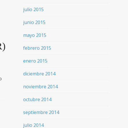
julio 2015
junio 2015
mayo 2015
R)
febrero 2015
enero 2015
diciembre 2014
o
noviembre 2014
octubre 2014
septiembre 2014
julio 2014