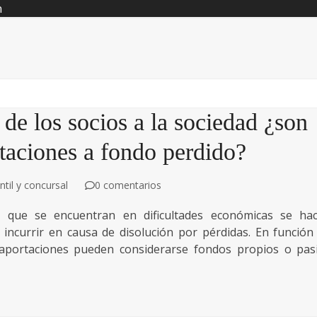
n
 de los socios a la sociedad ¿son
taciones a fondo perdido?
til y concursal
0 comentarios
que se encuentran en dificultades económicas se ha
 incurrir en causa de disolución por pérdidas. En función
 aportaciones pueden considerarse fondos propios o pas