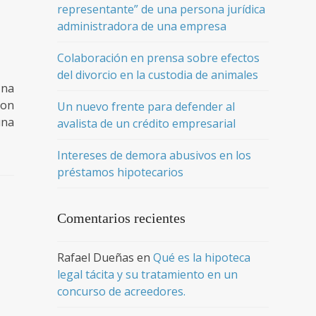
representante” de una persona jurídica
administradora de una empresa
Colaboración en prensa sobre efectos
del divorcio en la custodia de animales
Una
con
Un nuevo frente para defender al
una
avalista de un crédito empresarial
Intereses de demora abusivos en los
préstamos hipotecarios
Comentarios recientes
Rafael Dueñas
en
Qué es la hipoteca
legal tácita y su tratamiento en un
concurso de acreedores.