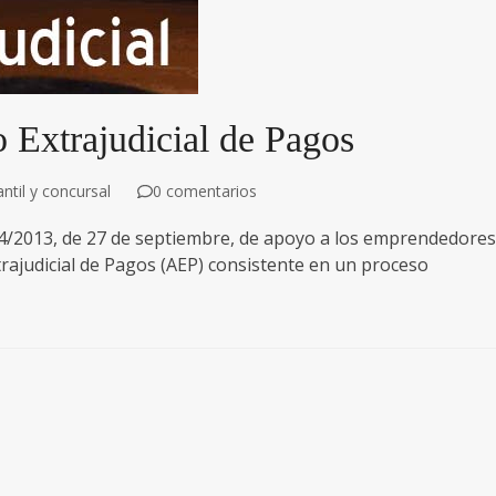
o Extrajudicial de Pagos
til y concursal
0 comentarios
14/2013, de 27 de septiembre, de apoyo a los emprendedores
rajudicial de Pagos (AEP) consistente en un proceso