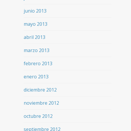
junio 2013
mayo 2013
abril 2013
marzo 2013
febrero 2013
enero 2013
diciembre 2012
noviembre 2012
octubre 2012
septiembre 2012