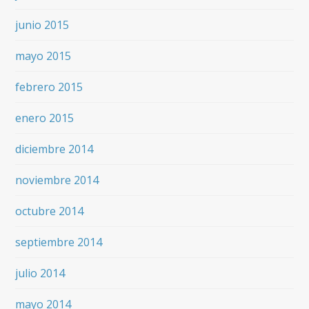
junio 2015
mayo 2015
febrero 2015
enero 2015
diciembre 2014
noviembre 2014
octubre 2014
septiembre 2014
julio 2014
mayo 2014