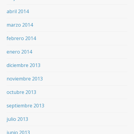
abril 2014
marzo 2014
febrero 2014
enero 2014
diciembre 2013
noviembre 2013
octubre 2013
septiembre 2013
julio 2013
junio 2013