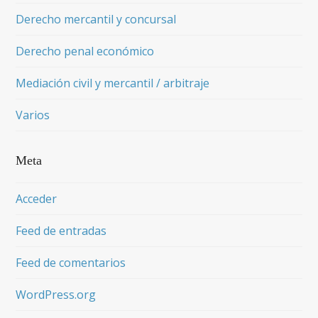
Derecho mercantil y concursal
Derecho penal económico
Mediación civil y mercantil / arbitraje
Varios
Meta
Acceder
Feed de entradas
Feed de comentarios
WordPress.org