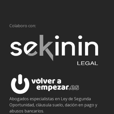
Colaboro con:
Abogados especialistas en Ley de Segunda
Oportunidad, cláusula suelo, dación en pago y
abusos bancarios.