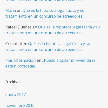
María
en
Qué es la hipoteca legal tácita y su
tratamiento en un concurso de acreedores.
Rafael Dueñas
en
Qué es la hipoteca legal tácita y su
tratamiento en un concurso de acreedores.
Cristóbal
en
Qué es la hipoteca legal tácita y su
tratamiento en un concurso de acreedores.
más informacion
en
¿Puedo alquilar mi vivienda si
está hipotecada?
Archivos
enero 2017
noviembre 2016