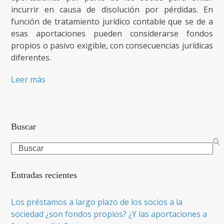
incurrir en causa de disolución por pérdidas. En
función de tratamiento jurídico contable que se de a
esas aportaciones pueden considerarse fondos
propios o pasivo exigible, con consecuencias jurídicas
diferentes.
Leer más
Buscar
Search
Entradas recientes
Los préstamos a largo plazo de los socios a la
sociedad ¿son fondos propios? ¿Y las aportaciones a