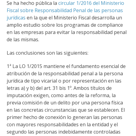
Se ha hecho pública la
circular 1/2016 del Ministerio
Fiscal sobre Responsabilidad Penal de las personas
jurídicas
en la que el Ministerio Fiscal desarrolla un
amplio estudio sobre los programas de compliance
en las empresas para evitar la responsabilidad penal
de las mismas.
Las conclusiones son las siguientes:
1ª La LO 1/2015 mantiene el fundamento esencial de
atribución de la responsabilidad penal a la persona
jurídica de tipo vicarial o por representación en las
letras a) y b) del art. 31 bis 1º. Ambos títulos de
imputación exigen, como antes de la reforma, la
previa comisión de un delito por una persona física
en las concretas circunstancias que se establecen. El
primer hecho de conexión lo generan las personas
con mayores responsabilidades en la entidad y el
segundo las personas indebidamente controladas