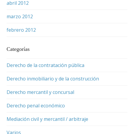
abril 2012
marzo 2012
febrero 2012
Categorías
Derecho de la contratación pública
Derecho inmobiliario y de la construcción
Derecho mercantil y concursal
Derecho penal económico
Mediación civil y mercantil / arbitraje
Varios