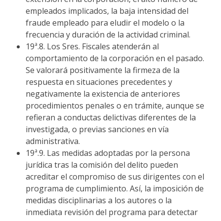
empleados implicados, la baja intensidad del
fraude empleado para eludir el modelo o la
frecuencia y duración de la actividad criminal.
19ª.8. Los Sres. Fiscales atenderán al
comportamiento de la corporación en el pasado.
Se valorará positivamente la firmeza de la
respuesta en situaciones precedentes y
negativamente la existencia de anteriores
procedimientos penales o en trámite, aunque se
refieran a conductas delictivas diferentes de la
investigada, o previas sanciones en vía
administrativa.
19ª.9. Las medidas adoptadas por la persona
jurídica tras la comisión del delito pueden
acreditar el compromiso de sus dirigentes con el
programa de cumplimiento. Así, la imposición de
medidas disciplinarias a los autores o la
inmediata revisión del programa para detectar