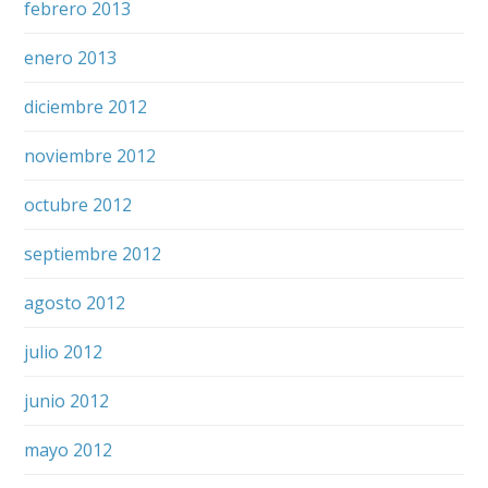
febrero 2013
enero 2013
diciembre 2012
noviembre 2012
octubre 2012
septiembre 2012
agosto 2012
julio 2012
junio 2012
mayo 2012