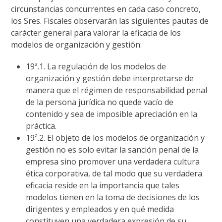
circunstancias concurrentes en cada caso concreto,
los Sres. Fiscales observarán las siguientes pautas de
carácter general para valorar la eficacia de los
modelos de organización y gestión:
19ª.1. La regulación de los modelos de
organización y gestión debe interpretarse de
manera que el régimen de responsabilidad penal
de la persona jurídica no quede vacío de
contenido y sea de imposible apreciación en la
práctica.
19ª.2. El objeto de los modelos de organización y
gestión no es solo evitar la sanción penal de la
empresa sino promover una verdadera cultura
ética corporativa, de tal modo que su verdadera
eficacia reside en la importancia que tales
modelos tienen en la toma de decisiones de los
dirigentes y empleados y en qué medida
constituyen una verdadera expresión de su