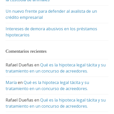
Un nuevo frente para defender al avalista de un
crédito empresarial
Intereses de demora abusivos en los préstamos
hipotecarios
Comentarios recientes
Rafael Dueñas
en
Qué es la hipoteca legal tácita y su
tratamiento en un concurso de acreedores.
María
en
Qué es la hipoteca legal tácita y su
tratamiento en un concurso de acreedores.
Rafael Dueñas
en
Qué es la hipoteca legal tácita y su
tratamiento en un concurso de acreedores.