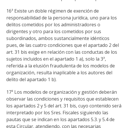
16ª Existe un doble régimen de exención de
responsabilidad de la persona jurídica, uno para los
delitos cometidos por los administradores o
dirigentes y otro para los cometidos por sus
subordinados, ambos sustancialmente idénticos
pues, de las cuatro condiciones que el apartado 2 del
art. 31 bis exige en relación con las conductas de los
sujetos incluidos en el apartado 1 a), solo la 3ª,
referida a la elusión fraudulenta de los modelos de
organización, resulta inaplicable a los autores del
delito del apartado 1 b).
17ª Los modelos de organización y gestión deberán
observar las condiciones y requisitos que establecen
los apartados 2 y 5 del art. 31 bis, cuyo contenido será
interpretado por los Sres. Fiscales siguiendo las
pautas que se indican en los apartados 5.3. y 5.4 de
esta Circular, atendiendo, con las necesarias