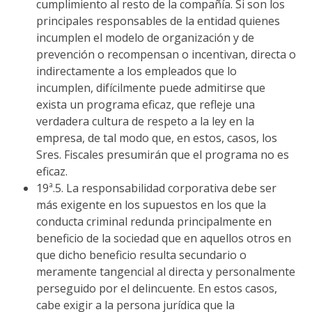
cumplimiento al resto de la compañía. Si son los
principales responsables de la entidad quienes
incumplen el modelo de organización y de
prevención o recompensan o incentivan, directa o
indirectamente a los empleados que lo
incumplen, difícilmente puede admitirse que
exista un programa eficaz, que refleje una
verdadera cultura de respeto a la ley en la
empresa, de tal modo que, en estos, casos, los
Sres. Fiscales presumirán que el programa no es
eficaz.
19ª.5. La responsabilidad corporativa debe ser
más exigente en los supuestos en los que la
conducta criminal redunda principalmente en
beneficio de la sociedad que en aquellos otros en
que dicho beneficio resulta secundario o
meramente tangencial al directa y personalmente
perseguido por el delincuente. En estos casos,
cabe exigir a la persona jurídica que la