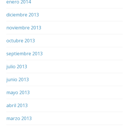
enero 2014
diciembre 2013
noviembre 2013
octubre 2013
septiembre 2013
julio 2013
junio 2013
mayo 2013
abril 2013
marzo 2013