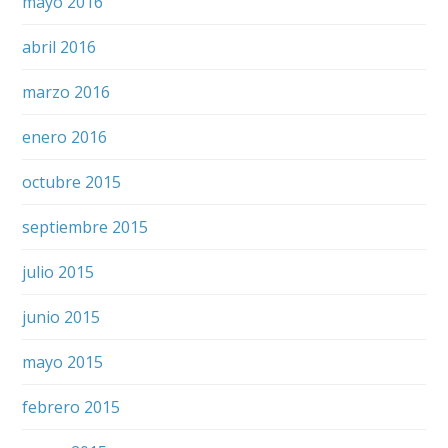
mayo 2016
abril 2016
marzo 2016
enero 2016
octubre 2015
septiembre 2015
julio 2015
junio 2015
mayo 2015
febrero 2015