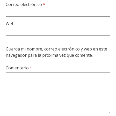
Correo electrónico
*
Web
Guarda mi nombre, correo electrónico y web en este
navegador para la próxima vez que comente.
Comentario
*