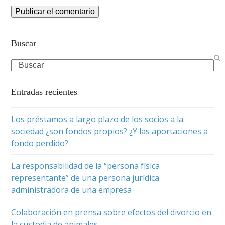
Buscar
Search
Entradas recientes
Los préstamos a largo plazo de los socios a la
sociedad ¿son fondos propios? ¿Y las aportaciones a
fondo perdido?
La responsabilidad de la “persona física
representante” de una persona jurídica
administradora de una empresa
Colaboración en prensa sobre efectos del divorcio en
la custodia de animales