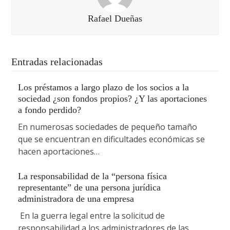
Rafael Dueñas
Entradas relacionadas
Los préstamos a largo plazo de los socios a la
sociedad ¿son fondos propios? ¿Y las aportaciones
a fondo perdido?
En numerosas sociedades de pequeño tamaño
que se encuentran en dificultades económicas se
hacen aportaciones…
La responsabilidad de la “persona física
representante” de una persona jurídica
administradora de una empresa
En la guerra legal entre la solicitud de
responsabilidad a los administradores de las