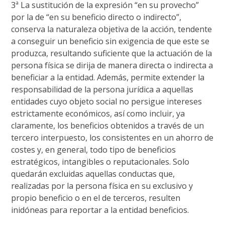
3ª La sustitución de la expresión “en su provecho”
por la de “en su beneficio directo o indirecto”,
conserva la naturaleza objetiva de la acción, tendente
a conseguir un beneficio sin exigencia de que este se
produzca, resultando suficiente que la actuación de la
persona física se dirija de manera directa o indirecta a
beneficiar a la entidad. Además, permite extender la
responsabilidad de la persona jurídica a aquellas
entidades cuyo objeto social no persigue intereses
estrictamente económicos, así como incluir, ya
claramente, los beneficios obtenidos a través de un
tercero interpuesto, los consistentes en un ahorro de
costes y, en general, todo tipo de beneficios
estratégicos, intangibles o reputacionales. Solo
quedarán excluidas aquellas conductas que,
realizadas por la persona física en su exclusivo y
propio beneficio o en el de terceros, resulten
inidóneas para reportar a la entidad beneficios.