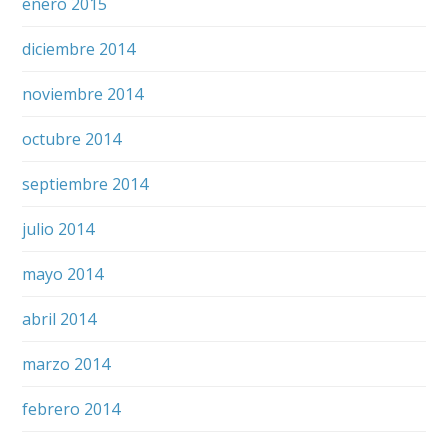
enero 2015
diciembre 2014
noviembre 2014
octubre 2014
septiembre 2014
julio 2014
mayo 2014
abril 2014
marzo 2014
febrero 2014