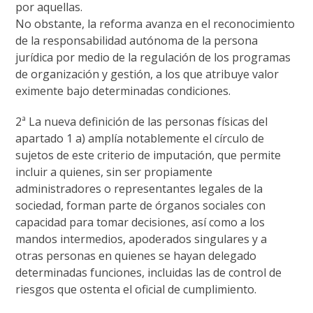
por aquellas.
No obstante, la reforma avanza en el reconocimiento
de la responsabilidad autónoma de la persona
jurídica por medio de la regulación de los programas
de organización y gestión, a los que atribuye valor
eximente bajo determinadas condiciones.
2ª La nueva definición de las personas físicas del
apartado 1 a) amplía notablemente el círculo de
sujetos de este criterio de imputación, que permite
incluir a quienes, sin ser propiamente
administradores o representantes legales de la
sociedad, forman parte de órganos sociales con
capacidad para tomar decisiones, así como a los
mandos intermedios, apoderados singulares y a
otras personas en quienes se hayan delegado
determinadas funciones, incluidas las de control de
riesgos que ostenta el oficial de cumplimiento.