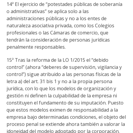
14ª El ejercicio de “potestades públicas de soberanía
o administrativas” se aplica solo a las
administraciones públicas y no a los entes de
naturaleza asociativa privada, como los Colegios
profesionales o las Cámaras de comercio, que
tendrán la consideración de personas jurídicas
penalmente responsables.
15ª Tras la reforma de la LO 1/2015 el “debido
control” (ahora “deberes de supervisión, vigilancia y
control”) sigue atribuido a las personas físicas de la
letra a) del art. 31 bis 1 y no a la propia persona
jurídica, con lo que los modelos de organización y
gestión ni definen la culpabilidad de la empresa ni
constituyen el fundamento de su imputación. Puesto
que estos modelos eximen de responsabilidad a la
empresa bajo determinadas condiciones, el objeto del
proceso penal se extiende ahora también a valorar la
idoneidad del modelo adoptado por la corporación.