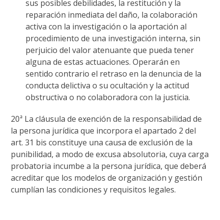
sus posibles debilidades, la restitución y la
reparación inmediata del daño, la colaboración
activa con la investigación o la aportación al
procedimiento de una investigación interna, sin
perjuicio del valor atenuante que pueda tener
alguna de estas actuaciones. Operarán en
sentido contrario el retraso en la denuncia de la
conducta delictiva o su ocultación y la actitud
obstructiva o no colaboradora con la justicia.
20ª La cláusula de exención de la responsabilidad de
la persona jurídica que incorpora el apartado 2 del
art. 31 bis constituye una causa de exclusión de la
punibilidad, a modo de excusa absolutoria, cuya carga
probatoria incumbe a la persona jurídica, que deberá
acreditar que los modelos de organización y gestión
cumplían las condiciones y requisitos legales.