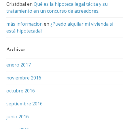
Cristóbal
en
Qué es la hipoteca legal tácita y su
tratamiento en un concurso de acreedores.
más informacion
en
¿Puedo alquilar mi vivienda si
está hipotecada?
Archivos
enero 2017
noviembre 2016
octubre 2016
septiembre 2016
junio 2016