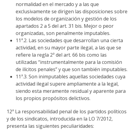
normalidad en el mercado y a las que
exclusivamente se dirigen las disposiciones sobre
los modelos de organización y gestión de los
apartados 2 a 5 del art. 31 bis. Mejor o peor
organizadas, son penalmente imputables.
11ª.2. Las sociedades que desarrollan una cierta
actividad, en su mayor parte ilegal, a las que se
refiere la regla 2ª del art. 66 bis como las
utilizadas “instrumentalmente para la comisión
de ilícitos penales” y que son también imputables.
11ª.3. Son inimputables aquellas sociedades cuya
actividad ilegal supere ampliamente a la legal,
siendo esta meramente residual y aparente para
los propios propósitos delictivos.
12ª La responsabilidad penal de los partidos políticos
y de los sindicatos, introducida en la LO 7/2012,
presenta las siguientes peculiaridades: