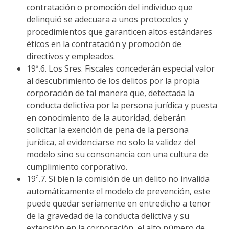
contratación o promoción del individuo que
delinquió se adecuara a unos protocolos y
procedimientos que garanticen altos estándares
éticos en la contratación y promoción de
directivos y empleados.
19ª.6. Los Sres. Fiscales concederán especial valor
al descubrimiento de los delitos por la propia
corporación de tal manera que, detectada la
conducta delictiva por la persona jurídica y puesta
en conocimiento de la autoridad, deberán
solicitar la exención de pena de la persona
jurídica, al evidenciarse no solo la validez del
modelo sino su consonancia con una cultura de
cumplimiento corporativo.
19ª.7. Si bien la comisión de un delito no invalida
automáticamente el modelo de prevención, este
puede quedar seriamente en entredicho a tenor
de la gravedad de la conducta delictiva y su
extensión en la corporación, el alto número de