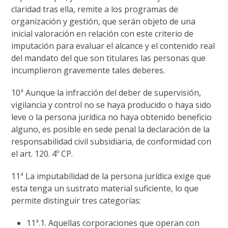
claridad tras ella, remite a los programas de
organización y gestión, que serán objeto de una
inicial valoración en relación con este criterio de
imputación para evaluar el alcance y el contenido real
del mandato del que son titulares las personas que
incumplieron gravemente tales deberes.
10ª Aunque la infracción del deber de supervisión,
vigilancia y control no se haya producido o haya sido
leve o la persona jurídica no haya obtenido beneficio
alguno, es posible en sede penal la declaración de la
responsabilidad civil subsidiaria, de conformidad con
el art. 120. 4º CP.
11ª La imputabilidad de la persona jurídica exige que
esta tenga un sustrato material suficiente, lo que
permite distinguir tres categorías:
11ª.1. Aquellas corporaciones que operan con