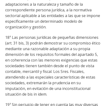
adaptaciones a la naturaleza y tamaño de la
correspondiente persona jurídica, a la normativa
sectorial aplicable a las entidades a las que se impone
específicamente un determinado modelo de
organización y gestión.
18ª Las personas jurídicas de pequeñas dimensiones
(art. 31 bis, 3) podrán demostrar su compromiso ético
mediante una razonable adaptación a su propia
dimensión de los requisitos formales del apartado 5,
en coherencia con las menores exigencias que estas
sociedades tienen también desde el punto de vista
contable, mercantil y fiscal. Los Sres. Fiscales,
atendiendo a las especiales características de estas
sociedades, extremarán la prudencia en su
imputación, en evitación de una inconstitucional
situación de bis in idem.
19ª Sin perjuicio de tener en cuenta las muy diversas