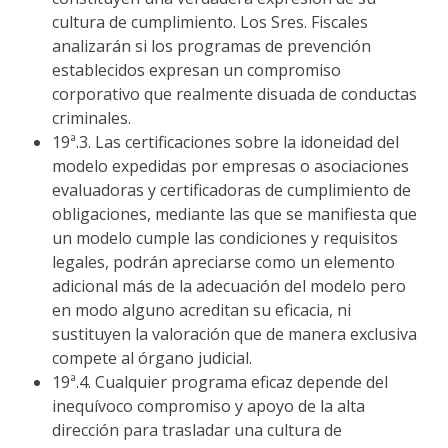
cultura de cumplimiento. Los Sres. Fiscales
analizarán si los programas de prevención
establecidos expresan un compromiso
corporativo que realmente disuada de conductas
criminales.
19ª.3. Las certificaciones sobre la idoneidad del
modelo expedidas por empresas o asociaciones
evaluadoras y certificadoras de cumplimiento de
obligaciones, mediante las que se manifiesta que
un modelo cumple las condiciones y requisitos
legales, podrán apreciarse como un elemento
adicional más de la adecuación del modelo pero
en modo alguno acreditan su eficacia, ni
sustituyen la valoración que de manera exclusiva
compete al órgano judicial.
19ª.4. Cualquier programa eficaz depende del
inequívoco compromiso y apoyo de la alta
dirección para trasladar una cultura de