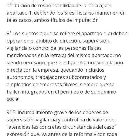
atribución de responsabilidad de la letra a) del
apartado 1, debiendo los Sres. Fiscales mantener, en
tales casos, ambos títulos de imputación.
8ª Los sujetos a que se refiere el apartado 1 b) deben
operar en el ámbito de dirección, supervisión,
vigilancia o control de las personas físicas
mencionadas en la letra a) del mismo apartado, no
siendo necesario que se establezca una vinculación
directa con la empresa, quedando incluidos
autónomos, trabajadores subcontratados y
empleados de empresas filiales, siempre que se
hallen integrados en el perímetro de su dominio
social.
9ª El incumplimiento grave de los deberes de
supervisión, vigilancia y control ha de valorarse,
“atendidas las concretas circunstancias del caso”
expresión que, ya antes de la reforma y con toda