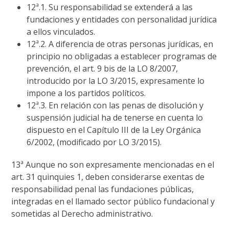
12ª.1. Su responsabilidad se extenderá a las
fundaciones y entidades con personalidad jurídica
a ellos vinculados.
12ª.2. A diferencia de otras personas jurídicas, en
principio no obligadas a establecer programas de
prevención, el art. 9 bis de la LO 8/2007,
introducido por la LO 3/2015, expresamente lo
impone a los partidos políticos.
12ª.3. En relación con las penas de disolución y
suspensión judicial ha de tenerse en cuenta lo
dispuesto en el Capítulo III de la Ley Orgánica
6/2002, (modificado por LO 3/2015).
13ª Aunque no son expresamente mencionadas en el
art. 31 quinquies 1, deben considerarse exentas de
responsabilidad penal las fundaciones públicas,
integradas en el llamado sector público fundacional y
sometidas al Derecho administrativo.