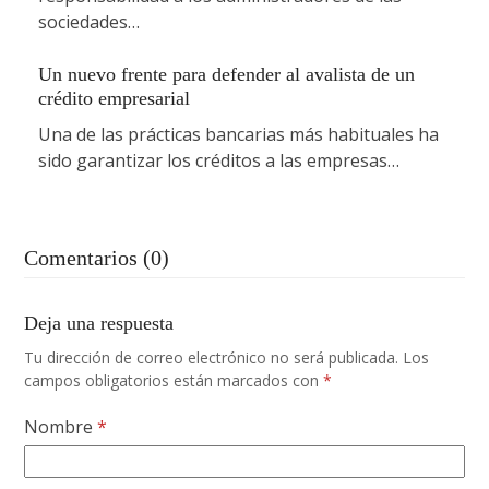
sociedades…
Un nuevo frente para defender al avalista de un
crédito empresarial
Una de las prácticas bancarias más habituales ha
sido garantizar los créditos a las empresas…
Comentarios (0)
Deja una respuesta
Tu dirección de correo electrónico no será publicada.
Los
campos obligatorios están marcados con
*
Nombre
*