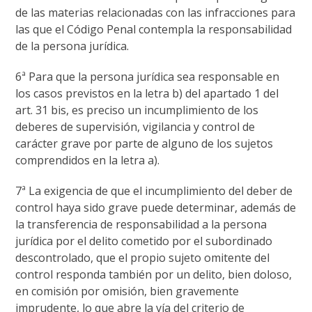
de las materias relacionadas con las infracciones para
las que el Código Penal contempla la responsabilidad
de la persona jurídica.
6ª Para que la persona jurídica sea responsable en
los casos previstos en la letra b) del apartado 1 del
art. 31 bis, es preciso un incumplimiento de los
deberes de supervisión, vigilancia y control de
carácter grave por parte de alguno de los sujetos
comprendidos en la letra a).
7ª La exigencia de que el incumplimiento del deber de
control haya sido grave puede determinar, además de
la transferencia de responsabilidad a la persona
jurídica por el delito cometido por el subordinado
descontrolado, que el propio sujeto omitente del
control responda también por un delito, bien doloso,
en comisión por omisión, bien gravemente
imprudente, lo que abre la vía del criterio de