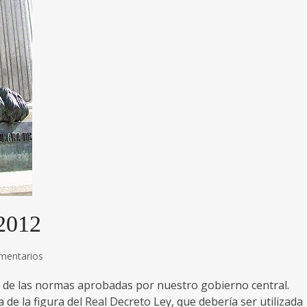
 2012
mentarios
 de las normas aprobadas por nuestro gobierno central.
de la figura del Real Decreto Ley, que debería ser utilizada