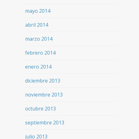
mayo 2014
abril 2014
marzo 2014
febrero 2014
enero 2014
diciembre 2013
noviembre 2013
octubre 2013
septiembre 2013
julio 2013