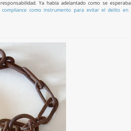
e responsabilidad. Ya había adelantado como se esperaba
e compliance como instrumento para evitar el delito en 