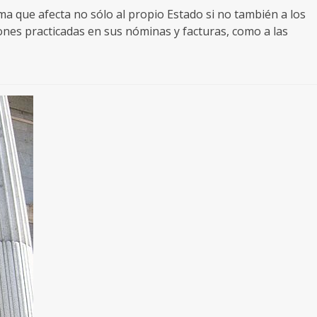
lema que afecta no sólo al propio Estado si no también a los
nes practicadas en sus nóminas y facturas, como a las