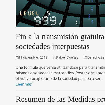
Fin a la transmisión gratuit
sociedades interpuestas
11 diciembre, 2012
Rafael Dueñas
Derecho inm
Una fórmula que venía utilizándose para transmiti
mismos a sociedades mercantiles. Posteriormente s
el nuevo propietario de la sociedad pasaba a ser…
Leer más
Resumen de las Medidas pro