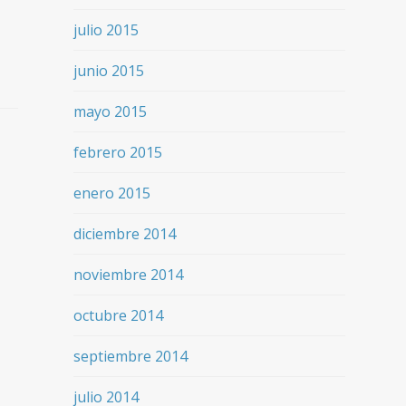
julio 2015
junio 2015
mayo 2015
febrero 2015
enero 2015
diciembre 2014
noviembre 2014
octubre 2014
septiembre 2014
julio 2014