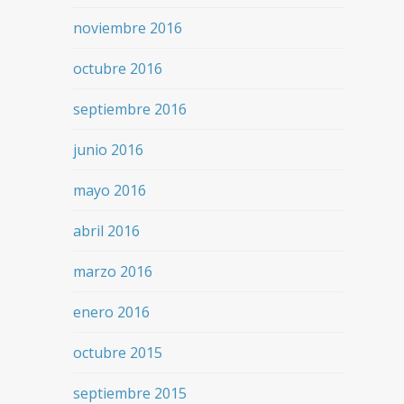
noviembre 2016
octubre 2016
septiembre 2016
junio 2016
mayo 2016
abril 2016
marzo 2016
enero 2016
octubre 2015
septiembre 2015