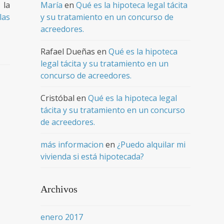
 la
María
en
Qué es la hipoteca legal tácita
las
y su tratamiento en un concurso de
acreedores.
Rafael Dueñas
en
Qué es la hipoteca
legal tácita y su tratamiento en un
concurso de acreedores.
Cristóbal
en
Qué es la hipoteca legal
tácita y su tratamiento en un concurso
de acreedores.
más informacion
en
¿Puedo alquilar mi
vivienda si está hipotecada?
Archivos
enero 2017