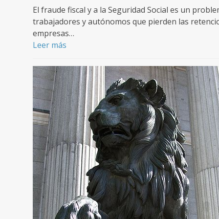
El fraude fiscal y a la Seguridad Social es un prob
trabajadores y autónomos que pierden las retencio
empresas…
Leer más