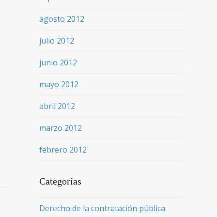
agosto 2012
julio 2012
junio 2012
mayo 2012
abril 2012
marzo 2012
febrero 2012
Categorías
Derecho de la contratación pública