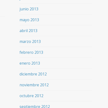
junio 2013
mayo 2013
abril 2013
marzo 2013
febrero 2013
enero 2013
diciembre 2012
noviembre 2012
octubre 2012
septiembre 2012