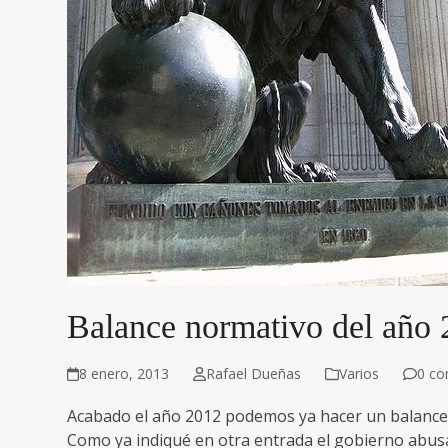
Balance normativo del año
8 enero, 2013
Rafael Dueñas
Varios
0 co
Acabado el año 2012 podemos ya hacer un balance
Como ya indiqué en otra entrada el gobierno abusa 