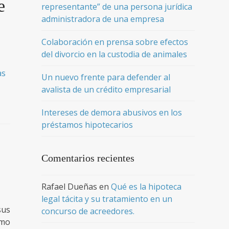
e
representante” de una persona jurídica
administradora de una empresa
Colaboración en prensa sobre efectos
del divorcio en la custodia de animales
as
Un nuevo frente para defender al
avalista de un crédito empresarial
Intereses de demora abusivos en los
préstamos hipotecarios
Comentarios recientes
Rafael Dueñas
en
Qué es la hipoteca
legal tácita y su tratamiento en un
sus
concurso de acreedores.
omo