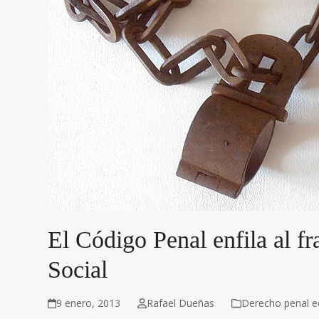
El Código Penal enfila al fr
Social
9 enero, 2013
Rafael Dueñas
Derecho penal 