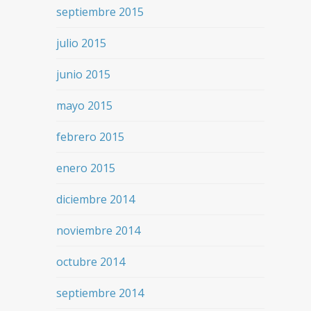
septiembre 2015
julio 2015
junio 2015
mayo 2015
febrero 2015
enero 2015
diciembre 2014
noviembre 2014
octubre 2014
septiembre 2014