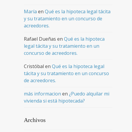
María
en
Qué es la hipoteca legal tácita
y su tratamiento en un concurso de
acreedores.
Rafael Dueñas
en
Qué es la hipoteca
legal tácita y su tratamiento en un
concurso de acreedores.
Cristóbal
en
Qué es la hipoteca legal
tácita y su tratamiento en un concurso
de acreedores.
más informacion
en
¿Puedo alquilar mi
vivienda si está hipotecada?
Archivos