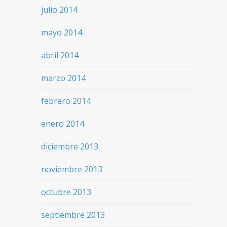
julio 2014
mayo 2014
abril 2014
marzo 2014
febrero 2014
enero 2014
diciembre 2013
noviembre 2013
octubre 2013
septiembre 2013