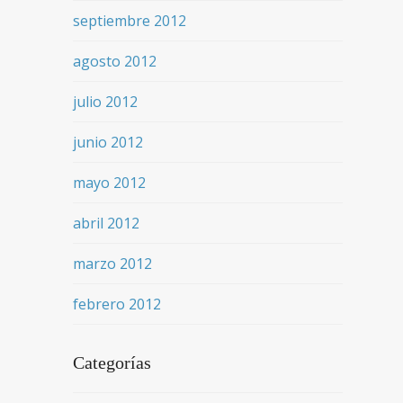
septiembre 2012
agosto 2012
julio 2012
junio 2012
mayo 2012
abril 2012
marzo 2012
febrero 2012
Categorías