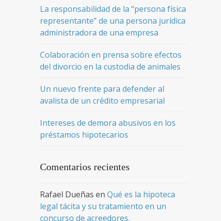
La responsabilidad de la “persona física
representante” de una persona jurídica
administradora de una empresa
Colaboración en prensa sobre efectos
del divorcio en la custodia de animales
Un nuevo frente para defender al
avalista de un crédito empresarial
Intereses de demora abusivos en los
préstamos hipotecarios
Comentarios recientes
Rafael Dueñas
en
Qué es la hipoteca
legal tácita y su tratamiento en un
concurso de acreedores.