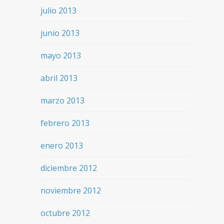
julio 2013
junio 2013
mayo 2013
abril 2013
marzo 2013
febrero 2013
enero 2013
diciembre 2012
noviembre 2012
octubre 2012