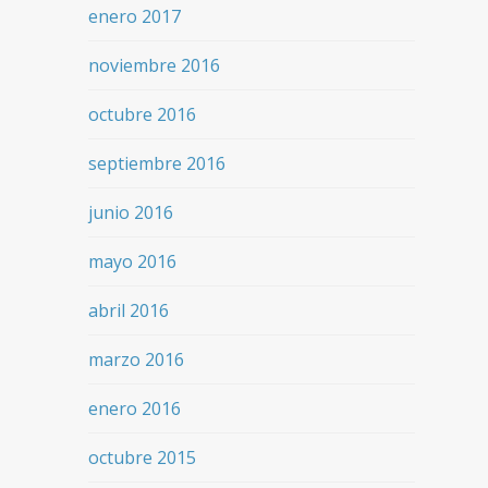
enero 2017
noviembre 2016
octubre 2016
septiembre 2016
junio 2016
mayo 2016
abril 2016
marzo 2016
enero 2016
octubre 2015