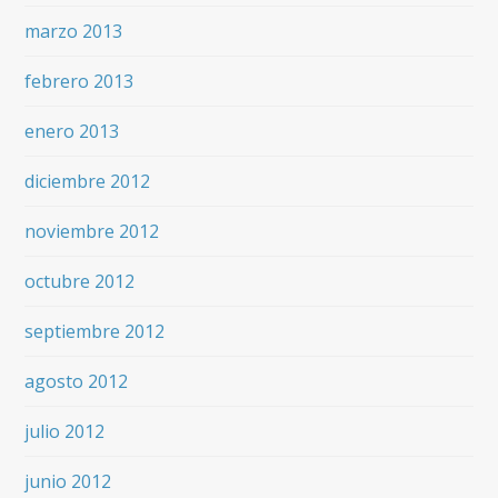
marzo 2013
febrero 2013
enero 2013
diciembre 2012
noviembre 2012
octubre 2012
septiembre 2012
agosto 2012
julio 2012
junio 2012