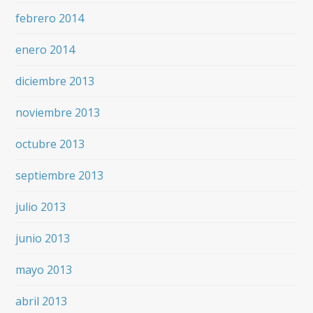
febrero 2014
enero 2014
diciembre 2013
noviembre 2013
octubre 2013
septiembre 2013
julio 2013
junio 2013
mayo 2013
abril 2013