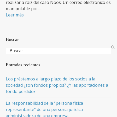
realizar a raíz del caso Noos. Un correo electrónico es
manipulable por…
Leer más
Buscar
Search
Entradas recientes
Los préstamos a largo plazo de los socios a la
sociedad ¿son fondos propios? ¿Y las aportaciones a
fondo perdido?
La responsabilidad de la “persona física
representante” de una persona jurídica
administradora de una empresa