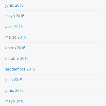
junio 2016
mayo 2016
abril 2016
marzo 2016
enero 2016
octubre 2015
septiembre 2015
julio 2015
junio 2015
mayo 2015