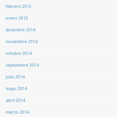
febrero 2015
enero 2015
diciembre 2014
noviembre 2014
octubre 2014
septiembre 2014
julio 2014
mayo 2014
abril 2014
marzo 2014