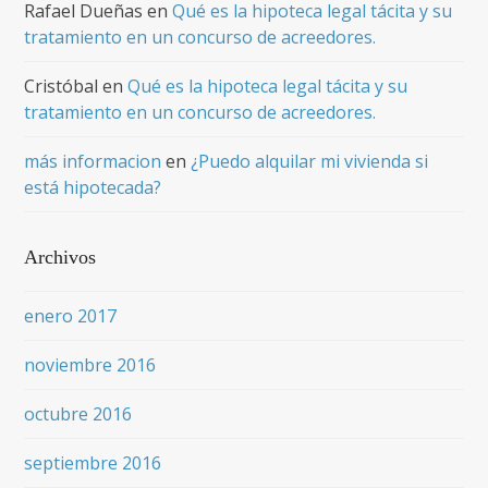
Rafael Dueñas
en
Qué es la hipoteca legal tácita y su
tratamiento en un concurso de acreedores.
Cristóbal
en
Qué es la hipoteca legal tácita y su
tratamiento en un concurso de acreedores.
más informacion
en
¿Puedo alquilar mi vivienda si
está hipotecada?
Archivos
enero 2017
noviembre 2016
octubre 2016
septiembre 2016