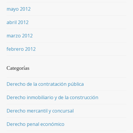
mayo 2012
abril 2012
marzo 2012
febrero 2012
Categorías
Derecho de la contratación pública
Derecho inmobiliario y de la construcción
Derecho mercantil y concursal
Derecho penal económico