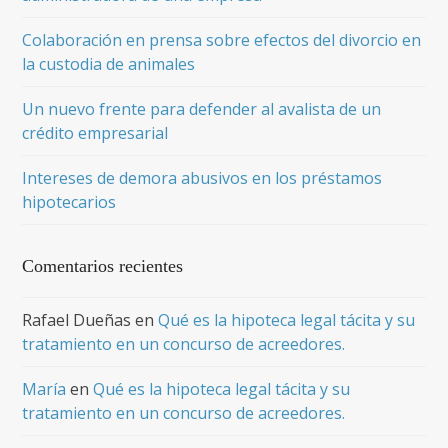
Colaboración en prensa sobre efectos del divorcio en
la custodia de animales
Un nuevo frente para defender al avalista de un
crédito empresarial
Intereses de demora abusivos en los préstamos
hipotecarios
Comentarios recientes
Rafael Dueñas
en
Qué es la hipoteca legal tácita y su
tratamiento en un concurso de acreedores.
María
en
Qué es la hipoteca legal tácita y su
tratamiento en un concurso de acreedores.