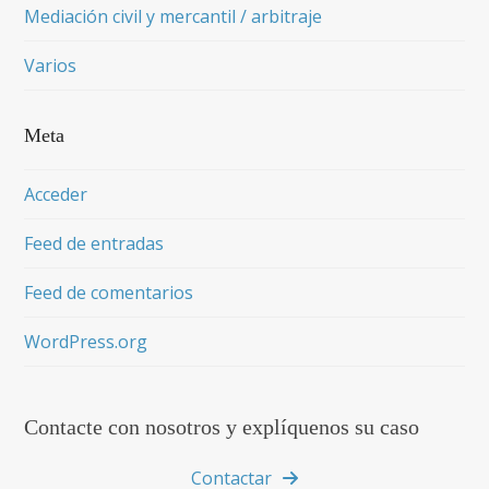
Mediación civil y mercantil / arbitraje
Varios
Meta
Acceder
Feed de entradas
Feed de comentarios
WordPress.org
Contacte con nosotros y explíquenos su caso
Contactar