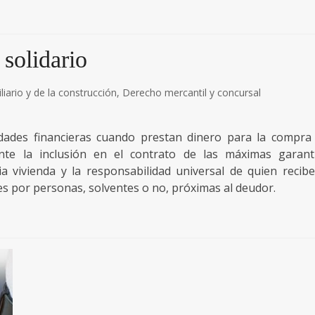
 solidario
iario y de la construcción
,
Derecho mercantil y concursal
idades financieras cuando prestan dinero para la compra
nte la inclusión en el contrato de las máximas garant
a vivienda y la responsabilidad universal de quien recibe
es por personas, solventes o no, próximas al deudor.