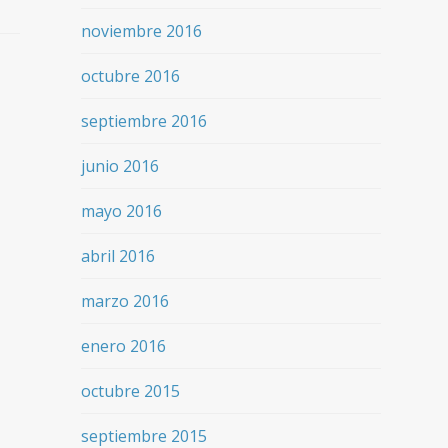
noviembre 2016
octubre 2016
septiembre 2016
junio 2016
mayo 2016
abril 2016
marzo 2016
enero 2016
octubre 2015
septiembre 2015