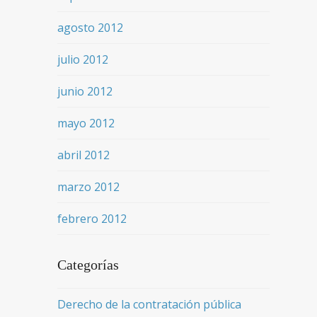
agosto 2012
julio 2012
junio 2012
mayo 2012
abril 2012
marzo 2012
febrero 2012
Categorías
Derecho de la contratación pública