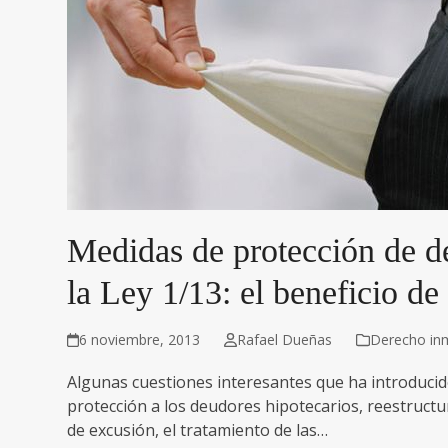
Medidas de protección de de
la Ley 1/13: el beneficio de
6 noviembre, 2013
Rafael Dueñas
Derecho inm
Algunas cuestiones interesantes que ha introducid
protección a los deudores hipotecarios, reestructur
de excusión, el tratamiento de las…