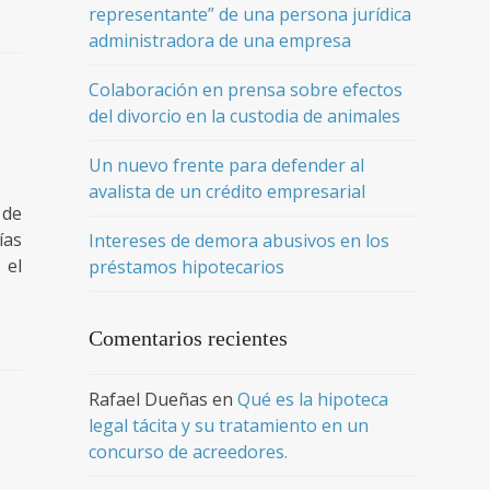
representante” de una persona jurídica
administradora de una empresa
Colaboración en prensa sobre efectos
del divorcio en la custodia de animales
Un nuevo frente para defender al
avalista de un crédito empresarial
 de
ías
Intereses de demora abusivos en los
 el
préstamos hipotecarios
Comentarios recientes
Rafael Dueñas
en
Qué es la hipoteca
legal tácita y su tratamiento en un
concurso de acreedores.