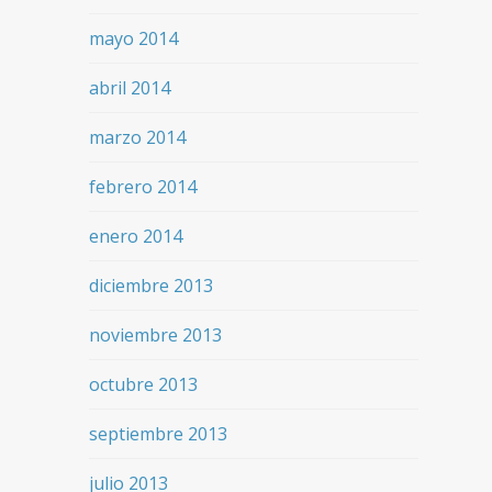
mayo 2014
abril 2014
marzo 2014
febrero 2014
enero 2014
diciembre 2013
noviembre 2013
octubre 2013
septiembre 2013
julio 2013