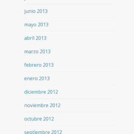
junio 2013
mayo 2013
abril 2013
marzo 2013
febrero 2013
enero 2013
diciembre 2012
noviembre 2012
octubre 2012
septiembre 2012