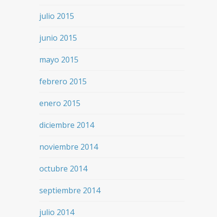
julio 2015
junio 2015
mayo 2015
febrero 2015
enero 2015
diciembre 2014
noviembre 2014
octubre 2014
septiembre 2014
julio 2014