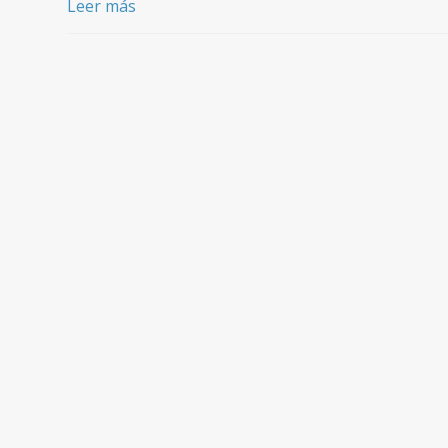
Leer más