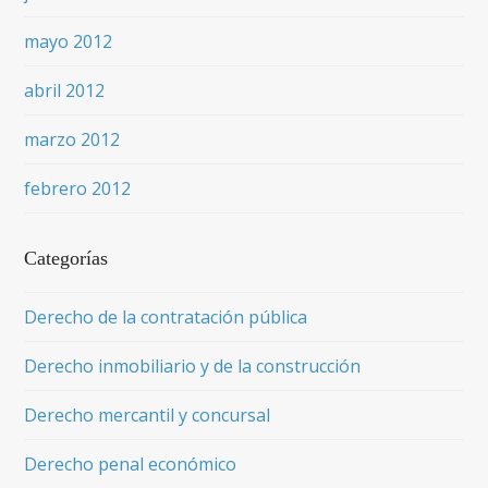
mayo 2012
abril 2012
marzo 2012
febrero 2012
Categorías
Derecho de la contratación pública
Derecho inmobiliario y de la construcción
Derecho mercantil y concursal
Derecho penal económico