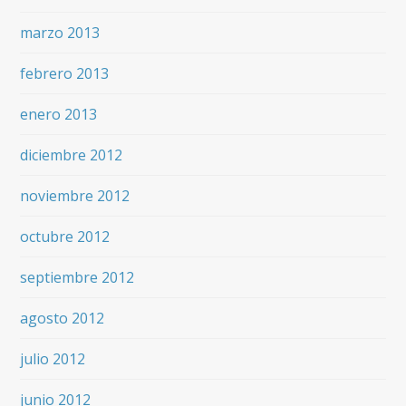
marzo 2013
febrero 2013
enero 2013
diciembre 2012
noviembre 2012
octubre 2012
septiembre 2012
agosto 2012
julio 2012
junio 2012