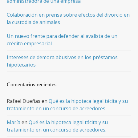
administradora de una empresa
Colaboración en prensa sobre efectos del divorcio en
la custodia de animales
Un nuevo frente para defender al avalista de un
crédito empresarial
Intereses de demora abusivos en los préstamos
hipotecarios
Comentarios recientes
Rafael Dueñas
en
Qué es la hipoteca legal tácita y su
tratamiento en un concurso de acreedores.
María
en
Qué es la hipoteca legal tácita y su
tratamiento en un concurso de acreedores.