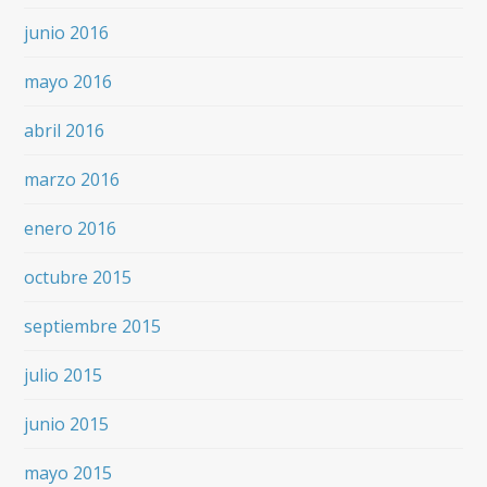
junio 2016
mayo 2016
abril 2016
marzo 2016
enero 2016
octubre 2015
septiembre 2015
julio 2015
junio 2015
mayo 2015