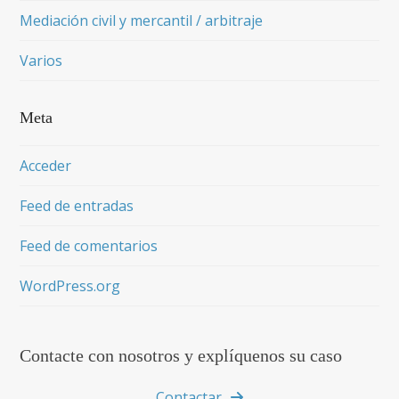
Mediación civil y mercantil / arbitraje
Varios
Meta
Acceder
Feed de entradas
Feed de comentarios
WordPress.org
Contacte con nosotros y explíquenos su caso
Contactar