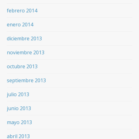
febrero 2014
enero 2014
diciembre 2013
noviembre 2013
octubre 2013
septiembre 2013
julio 2013
junio 2013
mayo 2013
abril 2013