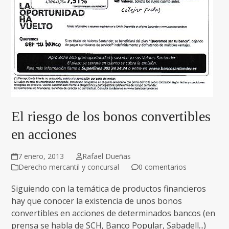
El riesgo de los bonos convertibles
en acciones
7 enero, 2013
Rafael Dueñas
Derecho mercantil y concursal
0 comentarios
Siguiendo con la temática de productos financieros
hay que conocer la existencia de unos bonos
convertibles en acciones de determinados bancos (en
prensa se habla de SCH, Banco Popular, Sabadell...)