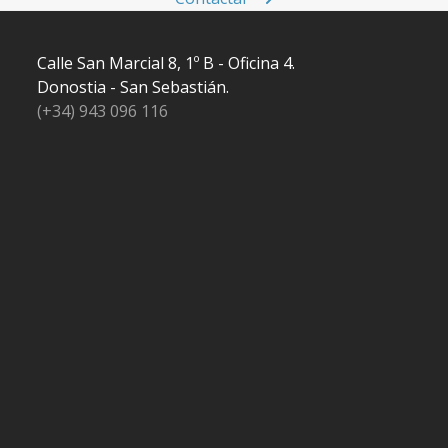
Calle San Marcial 8, 1º B - Oficina 4.
Donostia - San Sebastián.
(+34) 943 096 116