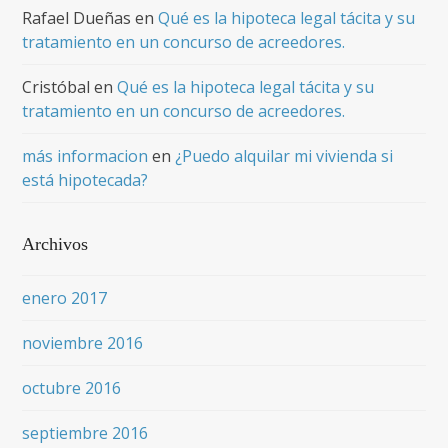
Rafael Dueñas
en
Qué es la hipoteca legal tácita y su
tratamiento en un concurso de acreedores.
Cristóbal
en
Qué es la hipoteca legal tácita y su
tratamiento en un concurso de acreedores.
más informacion
en
¿Puedo alquilar mi vivienda si
está hipotecada?
Archivos
enero 2017
noviembre 2016
octubre 2016
septiembre 2016