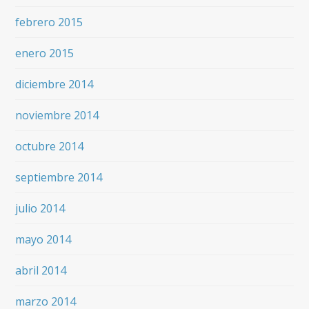
febrero 2015
enero 2015
diciembre 2014
noviembre 2014
octubre 2014
septiembre 2014
julio 2014
mayo 2014
abril 2014
marzo 2014