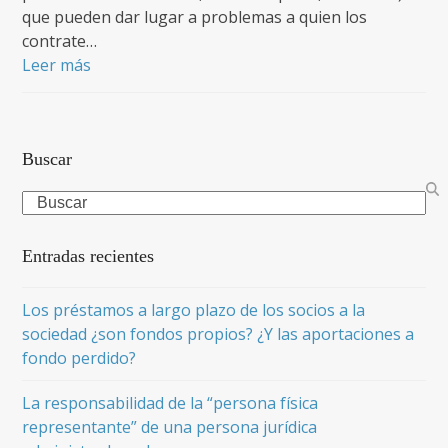
que pueden dar lugar a problemas a quien los
contrate…
Leer más
Buscar
Search
Entradas recientes
Los préstamos a largo plazo de los socios a la
sociedad ¿son fondos propios? ¿Y las aportaciones a
fondo perdido?
La responsabilidad de la “persona física
representante” de una persona jurídica