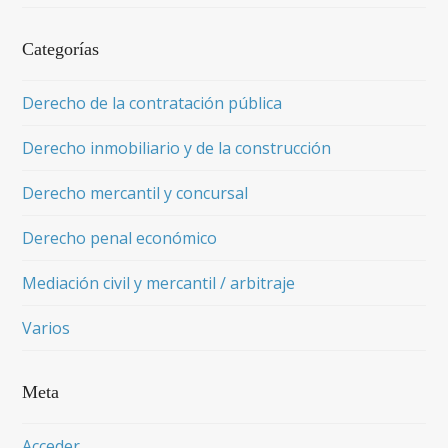
Categorías
Derecho de la contratación pública
Derecho inmobiliario y de la construcción
Derecho mercantil y concursal
Derecho penal económico
Mediación civil y mercantil / arbitraje
Varios
Meta
Acceder