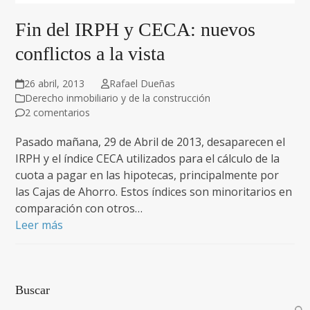
Fin del IRPH y CECA: nuevos
conflictos a la vista
26 abril, 2013
Rafael Dueñas
Derecho inmobiliario y de la construcción
2 comentarios
Pasado mañana, 29 de Abril de 2013, desaparecen el
IRPH y el índice CECA utilizados para el cálculo de la
cuota a pagar en las hipotecas, principalmente por
las Cajas de Ahorro. Estos índices son minoritarios en
comparación con otros…
Leer más
Buscar