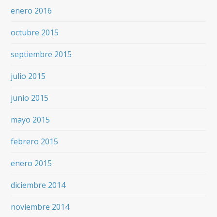
enero 2016
octubre 2015
septiembre 2015
julio 2015
junio 2015
mayo 2015
febrero 2015
enero 2015
diciembre 2014
noviembre 2014