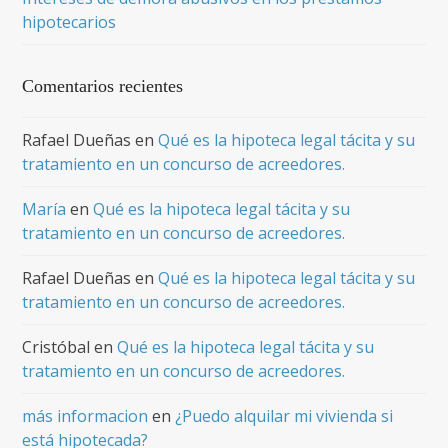
hipotecarios
Comentarios recientes
Rafael Dueñas
en
Qué es la hipoteca legal tácita y su
tratamiento en un concurso de acreedores.
María
en
Qué es la hipoteca legal tácita y su
tratamiento en un concurso de acreedores.
Rafael Dueñas
en
Qué es la hipoteca legal tácita y su
tratamiento en un concurso de acreedores.
Cristóbal
en
Qué es la hipoteca legal tácita y su
tratamiento en un concurso de acreedores.
más informacion
en
¿Puedo alquilar mi vivienda si
está hipotecada?