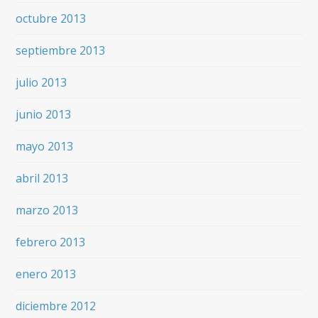
octubre 2013
septiembre 2013
julio 2013
junio 2013
mayo 2013
abril 2013
marzo 2013
febrero 2013
enero 2013
diciembre 2012