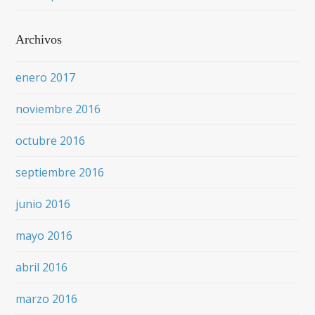
Archivos
enero 2017
noviembre 2016
octubre 2016
septiembre 2016
junio 2016
mayo 2016
abril 2016
marzo 2016