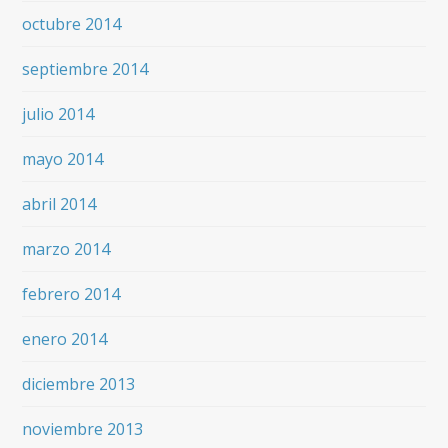
octubre 2014
septiembre 2014
julio 2014
mayo 2014
abril 2014
marzo 2014
febrero 2014
enero 2014
diciembre 2013
noviembre 2013