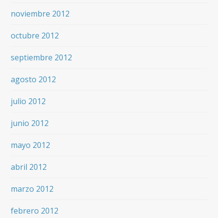
noviembre 2012
octubre 2012
septiembre 2012
agosto 2012
julio 2012
junio 2012
mayo 2012
abril 2012
marzo 2012
febrero 2012