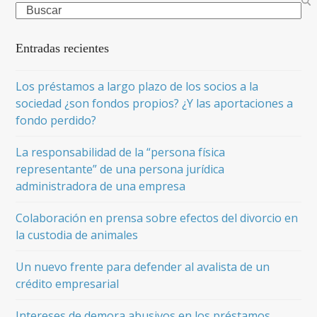
Search
Entradas recientes
Los préstamos a largo plazo de los socios a la
sociedad ¿son fondos propios? ¿Y las aportaciones a
fondo perdido?
La responsabilidad de la “persona física
representante” de una persona jurídica
administradora de una empresa
Colaboración en prensa sobre efectos del divorcio en
la custodia de animales
Un nuevo frente para defender al avalista de un
crédito empresarial
Intereses de demora abusivos en los préstamos