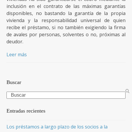
inclusión en el contrato de las máximas garantías
disponibles, no bastando la garantía de la propia
vivienda y la responsabilidad universal de quien
recibe el préstamo, si no también exigiendo la firma
de avales por personas, solventes o no, próximas al
deudor.
Leer más
Buscar
Search
Entradas recientes
Los préstamos a largo plazo de los socios a la