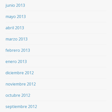
junio 2013
mayo 2013
abril 2013
marzo 2013
febrero 2013
enero 2013
diciembre 2012
noviembre 2012
octubre 2012
septiembre 2012