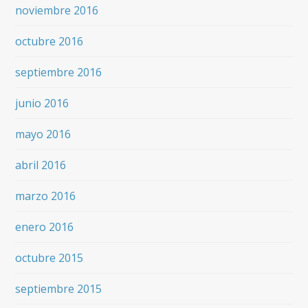
noviembre 2016
octubre 2016
septiembre 2016
junio 2016
mayo 2016
abril 2016
marzo 2016
enero 2016
octubre 2015
septiembre 2015