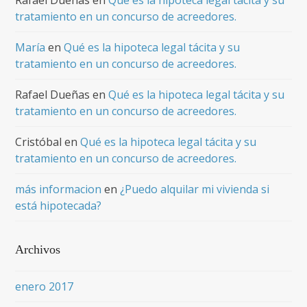
Rafael Dueñas
en
Qué es la hipoteca legal tácita y su
tratamiento en un concurso de acreedores.
María
en
Qué es la hipoteca legal tácita y su
tratamiento en un concurso de acreedores.
Rafael Dueñas
en
Qué es la hipoteca legal tácita y su
tratamiento en un concurso de acreedores.
Cristóbal
en
Qué es la hipoteca legal tácita y su
tratamiento en un concurso de acreedores.
más informacion
en
¿Puedo alquilar mi vivienda si
está hipotecada?
Archivos
enero 2017