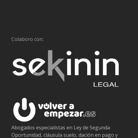
Colaboro con:
Abogados especialistas en Ley de Segunda
Oportunidad, cláusula suelo, dación en pago y