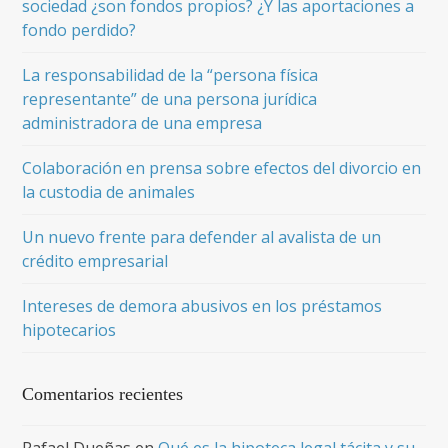
sociedad ¿son fondos propios? ¿Y las aportaciones a
fondo perdido?
La responsabilidad de la “persona física
representante” de una persona jurídica
administradora de una empresa
Colaboración en prensa sobre efectos del divorcio en
la custodia de animales
Un nuevo frente para defender al avalista de un
crédito empresarial
Intereses de demora abusivos en los préstamos
hipotecarios
Comentarios recientes