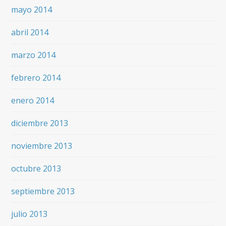
mayo 2014
abril 2014
marzo 2014
febrero 2014
enero 2014
diciembre 2013
noviembre 2013
octubre 2013
septiembre 2013
julio 2013