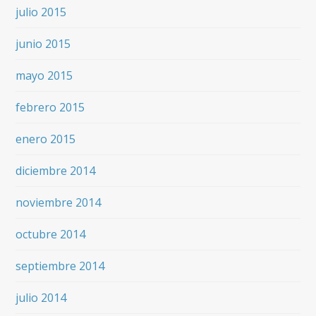
julio 2015
junio 2015
mayo 2015
febrero 2015
enero 2015
diciembre 2014
noviembre 2014
octubre 2014
septiembre 2014
julio 2014