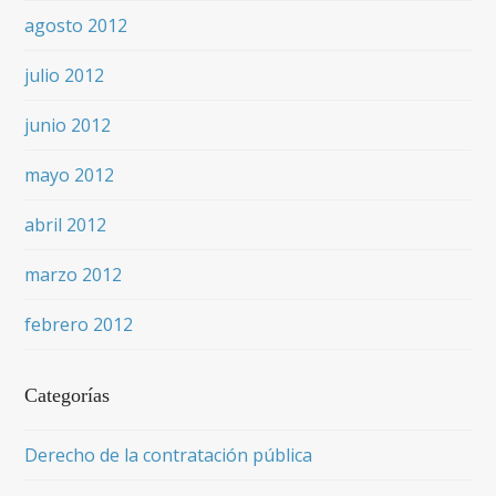
agosto 2012
julio 2012
junio 2012
mayo 2012
abril 2012
marzo 2012
febrero 2012
Categorías
Derecho de la contratación pública