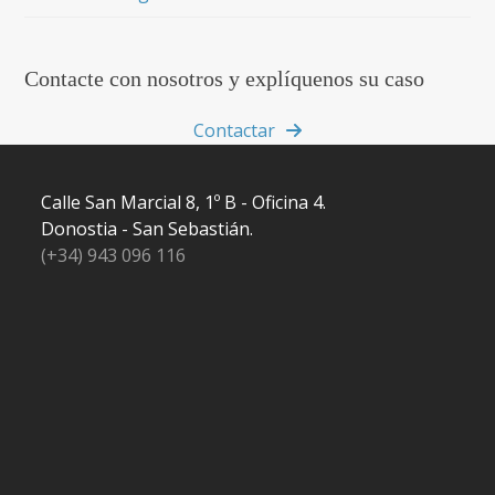
Contacte con nosotros y explíquenos su caso
Contactar
Calle San Marcial 8, 1º B - Oficina 4.
Donostia - San Sebastián.
(+34) 943 096 116