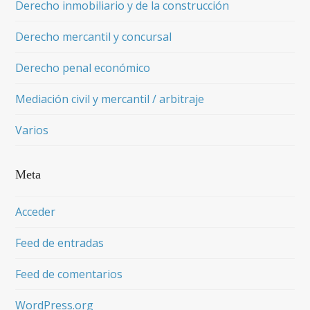
Derecho inmobiliario y de la construcción
Derecho mercantil y concursal
Derecho penal económico
Mediación civil y mercantil / arbitraje
Varios
Meta
Acceder
Feed de entradas
Feed de comentarios
WordPress.org