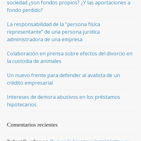
sociedad ¿son fondos propios? ¿Y las aportaciones a
fondo perdido?
La responsabilidad de la “persona física
representante” de una persona jurídica
administradora de una empresa
Colaboración en prensa sobre efectos del divorcio en
la custodia de animales
Un nuevo frente para defender al avalista de un
crédito empresarial
Intereses de demora abusivos en los préstamos
hipotecarios
Comentarios recientes