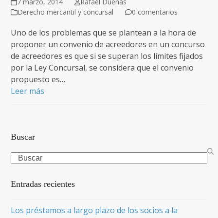
7 marzo, 2014
Rafael Dueñas
Derecho mercantil y concursal
0 comentarios
Uno de los problemas que se plantean a la hora de
proponer un convenio de acreedores en un concurso
de acreedores es que si se superan los límites fijados
por la Ley Concursal, se considera que el convenio
propuesto es…
Leer más
Buscar
Search
Entradas recientes
Los préstamos a largo plazo de los socios a la