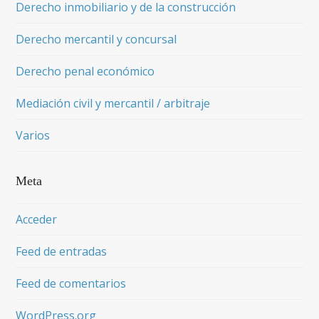
Derecho inmobiliario y de la construcción
Derecho mercantil y concursal
Derecho penal económico
Mediación civil y mercantil / arbitraje
Varios
Meta
Acceder
Feed de entradas
Feed de comentarios
WordPress.org