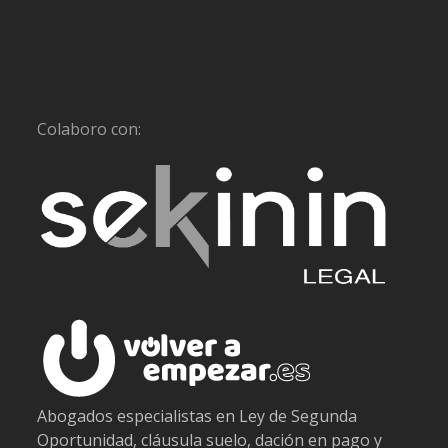
Colaboro con:
Abogados especialistas en Ley de Segunda
Oportunidad, cláusula suelo, dación en pago y