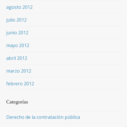
agosto 2012
julio 2012
junio 2012
mayo 2012
abril 2012
marzo 2012
febrero 2012
Categorías
Derecho de la contratación pública