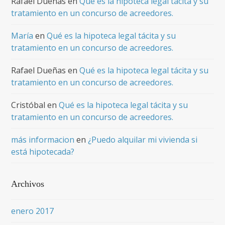
Rafael Dueñas
en
Qué es la hipoteca legal tácita y su
tratamiento en un concurso de acreedores.
María
en
Qué es la hipoteca legal tácita y su
tratamiento en un concurso de acreedores.
Rafael Dueñas
en
Qué es la hipoteca legal tácita y su
tratamiento en un concurso de acreedores.
Cristóbal
en
Qué es la hipoteca legal tácita y su
tratamiento en un concurso de acreedores.
más informacion
en
¿Puedo alquilar mi vivienda si
está hipotecada?
Archivos
enero 2017