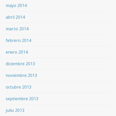
mayo 2014
abril 2014
marzo 2014
febrero 2014
enero 2014
diciembre 2013
noviembre 2013
octubre 2013
septiembre 2013
julio 2013