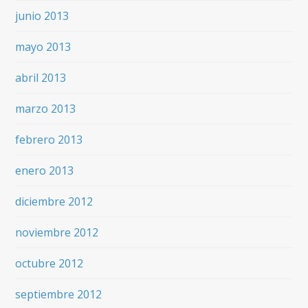
junio 2013
mayo 2013
abril 2013
marzo 2013
febrero 2013
enero 2013
diciembre 2012
noviembre 2012
octubre 2012
septiembre 2012