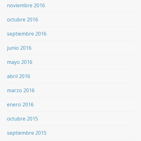
noviembre 2016
octubre 2016
septiembre 2016
junio 2016
mayo 2016
abril 2016
marzo 2016
enero 2016
octubre 2015
septiembre 2015