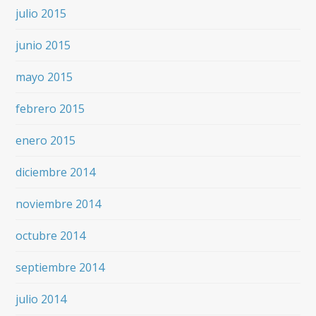
julio 2015
junio 2015
mayo 2015
febrero 2015
enero 2015
diciembre 2014
noviembre 2014
octubre 2014
septiembre 2014
julio 2014