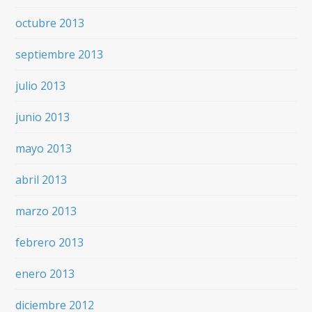
octubre 2013
septiembre 2013
julio 2013
junio 2013
mayo 2013
abril 2013
marzo 2013
febrero 2013
enero 2013
diciembre 2012