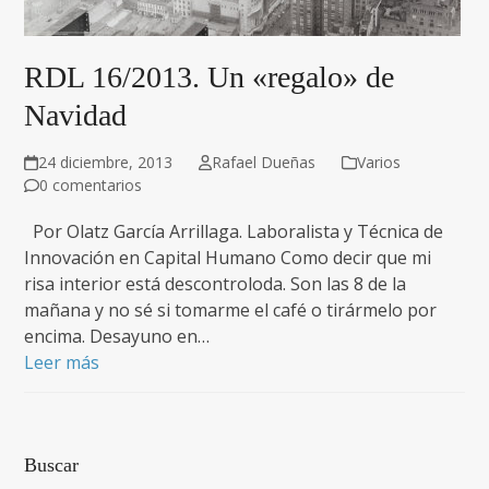
RDL 16/2013. Un «regalo» de
Navidad
24 diciembre, 2013
Rafael Dueñas
Varios
0 comentarios
Por Olatz García Arrillaga. Laboralista y Técnica de
Innovación en Capital Humano Como decir que mi
risa interior está descontroloda. Son las 8 de la
mañana y no sé si tomarme el café o tirármelo por
encima. Desayuno en…
Leer más
Buscar