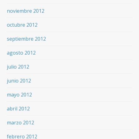
noviembre 2012
octubre 2012
septiembre 2012
agosto 2012
julio 2012
junio 2012
mayo 2012
abril 2012
marzo 2012
febrero 2012