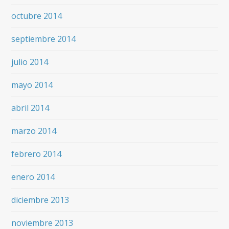
octubre 2014
septiembre 2014
julio 2014
mayo 2014
abril 2014
marzo 2014
febrero 2014
enero 2014
diciembre 2013
noviembre 2013