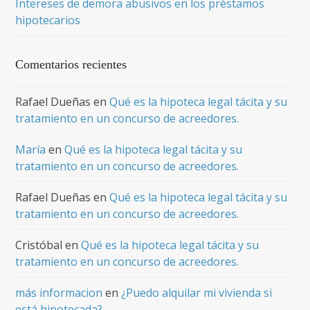
Intereses de demora abusivos en los préstamos
hipotecarios
Comentarios recientes
Rafael Dueñas
en
Qué es la hipoteca legal tácita y su
tratamiento en un concurso de acreedores.
María
en
Qué es la hipoteca legal tácita y su
tratamiento en un concurso de acreedores.
Rafael Dueñas
en
Qué es la hipoteca legal tácita y su
tratamiento en un concurso de acreedores.
Cristóbal
en
Qué es la hipoteca legal tácita y su
tratamiento en un concurso de acreedores.
más informacion
en
¿Puedo alquilar mi vivienda si
está hipotecada?