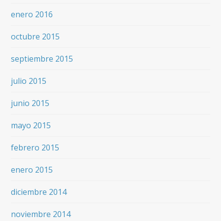
enero 2016
octubre 2015
septiembre 2015
julio 2015
junio 2015
mayo 2015
febrero 2015
enero 2015
diciembre 2014
noviembre 2014