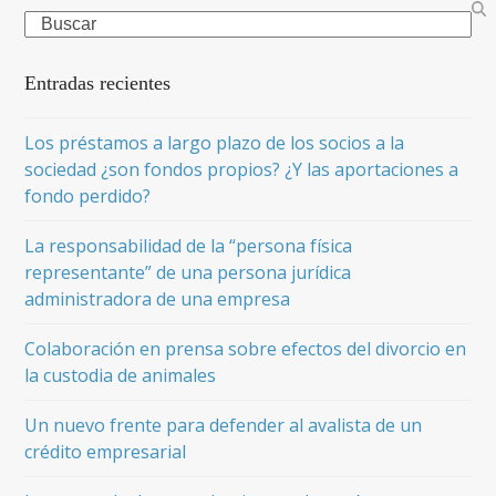
Search
Entradas recientes
Los préstamos a largo plazo de los socios a la
sociedad ¿son fondos propios? ¿Y las aportaciones a
fondo perdido?
La responsabilidad de la “persona física
representante” de una persona jurídica
administradora de una empresa
Colaboración en prensa sobre efectos del divorcio en
la custodia de animales
Un nuevo frente para defender al avalista de un
crédito empresarial