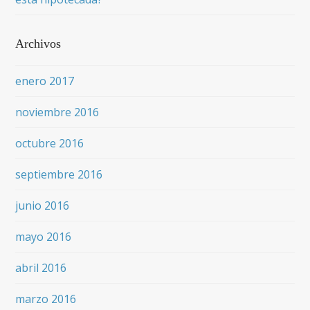
Archivos
enero 2017
noviembre 2016
octubre 2016
septiembre 2016
junio 2016
mayo 2016
abril 2016
marzo 2016