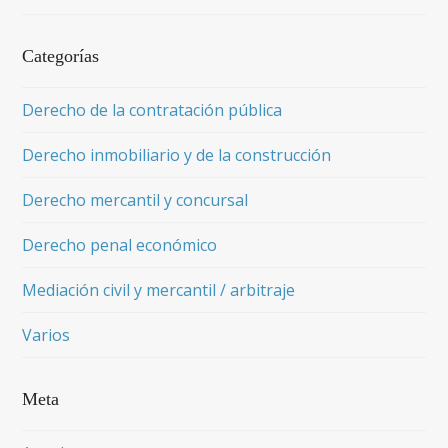
Categorías
Derecho de la contratación pública
Derecho inmobiliario y de la construcción
Derecho mercantil y concursal
Derecho penal económico
Mediación civil y mercantil / arbitraje
Varios
Meta