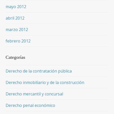
mayo 2012
abril 2012
marzo 2012
febrero 2012
Categorías
Derecho de la contratación pública
Derecho inmobiliario y de la construcción
Derecho mercantil y concursal
Derecho penal económico