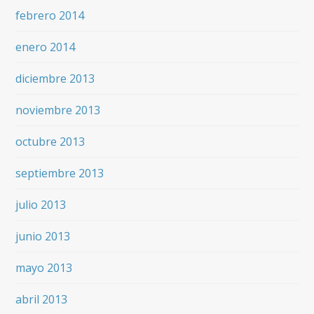
febrero 2014
enero 2014
diciembre 2013
noviembre 2013
octubre 2013
septiembre 2013
julio 2013
junio 2013
mayo 2013
abril 2013