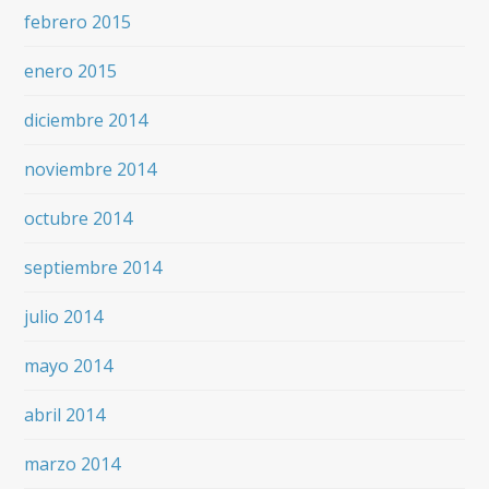
febrero 2015
enero 2015
diciembre 2014
noviembre 2014
octubre 2014
septiembre 2014
julio 2014
mayo 2014
abril 2014
marzo 2014