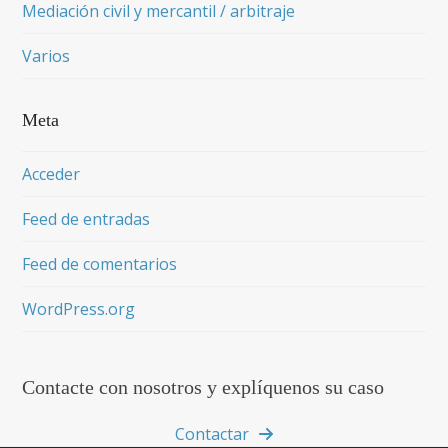
Mediación civil y mercantil / arbitraje
Varios
Meta
Acceder
Feed de entradas
Feed de comentarios
WordPress.org
Contacte con nosotros y explíquenos su caso
Contactar