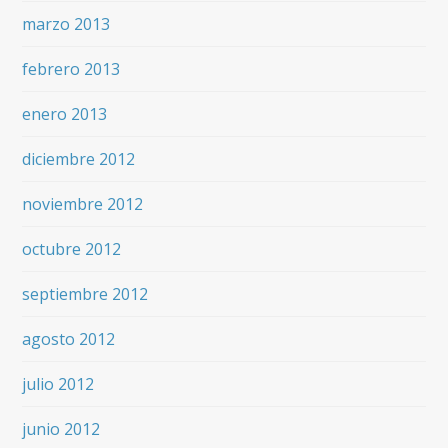
marzo 2013
febrero 2013
enero 2013
diciembre 2012
noviembre 2012
octubre 2012
septiembre 2012
agosto 2012
julio 2012
junio 2012