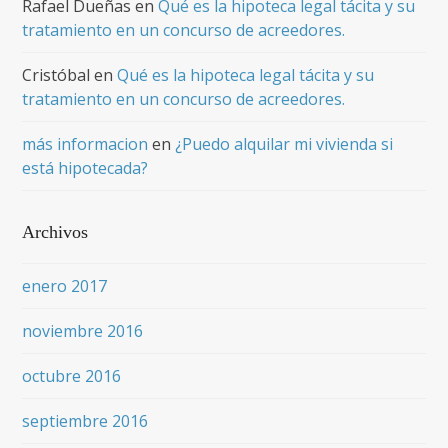
Rafael Dueñas
en
Qué es la hipoteca legal tácita y su
tratamiento en un concurso de acreedores.
Cristóbal
en
Qué es la hipoteca legal tácita y su
tratamiento en un concurso de acreedores.
más informacion
en
¿Puedo alquilar mi vivienda si
está hipotecada?
Archivos
enero 2017
noviembre 2016
octubre 2016
septiembre 2016