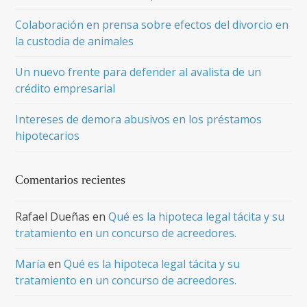
Colaboración en prensa sobre efectos del divorcio en
la custodia de animales
Un nuevo frente para defender al avalista de un
crédito empresarial
Intereses de demora abusivos en los préstamos
hipotecarios
Comentarios recientes
Rafael Dueñas
en
Qué es la hipoteca legal tácita y su
tratamiento en un concurso de acreedores.
María
en
Qué es la hipoteca legal tácita y su
tratamiento en un concurso de acreedores.