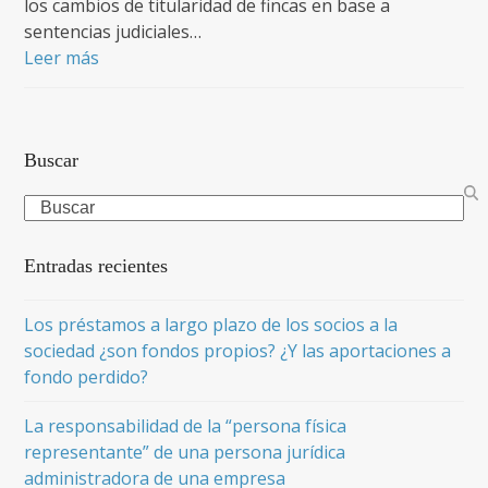
los cambios de titularidad de fincas en base a
sentencias judiciales…
Leer más
Buscar
Search
Entradas recientes
Los préstamos a largo plazo de los socios a la
sociedad ¿son fondos propios? ¿Y las aportaciones a
fondo perdido?
La responsabilidad de la “persona física
representante” de una persona jurídica
administradora de una empresa