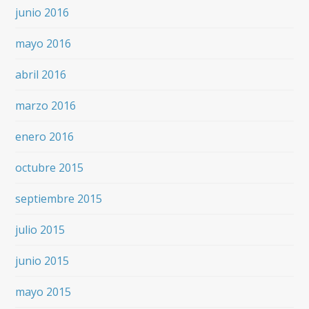
junio 2016
mayo 2016
abril 2016
marzo 2016
enero 2016
octubre 2015
septiembre 2015
julio 2015
junio 2015
mayo 2015