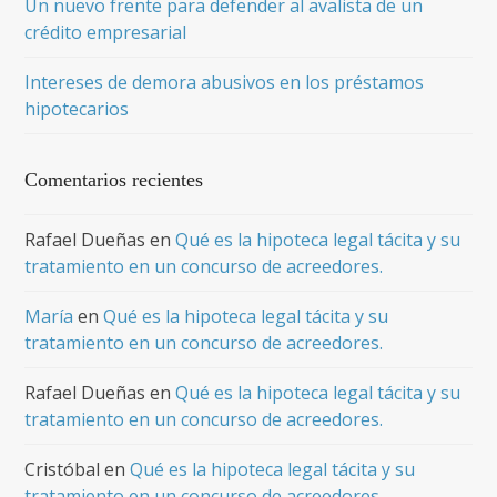
Un nuevo frente para defender al avalista de un
crédito empresarial
Intereses de demora abusivos en los préstamos
hipotecarios
Comentarios recientes
Rafael Dueñas
en
Qué es la hipoteca legal tácita y su
tratamiento en un concurso de acreedores.
María
en
Qué es la hipoteca legal tácita y su
tratamiento en un concurso de acreedores.
Rafael Dueñas
en
Qué es la hipoteca legal tácita y su
tratamiento en un concurso de acreedores.
Cristóbal
en
Qué es la hipoteca legal tácita y su
tratamiento en un concurso de acreedores.