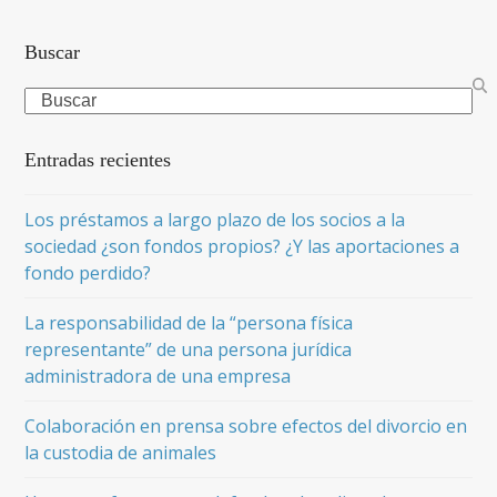
Buscar
Search
Entradas recientes
Los préstamos a largo plazo de los socios a la
sociedad ¿son fondos propios? ¿Y las aportaciones a
fondo perdido?
La responsabilidad de la “persona física
representante” de una persona jurídica
administradora de una empresa
Colaboración en prensa sobre efectos del divorcio en
la custodia de animales