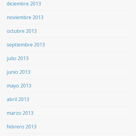
diciembre 2013
noviembre 2013
octubre 2013
septiembre 2013
julio 2013
junio 2013
mayo 2013
abril 2013
marzo 2013
febrero 2013