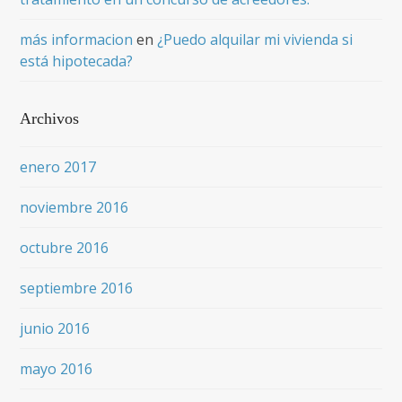
más informacion
en
¿Puedo alquilar mi vivienda si
está hipotecada?
Archivos
enero 2017
noviembre 2016
octubre 2016
septiembre 2016
junio 2016
mayo 2016