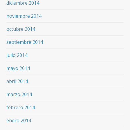
diciembre 2014
noviembre 2014
octubre 2014
septiembre 2014
julio 2014
mayo 2014
abril 2014
marzo 2014
febrero 2014
enero 2014