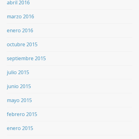
abril 2016
marzo 2016
enero 2016
octubre 2015
septiembre 2015
julio 2015
junio 2015
mayo 2015
febrero 2015
enero 2015