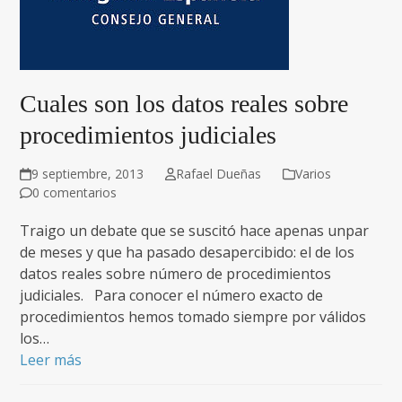
Cuales son los datos reales sobre
procedimientos judiciales
9 septiembre, 2013
Rafael Dueñas
Varios
0 comentarios
Traigo un debate que se suscitó hace apenas unpar
de meses y que ha pasado desapercibido: el de los
datos reales sobre número de procedimientos
judiciales. Para conocer el número exacto de
procedimientos hemos tomado siempre por válidos
los…
Leer más