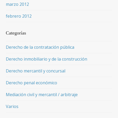
marzo 2012
febrero 2012
Categorías
Derecho de la contratación pública
Derecho inmobiliario y de la construcción
Derecho mercantil y concursal
Derecho penal económico
Mediación civil y mercantil / arbitraje
Varios