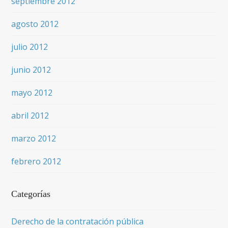
septiembre 2012
agosto 2012
julio 2012
junio 2012
mayo 2012
abril 2012
marzo 2012
febrero 2012
Categorías
Derecho de la contratación pública