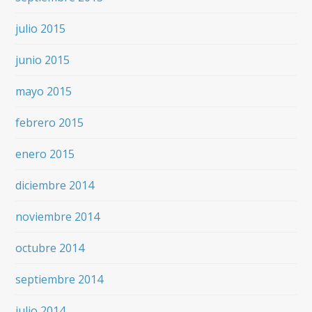
julio 2015
junio 2015
mayo 2015
febrero 2015
enero 2015
diciembre 2014
noviembre 2014
octubre 2014
septiembre 2014
julio 2014