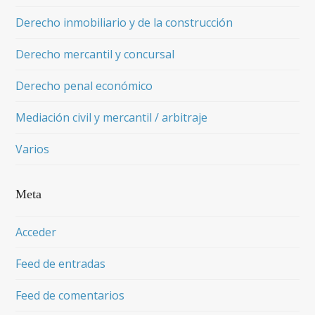
Derecho inmobiliario y de la construcción
Derecho mercantil y concursal
Derecho penal económico
Mediación civil y mercantil / arbitraje
Varios
Meta
Acceder
Feed de entradas
Feed de comentarios