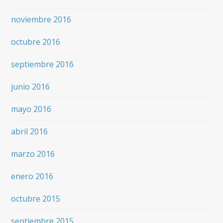
noviembre 2016
octubre 2016
septiembre 2016
junio 2016
mayo 2016
abril 2016
marzo 2016
enero 2016
octubre 2015
septiembre 2015