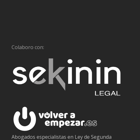
Colaboro con:
Abogados especialistas en Ley de Segunda