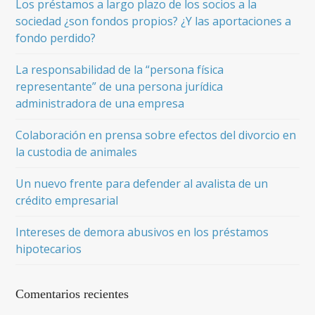
Los préstamos a largo plazo de los socios a la
sociedad ¿son fondos propios? ¿Y las aportaciones a
fondo perdido?
La responsabilidad de la “persona física
representante” de una persona jurídica
administradora de una empresa
Colaboración en prensa sobre efectos del divorcio en
la custodia de animales
Un nuevo frente para defender al avalista de un
crédito empresarial
Intereses de demora abusivos en los préstamos
hipotecarios
Comentarios recientes