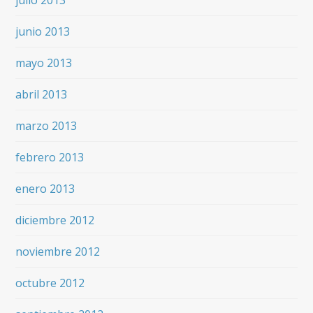
julio 2013
junio 2013
mayo 2013
abril 2013
marzo 2013
febrero 2013
enero 2013
diciembre 2012
noviembre 2012
octubre 2012