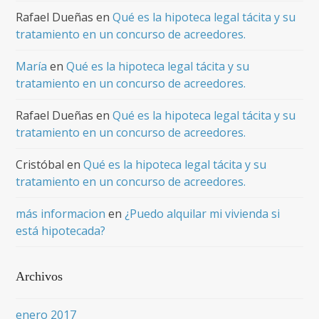
Rafael Dueñas
en
Qué es la hipoteca legal tácita y su
tratamiento en un concurso de acreedores.
María
en
Qué es la hipoteca legal tácita y su
tratamiento en un concurso de acreedores.
Rafael Dueñas
en
Qué es la hipoteca legal tácita y su
tratamiento en un concurso de acreedores.
Cristóbal
en
Qué es la hipoteca legal tácita y su
tratamiento en un concurso de acreedores.
más informacion
en
¿Puedo alquilar mi vivienda si
está hipotecada?
Archivos
enero 2017