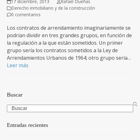
17 diciembre, 2013
Rafael Dueñas
Derecho inmobiliario y de la construcción
0 comentarios
Los contratos de arrendamiento imaginariamente se
podrían dividir en tres grandes grupos, en función de
la regulación a la que están sometidos. Un primer
grupo sería los contratos sometidos a la Ley de
Arrendamientos Urbanos de 1964; otro grupo sería…
Leer más
Buscar
Search
Entradas recientes