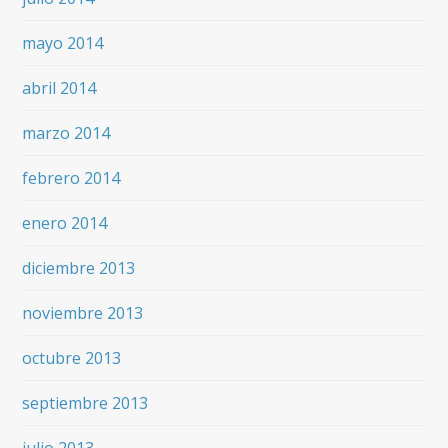
mayo 2014
abril 2014
marzo 2014
febrero 2014
enero 2014
diciembre 2013
noviembre 2013
octubre 2013
septiembre 2013