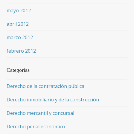
mayo 2012
abril 2012
marzo 2012
febrero 2012
Categorías
Derecho de la contratación pública
Derecho inmobiliario y de la construcción
Derecho mercantil y concursal
Derecho penal económico