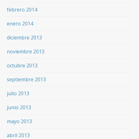
febrero 2014
enero 2014
diciembre 2013
noviembre 2013
octubre 2013
septiembre 2013
julio 2013
junio 2013
mayo 2013
abril 2013