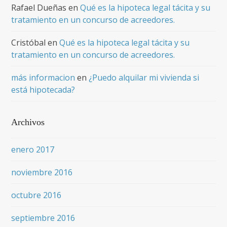
Rafael Dueñas
en
Qué es la hipoteca legal tácita y su
tratamiento en un concurso de acreedores.
Cristóbal
en
Qué es la hipoteca legal tácita y su
tratamiento en un concurso de acreedores.
más informacion
en
¿Puedo alquilar mi vivienda si
está hipotecada?
Archivos
enero 2017
noviembre 2016
octubre 2016
septiembre 2016