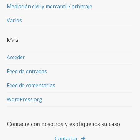
Mediación civil y mercantil / arbitraje
Varios
Meta
Acceder
Feed de entradas
Feed de comentarios
WordPress.org
Contacte con nosotros y explíquenos su caso
Contactar