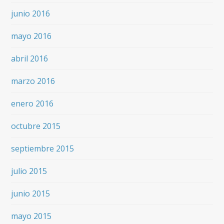
junio 2016
mayo 2016
abril 2016
marzo 2016
enero 2016
octubre 2015
septiembre 2015
julio 2015
junio 2015
mayo 2015