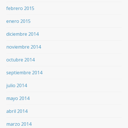
febrero 2015
enero 2015
diciembre 2014
noviembre 2014
octubre 2014
septiembre 2014
julio 2014
mayo 2014
abril 2014
marzo 2014