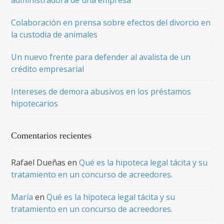
administradora de una empresa
Colaboración en prensa sobre efectos del divorcio en
la custodia de animales
Un nuevo frente para defender al avalista de un
crédito empresarial
Intereses de demora abusivos en los préstamos
hipotecarios
Comentarios recientes
Rafael Dueñas
en
Qué es la hipoteca legal tácita y su
tratamiento en un concurso de acreedores.
María
en
Qué es la hipoteca legal tácita y su
tratamiento en un concurso de acreedores.