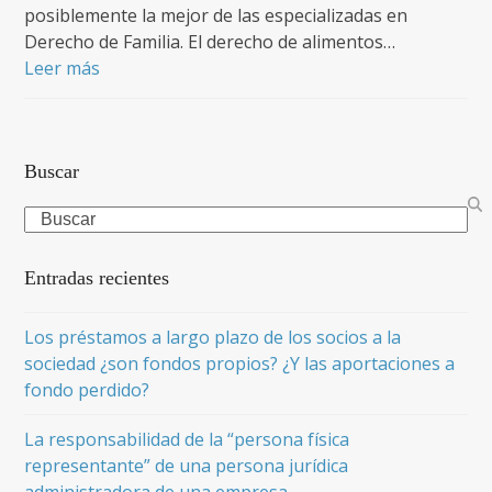
posiblemente la mejor de las especializadas en
Derecho de Familia. El derecho de alimentos…
Leer más
Buscar
Search
Entradas recientes
Los préstamos a largo plazo de los socios a la
sociedad ¿son fondos propios? ¿Y las aportaciones a
fondo perdido?
La responsabilidad de la “persona física
representante” de una persona jurídica