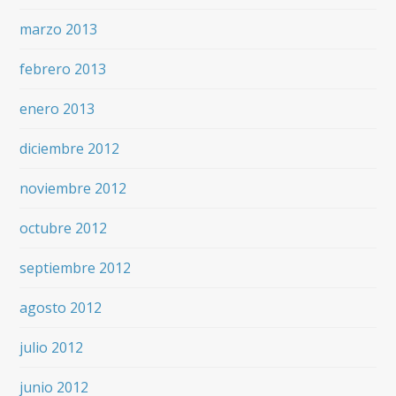
marzo 2013
febrero 2013
enero 2013
diciembre 2012
noviembre 2012
octubre 2012
septiembre 2012
agosto 2012
julio 2012
junio 2012