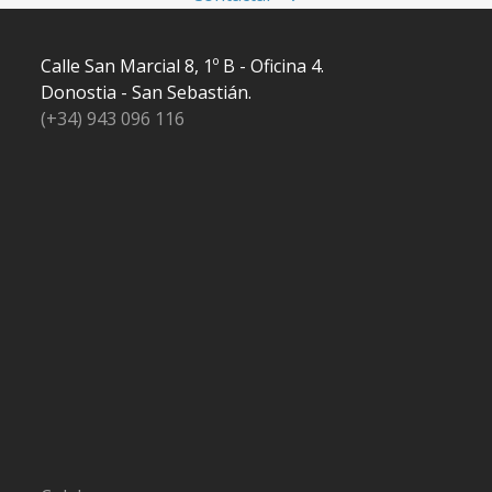
Calle San Marcial 8, 1º B - Oficina 4.
Donostia - San Sebastián.
(+34) 943 096 116