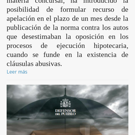
materia concursal, ha introducido la
posibilidad de formular recurso de
apelación en el plazo de un mes desde la
publicación de la norma contra los autos
que desestimaban la oposición en los
procesos de ejecución hipotecaria,
cuando se funde en la existencia de
cláusulas abusivas.
Leer más