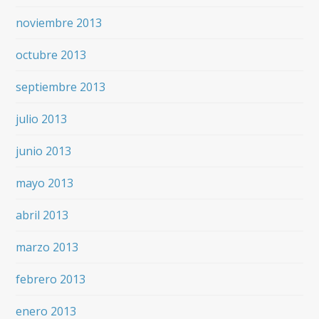
noviembre 2013
octubre 2013
septiembre 2013
julio 2013
junio 2013
mayo 2013
abril 2013
marzo 2013
febrero 2013
enero 2013