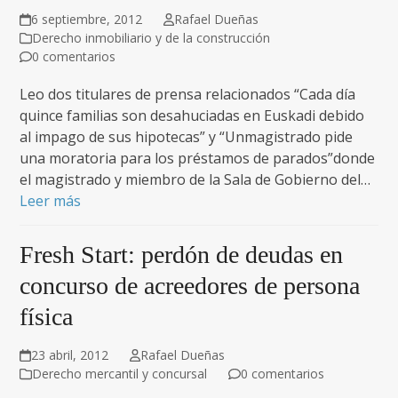
6 septiembre, 2012
Rafael Dueñas
Derecho inmobiliario y de la construcción
0 comentarios
Leo dos titulares de prensa relacionados “Cada día
quince familias son desahuciadas en Euskadi debido
al impago de sus hipotecas” y “Unmagistrado pide
una moratoria para los préstamos de parados”donde
el magistrado y miembro de la Sala de Gobierno del…
Leer más
Fresh Start: perdón de deudas en
concurso de acreedores de persona
física
23 abril, 2012
Rafael Dueñas
Derecho mercantil y concursal
0 comentarios