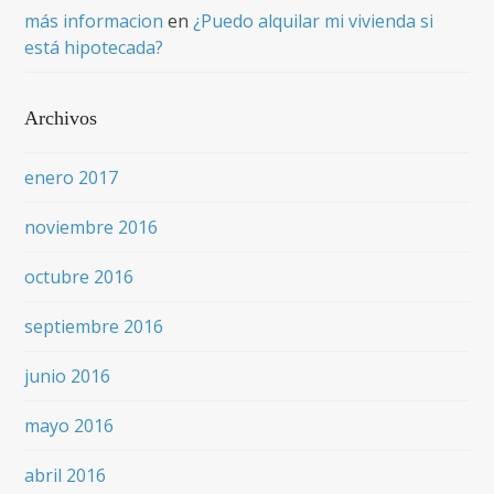
más informacion
en
¿Puedo alquilar mi vivienda si
está hipotecada?
Archivos
enero 2017
noviembre 2016
octubre 2016
septiembre 2016
junio 2016
mayo 2016
abril 2016