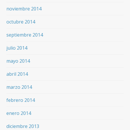
noviembre 2014
octubre 2014
septiembre 2014
julio 2014
mayo 2014
abril 2014
marzo 2014
febrero 2014
enero 2014
diciembre 2013