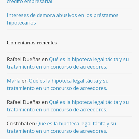
crédito empresarial
Intereses de demora abusivos en los préstamos
hipotecarios
Comentarios recientes
Rafael Dueñas
en
Qué es la hipoteca legal tácita y su
tratamiento en un concurso de acreedores.
María
en
Qué es la hipoteca legal tácita y su
tratamiento en un concurso de acreedores.
Rafael Dueñas
en
Qué es la hipoteca legal tácita y su
tratamiento en un concurso de acreedores.
Cristóbal
en
Qué es la hipoteca legal tácita y su
tratamiento en un concurso de acreedores.