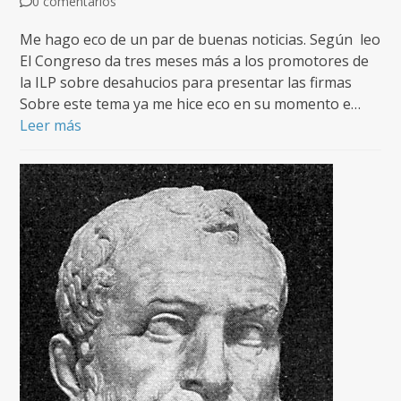
0 comentarios
Me hago eco de un par de buenas noticias. Según leo
El Congreso da tres meses más a los promotores de
la ILP sobre desahucios para presentar las firmas
Sobre este tema ya me hice eco en su momento e…
Leer más