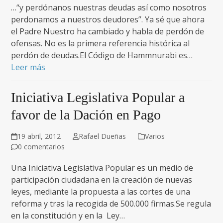
…“y perdónanos nuestras deudas así como nosotros
perdonamos a nuestros deudores”. Ya sé que ahora
el Padre Nuestro ha cambiado y habla de perdón de
ofensas. No es la primera referencia histórica al
perdón de deudas.El Código de Hammnurabi es…
Leer más
Iniciativa Legislativa Popular a
favor de la Dación en Pago
19 abril, 2012
Rafael Dueñas
Varios
0 comentarios
Una Iniciativa Legislativa Popular es un medio de
participación ciudadana en la creación de nuevas
leyes, mediante la propuesta a las cortes de una
reforma y tras la recogida de 500.000 firmas.Se regula
en la constitución y en la Ley…