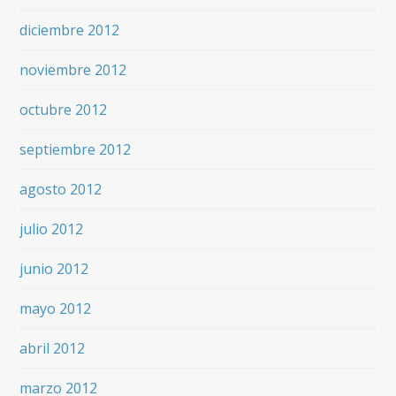
diciembre 2012
noviembre 2012
octubre 2012
septiembre 2012
agosto 2012
julio 2012
junio 2012
mayo 2012
abril 2012
marzo 2012