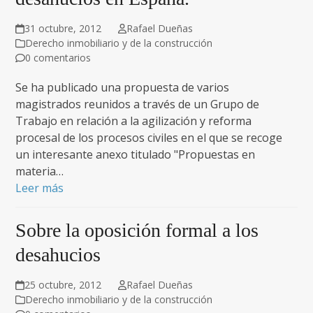
31 octubre, 2012
Rafael Dueñas
Derecho inmobiliario y de la construcción
0 comentarios
Se ha publicado una propuesta de varios
magistrados reunidos a través de un Grupo de
Trabajo en relación a la agilización y reforma
procesal de los procesos civiles en el que se recoge
un interesante anexo titulado "Propuestas en
materia…
Leer más
Sobre la oposición formal a los
desahucios
25 octubre, 2012
Rafael Dueñas
Derecho inmobiliario y de la construcción