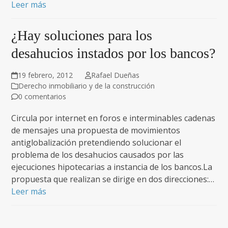
Leer más
¿Hay soluciones para los
desahucios instados por los bancos?
19 febrero, 2012
Rafael Dueñas
Derecho inmobiliario y de la construcción
0 comentarios
Circula por internet en foros e interminables cadenas
de mensajes una propuesta de movimientos
antiglobalización pretendiendo solucionar el
problema de los desahucios causados por las
ejecuciones hipotecarias a instancia de los bancos.La
propuesta que realizan se dirige en dos direcciones:…
Leer más