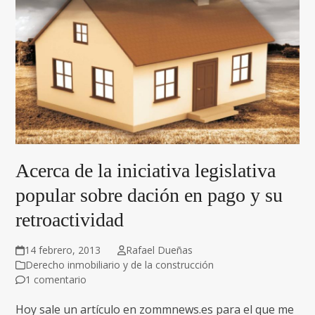
Acerca de la iniciativa legislativa
popular sobre dación en pago y su
retroactividad
14 febrero, 2013
Rafael Dueñas
Derecho inmobiliario y de la construcción
1 comentario
Hoy sale un artículo en zommnews.es para el que me