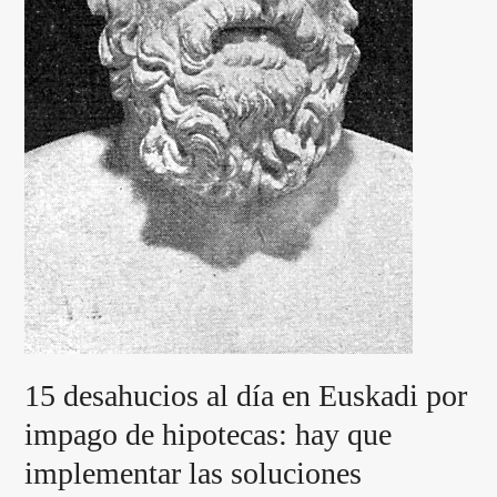
15 desahucios al día en Euskadi por
impago de hipotecas: hay que
implementar las soluciones