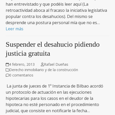
han entrevistado y que podéis leer aquí (La
retroactividad aboca al fracaso la iniciativa legislativa
popular contra los desahucios). Del mismo se
desprende una postura personal mía que no es…
Leer más
Suspender el desahucio pidiendo
justicia gratuita
4 febrero, 2013
Rafael Dueñas
Derecho inmobiliario y de la construcción
0 comentarios
La junta de jueces de 1º Instancia de Bilbao acordó
un protocolo de actuación en las ejecuciones
hipotecarias para los casos en el deudor de la
hipoteca no esté personado en el procedimiento
judicial, que consiste en notificarle la fecha…