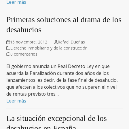
Leer más
Primeras soluciones al drama de los
desahucios
15 noviembre, 2012
Rafael Dueñas
Derecho inmobiliario y de la construcción
0 comentarios
El gobierno anuncia un Real Decreto Ley en que
acuerda la Paralización durante dos años de los
lanzamientos, es decir, de la fase final de desahucio,
que afecten a los colectivos que no superen el nivel
de rentas previsto tres…
Leer más
La situación excepcional de los
desahucios en España.