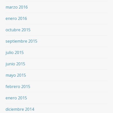
marzo 2016
enero 2016
octubre 2015
septiembre 2015
julio 2015
junio 2015
mayo 2015
febrero 2015
enero 2015
diciembre 2014