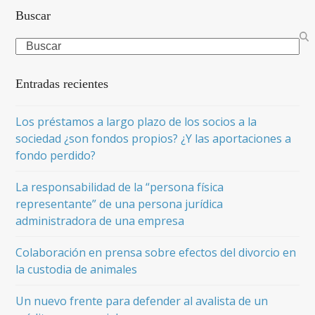
Buscar
Search
Entradas recientes
Los préstamos a largo plazo de los socios a la
sociedad ¿son fondos propios? ¿Y las aportaciones a
fondo perdido?
La responsabilidad de la “persona física
representante” de una persona jurídica
administradora de una empresa
Colaboración en prensa sobre efectos del divorcio en
la custodia de animales
Un nuevo frente para defender al avalista de un