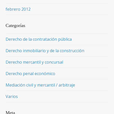
febrero 2012
Categorías
Derecho de la contratación pública
Derecho inmobiliario y de la construcción
Derecho mercantil y concursal
Derecho penal económico
Mediación civil y mercantil / arbitraje
Varios
Meta