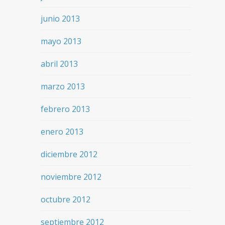
junio 2013
mayo 2013
abril 2013
marzo 2013
febrero 2013
enero 2013
diciembre 2012
noviembre 2012
octubre 2012
septiembre 2012