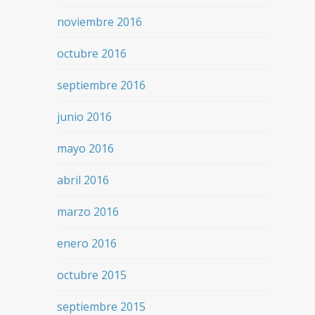
noviembre 2016
octubre 2016
septiembre 2016
junio 2016
mayo 2016
abril 2016
marzo 2016
enero 2016
octubre 2015
septiembre 2015