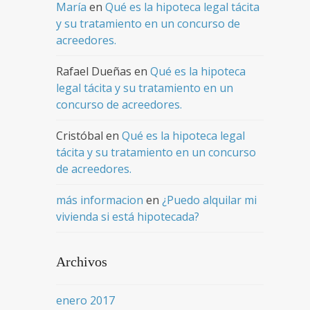
María
en
Qué es la hipoteca legal tácita
y su tratamiento en un concurso de
acreedores.
Rafael Dueñas
en
Qué es la hipoteca
legal tácita y su tratamiento en un
concurso de acreedores.
Cristóbal
en
Qué es la hipoteca legal
tácita y su tratamiento en un concurso
de acreedores.
más informacion
en
¿Puedo alquilar mi
vivienda si está hipotecada?
Archivos
enero 2017