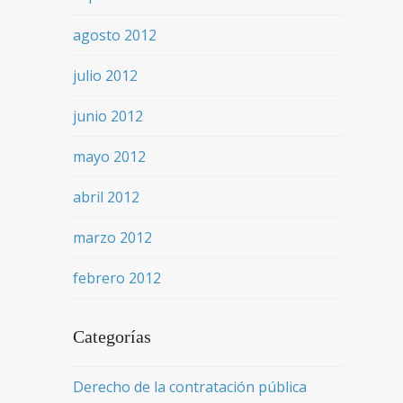
agosto 2012
julio 2012
junio 2012
mayo 2012
abril 2012
marzo 2012
febrero 2012
Categorías
Derecho de la contratación pública