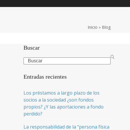
Inicio
»
Blog
Buscar
Search
Entradas recientes
Los préstamos a largo plazo de los
socios a la sociedad ¿son fondos
propios? ¿Y las aportaciones a fondo
perdido?
La responsabilidad de la “persona física