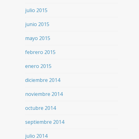
julio 2015
junio 2015
mayo 2015
febrero 2015
enero 2015
diciembre 2014
noviembre 2014
octubre 2014
septiembre 2014
julio 2014