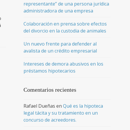
representante” de una persona jurídica
administradora de una empresa
o
Colaboración en prensa sobre efectos
á
del divorcio en la custodia de animales
Un nuevo frente para defender al
avalista de un crédito empresarial
Intereses de demora abusivos en los
préstamos hipotecarios
Comentarios recientes
Rafael Dueñas
en
Qué es la hipoteca
legal tácita y su tratamiento en un
concurso de acreedores.