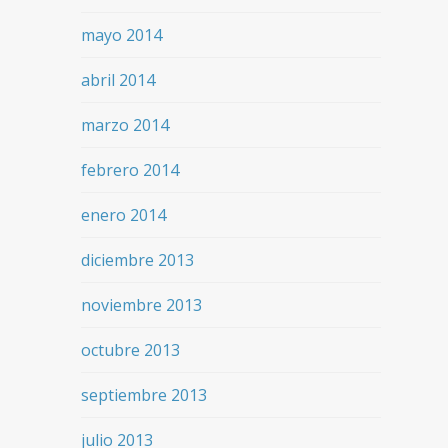
mayo 2014
abril 2014
marzo 2014
febrero 2014
enero 2014
diciembre 2013
noviembre 2013
octubre 2013
septiembre 2013
julio 2013