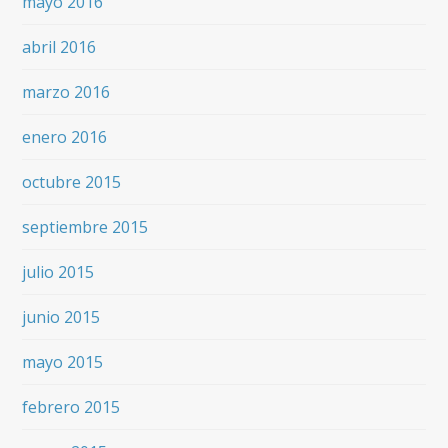
mayo 2016
abril 2016
marzo 2016
enero 2016
octubre 2015
septiembre 2015
julio 2015
junio 2015
mayo 2015
febrero 2015