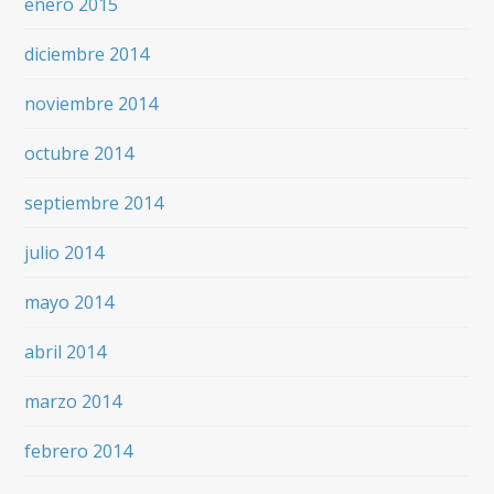
enero 2015
diciembre 2014
noviembre 2014
octubre 2014
septiembre 2014
julio 2014
mayo 2014
abril 2014
marzo 2014
febrero 2014