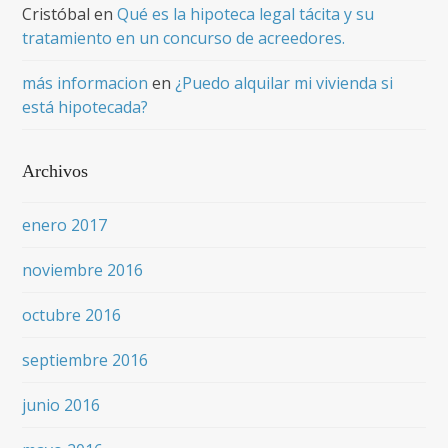
Cristóbal
en
Qué es la hipoteca legal tácita y su
tratamiento en un concurso de acreedores.
más informacion
en
¿Puedo alquilar mi vivienda si
está hipotecada?
Archivos
enero 2017
noviembre 2016
octubre 2016
septiembre 2016
junio 2016