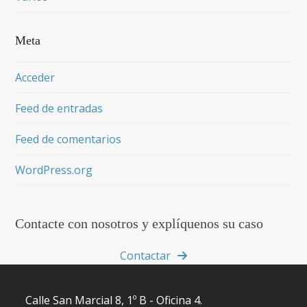
Meta
Acceder
Feed de entradas
Feed de comentarios
WordPress.org
Contacte con nosotros y explíquenos su caso
Contactar
Calle San Marcial 8, 1º B - Oficina 4.