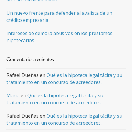
Un nuevo frente para defender al avalista de un
crédito empresarial
Intereses de demora abusivos en los préstamos
hipotecarios
Comentarios recientes
Rafael Dueñas
en
Qué es la hipoteca legal tácita y su
tratamiento en un concurso de acreedores.
María
en
Qué es la hipoteca legal tácita y su
tratamiento en un concurso de acreedores.
Rafael Dueñas
en
Qué es la hipoteca legal tácita y su
tratamiento en un concurso de acreedores.