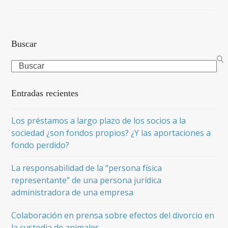
Buscar
Search
Entradas recientes
Los préstamos a largo plazo de los socios a la
sociedad ¿son fondos propios? ¿Y las aportaciones a
fondo perdido?
La responsabilidad de la “persona física
representante” de una persona jurídica
administradora de una empresa
Colaboración en prensa sobre efectos del divorcio en
la custodia de animales