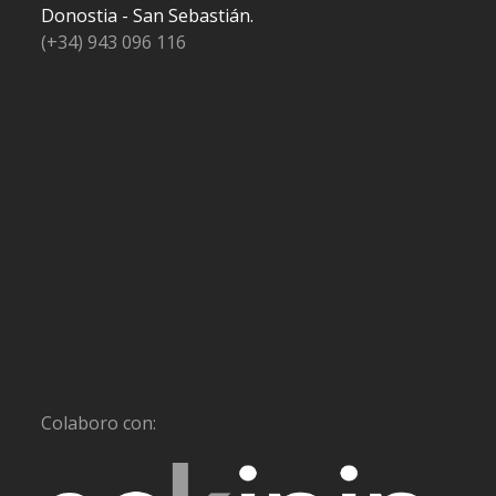
Donostia - San Sebastián.
(+34) 943 096 116
Colaboro con: