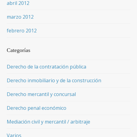
abril 2012
marzo 2012
febrero 2012
Categorías
Derecho de la contratación pública
Derecho inmobiliario y de la construcción
Derecho mercantil y concursal
Derecho penal económico
Mediación civil y mercantil / arbitraje
Varios