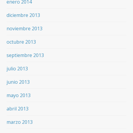
enero 2014
diciembre 2013
noviembre 2013
octubre 2013
septiembre 2013
julio 2013
junio 2013
mayo 2013
abril 2013
marzo 2013