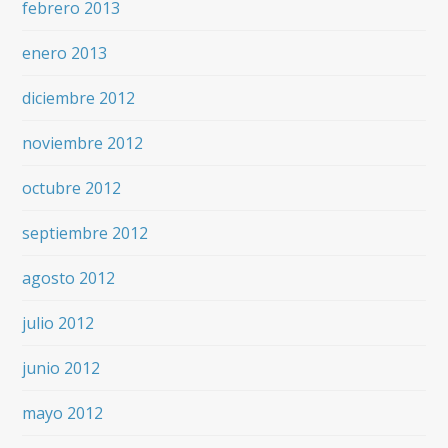
febrero 2013
enero 2013
diciembre 2012
noviembre 2012
octubre 2012
septiembre 2012
agosto 2012
julio 2012
junio 2012
mayo 2012