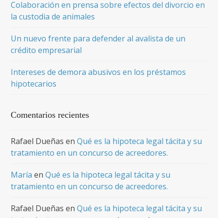
Colaboración en prensa sobre efectos del divorcio en
la custodia de animales
Un nuevo frente para defender al avalista de un
crédito empresarial
Intereses de demora abusivos en los préstamos
hipotecarios
Comentarios recientes
Rafael Dueñas
en
Qué es la hipoteca legal tácita y su
tratamiento en un concurso de acreedores.
María
en
Qué es la hipoteca legal tácita y su
tratamiento en un concurso de acreedores.
Rafael Dueñas
en
Qué es la hipoteca legal tácita y su