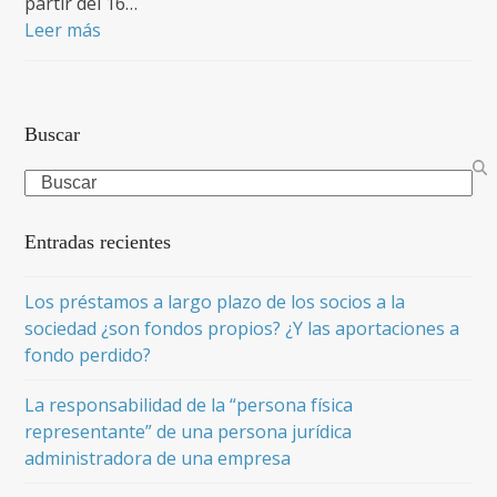
partir del 16…
Leer más
Buscar
Search
Entradas recientes
Los préstamos a largo plazo de los socios a la
sociedad ¿son fondos propios? ¿Y las aportaciones a
fondo perdido?
La responsabilidad de la “persona física
representante” de una persona jurídica
administradora de una empresa