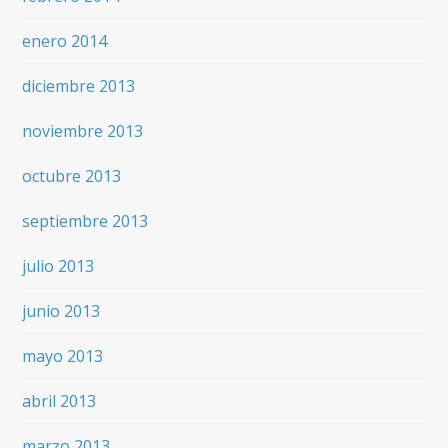
enero 2014
diciembre 2013
noviembre 2013
octubre 2013
septiembre 2013
julio 2013
junio 2013
mayo 2013
abril 2013
marzo 2013