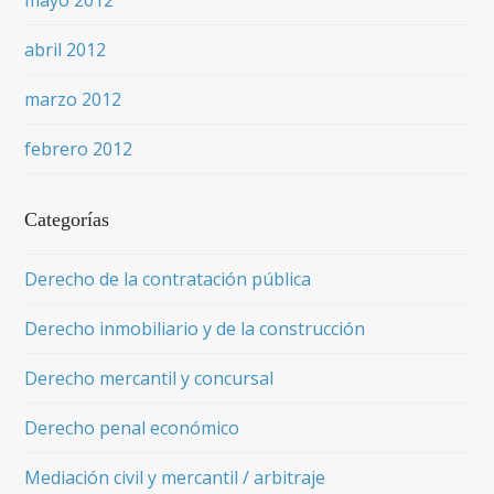
mayo 2012
abril 2012
marzo 2012
febrero 2012
Categorías
Derecho de la contratación pública
Derecho inmobiliario y de la construcción
Derecho mercantil y concursal
Derecho penal económico
Mediación civil y mercantil / arbitraje