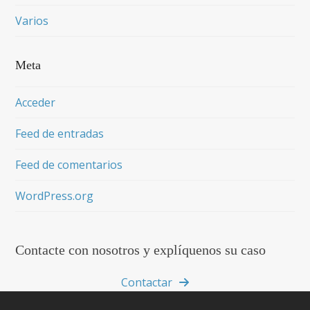
Varios
Meta
Acceder
Feed de entradas
Feed de comentarios
WordPress.org
Contacte con nosotros y explíquenos su caso
Contactar