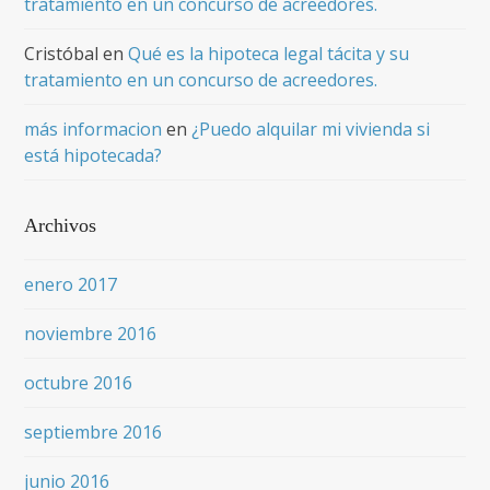
tratamiento en un concurso de acreedores.
Cristóbal
en
Qué es la hipoteca legal tácita y su
tratamiento en un concurso de acreedores.
más informacion
en
¿Puedo alquilar mi vivienda si
está hipotecada?
Archivos
enero 2017
noviembre 2016
octubre 2016
septiembre 2016
junio 2016