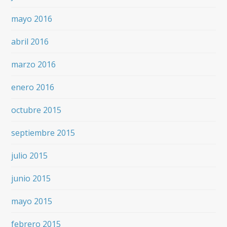
mayo 2016
abril 2016
marzo 2016
enero 2016
octubre 2015
septiembre 2015
julio 2015
junio 2015
mayo 2015
febrero 2015