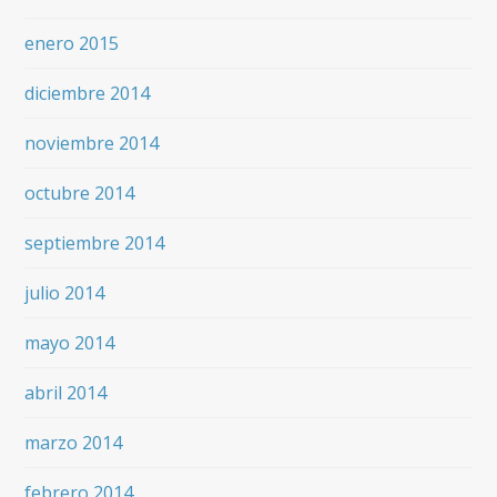
enero 2015
diciembre 2014
noviembre 2014
octubre 2014
septiembre 2014
julio 2014
mayo 2014
abril 2014
marzo 2014
febrero 2014