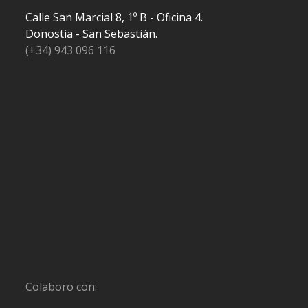
Calle San Marcial 8, 1º B - Oficina 4.
Donostia - San Sebastián.
(+34) 943 096 116
Colaboro con: