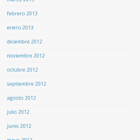
febrero 2013
enero 2013
diciembre 2012
noviembre 2012
octubre 2012
septiembre 2012
agosto 2012
julio 2012
junio 2012