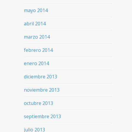
mayo 2014
abril 2014
marzo 2014
febrero 2014
enero 2014
diciembre 2013
noviembre 2013
octubre 2013
septiembre 2013
julio 2013