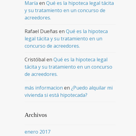
María
en
Qué es la hipoteca legal tácita
y su tratamiento en un concurso de
acreedores.
Rafael Dueñas
en
Qué es la hipoteca
legal tácita y su tratamiento en un
concurso de acreedores.
Cristóbal
en
Qué es la hipoteca legal
tácita y su tratamiento en un concurso
de acreedores.
más informacion
en
¿Puedo alquilar mi
vivienda si está hipotecada?
Archivos
enero 2017