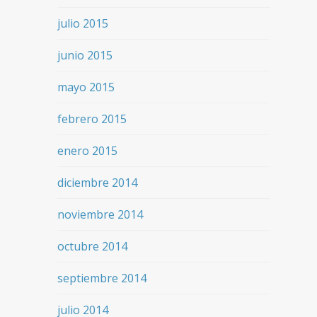
julio 2015
junio 2015
mayo 2015
febrero 2015
enero 2015
diciembre 2014
noviembre 2014
octubre 2014
septiembre 2014
julio 2014