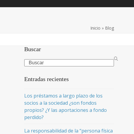
Inicio
»
Blog
Buscar
Search
Entradas recientes
Los préstamos a largo plazo de los
socios a la sociedad ¿son fondos
propios? ¿Y las aportaciones a fondo
perdido?
La responsabilidad de la “persona física