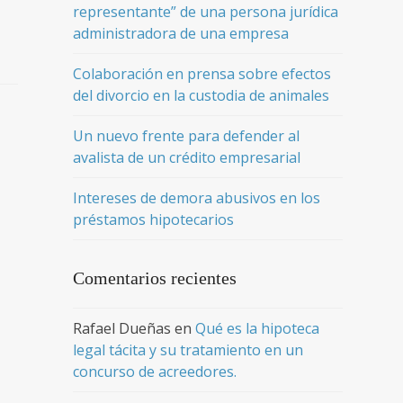
representante” de una persona jurídica
administradora de una empresa
Colaboración en prensa sobre efectos
del divorcio en la custodia de animales
Un nuevo frente para defender al
avalista de un crédito empresarial
Intereses de demora abusivos en los
préstamos hipotecarios
Comentarios recientes
Rafael Dueñas
en
Qué es la hipoteca
legal tácita y su tratamiento en un
concurso de acreedores.