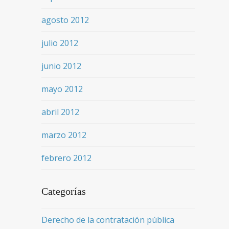
agosto 2012
julio 2012
junio 2012
mayo 2012
abril 2012
marzo 2012
febrero 2012
Categorías
Derecho de la contratación pública