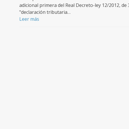
adicional primera del Real Decreto-ley 12/2012, de
"declaración tributaria…
Leer más