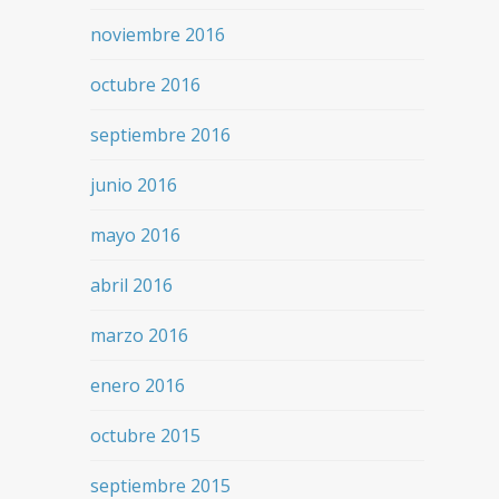
noviembre 2016
octubre 2016
septiembre 2016
junio 2016
mayo 2016
abril 2016
marzo 2016
enero 2016
octubre 2015
septiembre 2015