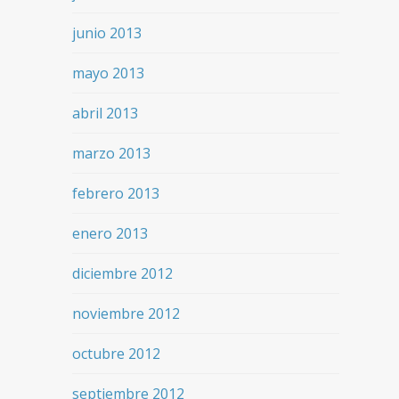
junio 2013
mayo 2013
abril 2013
marzo 2013
febrero 2013
enero 2013
diciembre 2012
noviembre 2012
octubre 2012
septiembre 2012