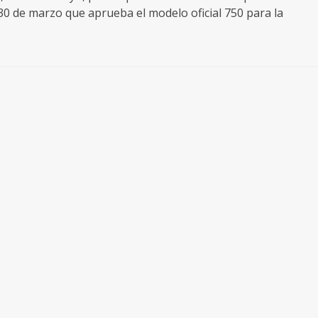
 30 de marzo que aprueba el modelo oficial 750 para la