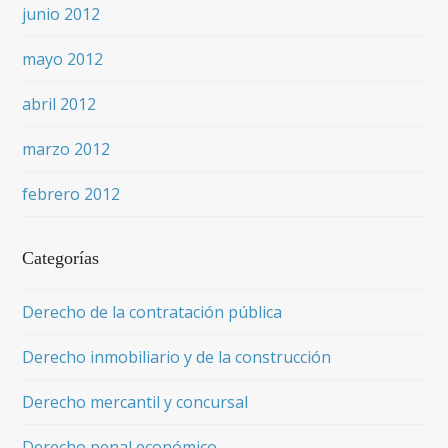
junio 2012
mayo 2012
abril 2012
marzo 2012
febrero 2012
Categorías
Derecho de la contratación pública
Derecho inmobiliario y de la construcción
Derecho mercantil y concursal
Derecho penal económico