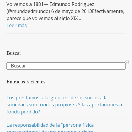
Volvemos a 1881— Edmundo Rodriguez
(@mundoedmundo) 6 de mayo de 2013Efectivamente,
parece que volvemos al siglo XIX…
Leer más
Buscar
Search
Entradas recientes
Los préstamos a largo plazo de los socios a la
sociedad ¿son fondos propios? ¿Y las aportaciones a
fondo perdido?
La responsabilidad de la “persona física