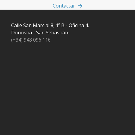
Contactar
Calle San Marcial 8, 1º B - Oficina 4.
Donostia - San Sebastián.
(+34) 943 096 116