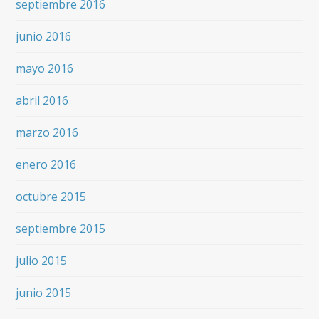
septiembre 2016
junio 2016
mayo 2016
abril 2016
marzo 2016
enero 2016
octubre 2015
septiembre 2015
julio 2015
junio 2015