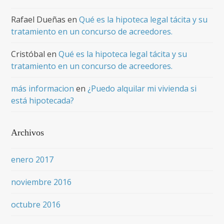
Rafael Dueñas
en
Qué es la hipoteca legal tácita y su
tratamiento en un concurso de acreedores.
Cristóbal
en
Qué es la hipoteca legal tácita y su
tratamiento en un concurso de acreedores.
más informacion
en
¿Puedo alquilar mi vivienda si
está hipotecada?
Archivos
enero 2017
noviembre 2016
octubre 2016