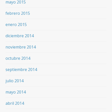
mayo 2015
febrero 2015
enero 2015
diciembre 2014
noviembre 2014
octubre 2014
septiembre 2014
julio 2014
mayo 2014
abril 2014