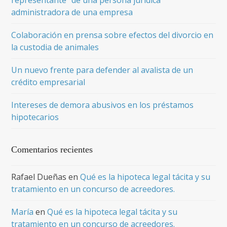
representante” de una persona jurídica
administradora de una empresa
Colaboración en prensa sobre efectos del divorcio en
la custodia de animales
Un nuevo frente para defender al avalista de un
crédito empresarial
Intereses de demora abusivos en los préstamos
hipotecarios
Comentarios recientes
Rafael Dueñas
en
Qué es la hipoteca legal tácita y su
tratamiento en un concurso de acreedores.
María
en
Qué es la hipoteca legal tácita y su
tratamiento en un concurso de acreedores.