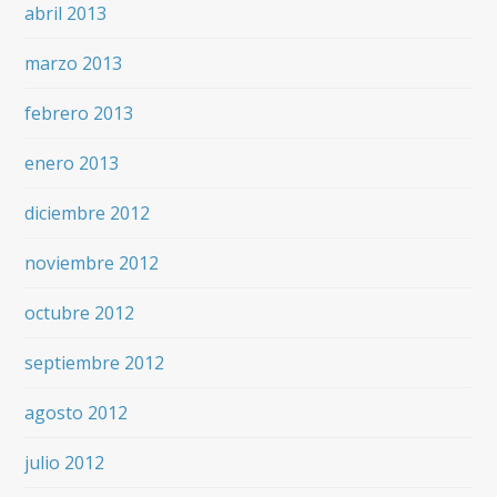
abril 2013
marzo 2013
febrero 2013
enero 2013
diciembre 2012
noviembre 2012
octubre 2012
septiembre 2012
agosto 2012
julio 2012