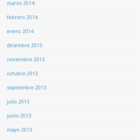
marzo 2014
febrero 2014
enero 2014
diciembre 2013
noviembre 2013
octubre 2013
septiembre 2013
julio 2013
junio 2013
mayo 2013