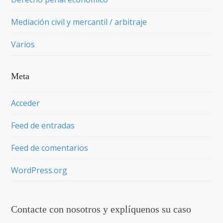
Mediación civil y mercantil / arbitraje
Varios
Meta
Acceder
Feed de entradas
Feed de comentarios
WordPress.org
Contacte con nosotros y explíquenos su caso