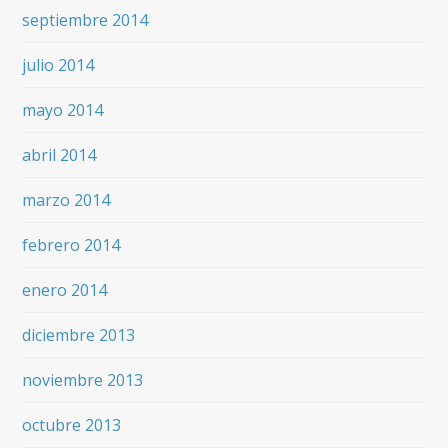
septiembre 2014
julio 2014
mayo 2014
abril 2014
marzo 2014
febrero 2014
enero 2014
diciembre 2013
noviembre 2013
octubre 2013