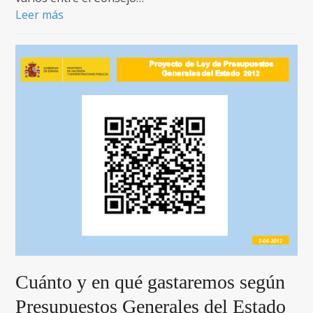
Leer más
Cuánto y en qué gastaremos según
Presupuestos Generales del Estado