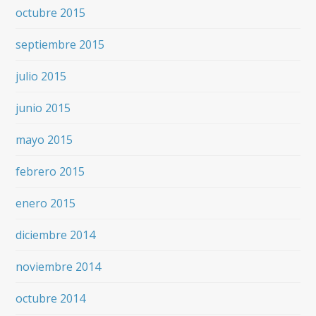
octubre 2015
septiembre 2015
julio 2015
junio 2015
mayo 2015
febrero 2015
enero 2015
diciembre 2014
noviembre 2014
octubre 2014