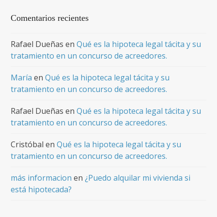
Comentarios recientes
Rafael Dueñas
en
Qué es la hipoteca legal tácita y su
tratamiento en un concurso de acreedores.
María
en
Qué es la hipoteca legal tácita y su
tratamiento en un concurso de acreedores.
Rafael Dueñas
en
Qué es la hipoteca legal tácita y su
tratamiento en un concurso de acreedores.
Cristóbal
en
Qué es la hipoteca legal tácita y su
tratamiento en un concurso de acreedores.
más informacion
en
¿Puedo alquilar mi vivienda si
está hipotecada?