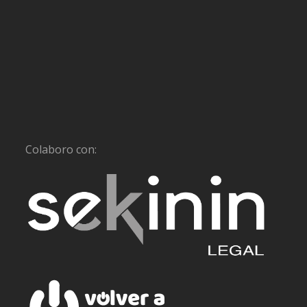
Colaboro con: