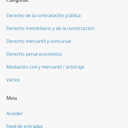
Categorías
Derecho de la contratación pública
Derecho inmobiliario y de la construcción
Derecho mercantil y concursal
Derecho penal económico
Mediación civil y mercantil / arbitraje
Varios
Meta
Acceder
Feed de entradas