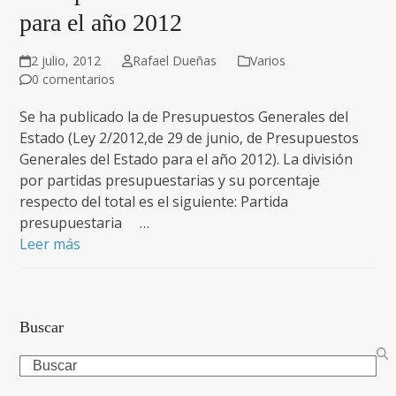
para el año 2012
2 julio, 2012
Rafael Dueñas
Varios
0 comentarios
Se ha publicado la de Presupuestos Generales del
Estado (Ley 2/2012,de 29 de junio, de Presupuestos
Generales del Estado para el año 2012). La división
por partidas presupuestarias y su porcentaje
respecto del total es el siguiente: Partida
presupuestaria …
Leer más
Buscar
Search