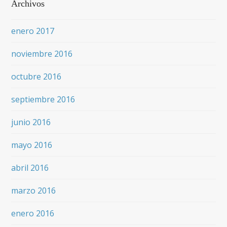
Archivos
enero 2017
noviembre 2016
octubre 2016
septiembre 2016
junio 2016
mayo 2016
abril 2016
marzo 2016
enero 2016