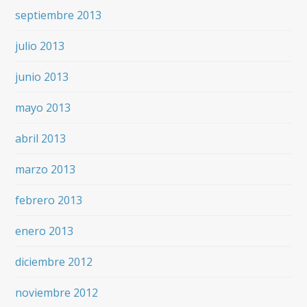
septiembre 2013
julio 2013
junio 2013
mayo 2013
abril 2013
marzo 2013
febrero 2013
enero 2013
diciembre 2012
noviembre 2012