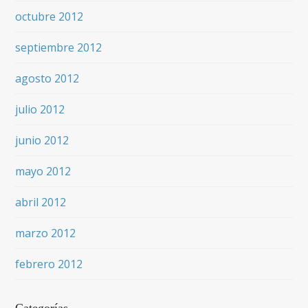
octubre 2012
septiembre 2012
agosto 2012
julio 2012
junio 2012
mayo 2012
abril 2012
marzo 2012
febrero 2012