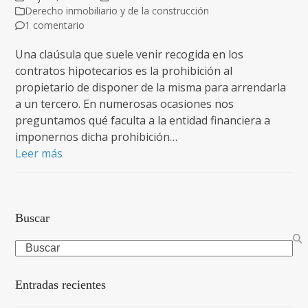
Derecho inmobiliario y de la construcción
1 comentario
Una claúsula que suele venir recogida en los
contratos hipotecarios es la prohibición al
propietario de disponer de la misma para arrendarla
a un tercero. En numerosas ocasiones nos
preguntamos qué faculta a la entidad financiera a
imponernos dicha prohibición…
Leer más
Buscar
Search
Entradas recientes