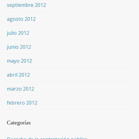
septiembre 2012
agosto 2012
julio 2012
junio 2012
mayo 2012
abril 2012
marzo 2012
febrero 2012
Categorías