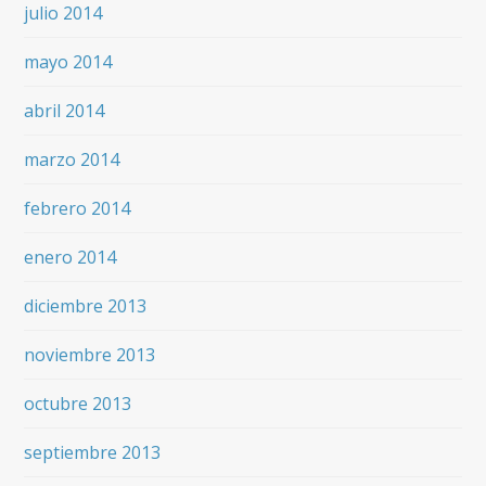
julio 2014
mayo 2014
abril 2014
marzo 2014
febrero 2014
enero 2014
diciembre 2013
noviembre 2013
octubre 2013
septiembre 2013