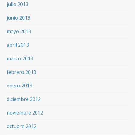
julio 2013
junio 2013
mayo 2013
abril 2013
marzo 2013
febrero 2013
enero 2013
diciembre 2012
noviembre 2012
octubre 2012