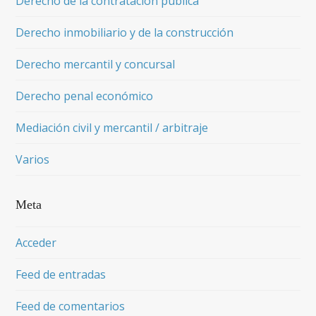
Derecho de la contratación pública
Derecho inmobiliario y de la construcción
Derecho mercantil y concursal
Derecho penal económico
Mediación civil y mercantil / arbitraje
Varios
Meta
Acceder
Feed de entradas
Feed de comentarios