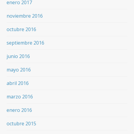
enero 2017
noviembre 2016
octubre 2016
septiembre 2016
junio 2016
mayo 2016
abril 2016
marzo 2016
enero 2016
octubre 2015