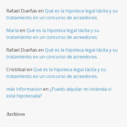
Rafael Dueñas
en
Qué es la hipoteca legal tácita y su
tratamiento en un concurso de acreedores.
María
en
Qué es la hipoteca legal tácita y su
tratamiento en un concurso de acreedores.
Rafael Dueñas
en
Qué es la hipoteca legal tácita y su
tratamiento en un concurso de acreedores.
Cristóbal
en
Qué es la hipoteca legal tácita y su
tratamiento en un concurso de acreedores.
más informacion
en
¿Puedo alquilar mi vivienda si
está hipotecada?
Archivos