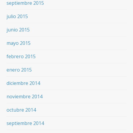
septiembre 2015
julio 2015
junio 2015
mayo 2015
febrero 2015
enero 2015
diciembre 2014
noviembre 2014
octubre 2014
septiembre 2014