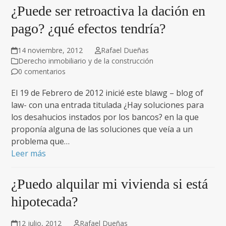
¿Puede ser retroactiva la dación en
pago? ¿qué efectos tendría?
14 noviembre, 2012
Rafael Dueñas
Derecho inmobiliario y de la construcción
0 comentarios
El 19 de Febrero de 2012 inicié este blawg – blog of
law- con una entrada titulada ¿Hay soluciones para
los desahucios instados por los bancos? en la que
proponía alguna de las soluciones que veía a un
problema que…
Leer más
¿Puedo alquilar mi vivienda si está
hipotecada?
12 julio, 2012
Rafael Dueñas