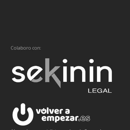
Colaboro con: