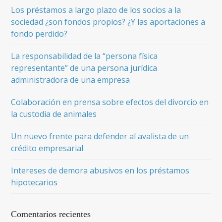
Los préstamos a largo plazo de los socios a la
sociedad ¿son fondos propios? ¿Y las aportaciones a
fondo perdido?
La responsabilidad de la “persona física
representante” de una persona jurídica
administradora de una empresa
Colaboración en prensa sobre efectos del divorcio en
la custodia de animales
Un nuevo frente para defender al avalista de un
crédito empresarial
Intereses de demora abusivos en los préstamos
hipotecarios
Comentarios recientes