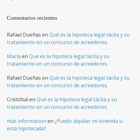
Comentarios recientes
Rafael Dueñas
en
Qué es la hipoteca legal tácita y su
tratamiento en un concurso de acreedores.
María
en
Qué es la hipoteca legal tácita y su
tratamiento en un concurso de acreedores.
Rafael Dueñas
en
Qué es la hipoteca legal tácita y su
tratamiento en un concurso de acreedores.
Cristóbal
en
Qué es la hipoteca legal tácita y su
tratamiento en un concurso de acreedores.
más informacion
en
¿Puedo alquilar mi vivienda si
está hipotecada?