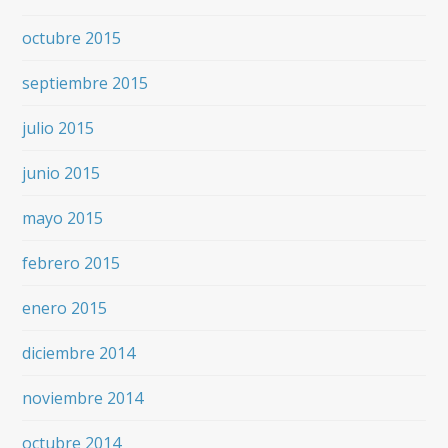
octubre 2015
septiembre 2015
julio 2015
junio 2015
mayo 2015
febrero 2015
enero 2015
diciembre 2014
noviembre 2014
octubre 2014