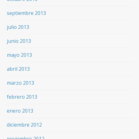
septiembre 2013
julio 2013
junio 2013
mayo 2013
abril 2013
marzo 2013
febrero 2013
enero 2013
diciembre 2012
noviembre 2012