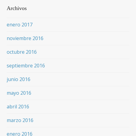
Archivos
enero 2017
noviembre 2016
octubre 2016
septiembre 2016
junio 2016
mayo 2016
abril 2016
marzo 2016
enero 2016