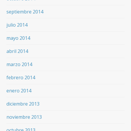
septiembre 2014
julio 2014
mayo 2014
abril 2014
marzo 2014
febrero 2014
enero 2014
diciembre 2013
noviembre 2013
octubre 2013