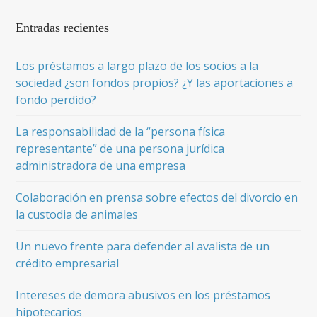
Entradas recientes
Los préstamos a largo plazo de los socios a la
sociedad ¿son fondos propios? ¿Y las aportaciones a
fondo perdido?
La responsabilidad de la “persona física
representante” de una persona jurídica
administradora de una empresa
Colaboración en prensa sobre efectos del divorcio en
la custodia de animales
Un nuevo frente para defender al avalista de un
crédito empresarial
Intereses de demora abusivos en los préstamos
hipotecarios