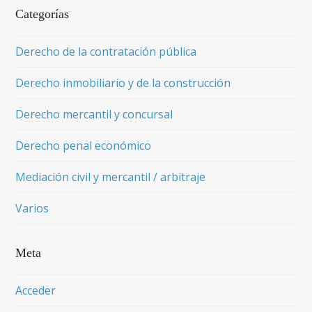
Categorías
Derecho de la contratación pública
Derecho inmobiliario y de la construcción
Derecho mercantil y concursal
Derecho penal económico
Mediación civil y mercantil / arbitraje
Varios
Meta
Acceder