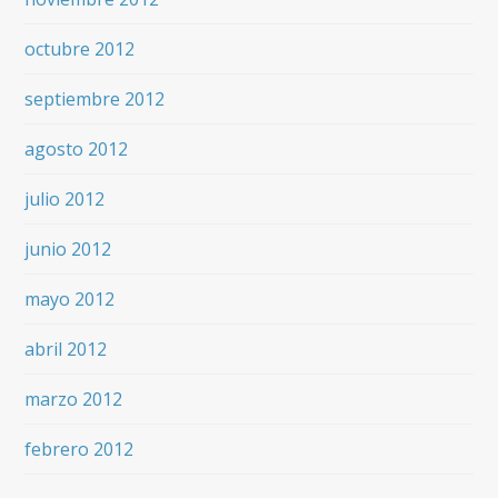
octubre 2012
septiembre 2012
agosto 2012
julio 2012
junio 2012
mayo 2012
abril 2012
marzo 2012
febrero 2012