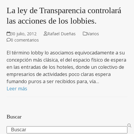
La ley de Transparencia controlará
las acciones de los lobbies.
30 julio, 2012
Rafael Dueñas
Varios
0 comentarios
El término lobby lo asociamos equivocadamente a su
concepción más clásica, el del espacio físico de espera
en las entradas de los hoteles, donde un colectivo de
empresarios de actividades poco claras espera
fumando puros a ser recibidos para, vía…
Leer más
Buscar
Search