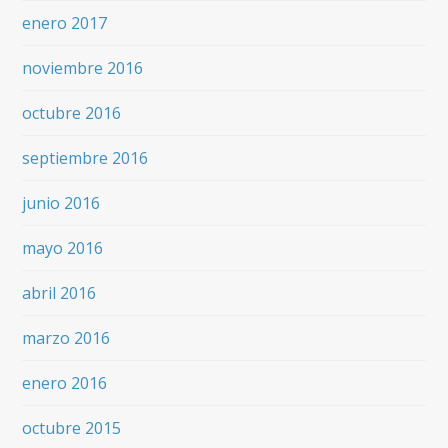
enero 2017
noviembre 2016
octubre 2016
septiembre 2016
junio 2016
mayo 2016
abril 2016
marzo 2016
enero 2016
octubre 2015