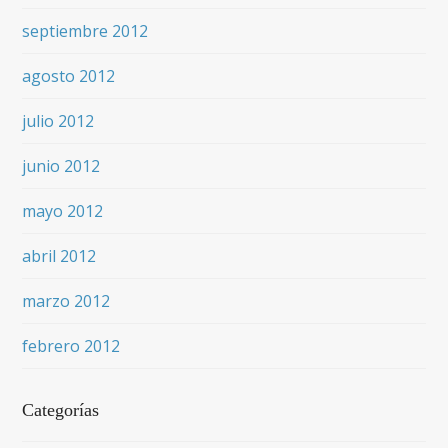
septiembre 2012
agosto 2012
julio 2012
junio 2012
mayo 2012
abril 2012
marzo 2012
febrero 2012
Categorías