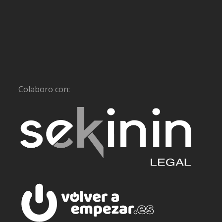
Colaboro con: