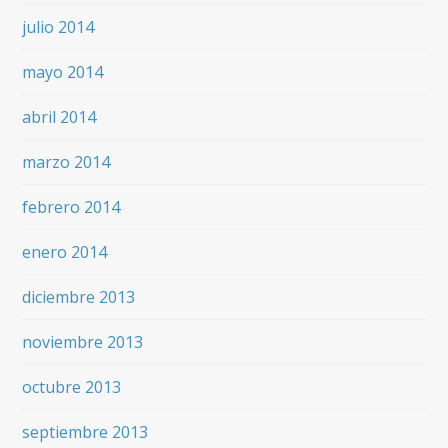
julio 2014
mayo 2014
abril 2014
marzo 2014
febrero 2014
enero 2014
diciembre 2013
noviembre 2013
octubre 2013
septiembre 2013