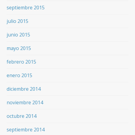
septiembre 2015
julio 2015
junio 2015
mayo 2015
febrero 2015
enero 2015
diciembre 2014
noviembre 2014
octubre 2014
septiembre 2014