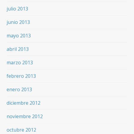
julio 2013
junio 2013
mayo 2013
abril 2013
marzo 2013
febrero 2013
enero 2013
diciembre 2012
noviembre 2012
octubre 2012