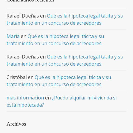
Rafael Dueñas
en
Qué es la hipoteca legal tácita y su
tratamiento en un concurso de acreedores.
María
en
Qué es la hipoteca legal tácita y su
tratamiento en un concurso de acreedores.
Rafael Dueñas
en
Qué es la hipoteca legal tácita y su
tratamiento en un concurso de acreedores.
Cristóbal
en
Qué es la hipoteca legal tácita y su
tratamiento en un concurso de acreedores.
más informacion
en
¿Puedo alquilar mi vivienda si
está hipotecada?
Archivos