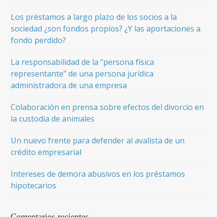
Los préstamos a largo plazo de los socios a la
sociedad ¿son fondos propios? ¿Y las aportaciones a
fondo perdido?
La responsabilidad de la “persona física
representante” de una persona jurídica
administradora de una empresa
Colaboración en prensa sobre efectos del divorcio en
la custodia de animales
Un nuevo frente para defender al avalista de un
crédito empresarial
Intereses de demora abusivos en los préstamos
hipotecarios
Comentarios recientes