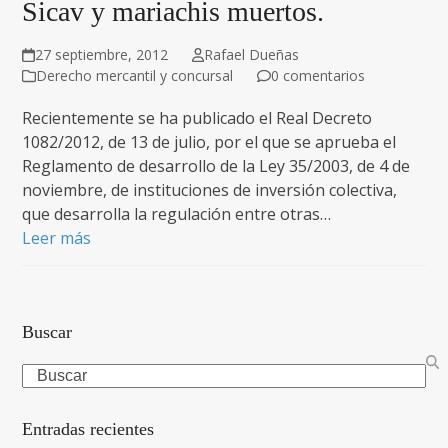
Sicav y mariachis muertos.
27 septiembre, 2012
Rafael Dueñas
Derecho mercantil y concursal
0 comentarios
Recientemente se ha publicado el Real Decreto
1082/2012, de 13 de julio, por el que se aprueba el
Reglamento de desarrollo de la Ley 35/2003, de 4 de
noviembre, de instituciones de inversión colectiva,
que desarrolla la regulación entre otras…
Leer más
Buscar
Search
Entradas recientes