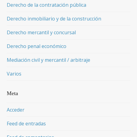
Derecho de la contratación pública
Derecho inmobiliario y de la construcción
Derecho mercantil y concursal
Derecho penal económico
Mediación civil y mercantil / arbitraje
Varios
Meta
Acceder
Feed de entradas