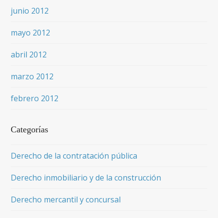
junio 2012
mayo 2012
abril 2012
marzo 2012
febrero 2012
Categorías
Derecho de la contratación pública
Derecho inmobiliario y de la construcción
Derecho mercantil y concursal