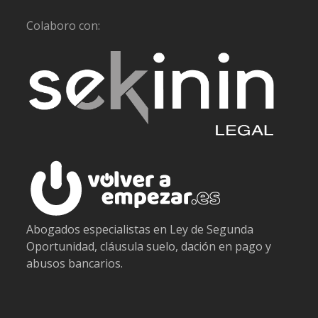
Colaboro con:
Abogados especialistas en Ley de Segunda
Oportunidad, cláusula suelo, dación en pago y
abusos bancarios.