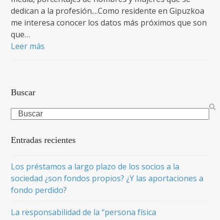
dedican a la profesión....Como residente en Gipuzkoa
me interesa conocer los datos más próximos que son
que…
Leer más
Buscar
Search
Entradas recientes
Los préstamos a largo plazo de los socios a la
sociedad ¿son fondos propios? ¿Y las aportaciones a
fondo perdido?
La responsabilidad de la “persona física