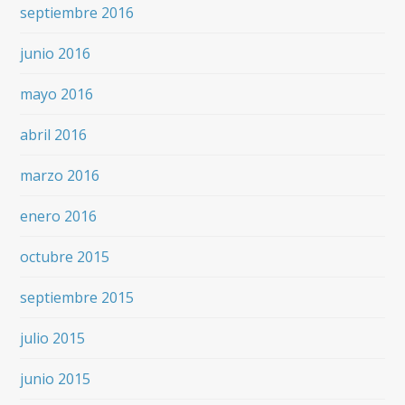
septiembre 2016
junio 2016
mayo 2016
abril 2016
marzo 2016
enero 2016
octubre 2015
septiembre 2015
julio 2015
junio 2015