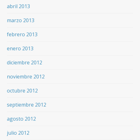
abril 2013
marzo 2013
febrero 2013
enero 2013
diciembre 2012
noviembre 2012
octubre 2012
septiembre 2012
agosto 2012
julio 2012