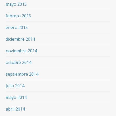
mayo 2015
febrero 2015
enero 2015
diciembre 2014
noviembre 2014
octubre 2014
septiembre 2014
julio 2014
mayo 2014
abril 2014