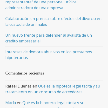
representante” de una persona jurídica
administradora de una empresa
Colaboración en prensa sobre efectos del divorcio en
la custodia de animales
Un nuevo frente para defender al avalista de un
crédito empresarial
Intereses de demora abusivos en los préstamos
hipotecarios
Comentarios recientes
Rafael Dueñas
en
Qué es la hipoteca legal tácita y su
tratamiento en un concurso de acreedores.
María
en
Qué es la hipoteca legal tácita y su