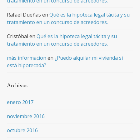
tratamiento en un concurso de acreedores.
Rafael Dueñas
en
Qué es la hipoteca legal tácita y su
tratamiento en un concurso de acreedores.
Cristóbal
en
Qué es la hipoteca legal tácita y su
tratamiento en un concurso de acreedores.
más informacion
en
¿Puedo alquilar mi vivienda si
está hipotecada?
Archivos
enero 2017
noviembre 2016
octubre 2016