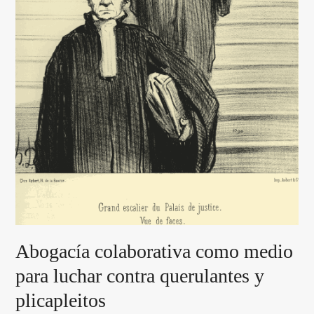
Abogacía colaborativa como medio
para luchar contra querulantes y
plicapleitos