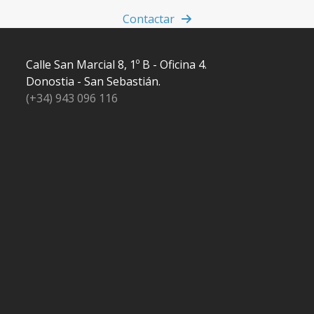
Contactar
Calle San Marcial 8, 1º B - Oficina 4.
Donostia - San Sebastián.
(+34) 943 096 116