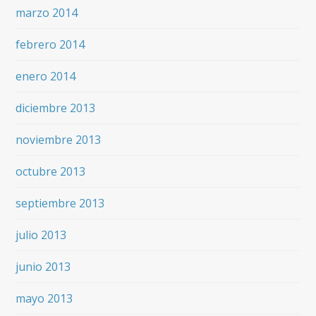
marzo 2014
febrero 2014
enero 2014
diciembre 2013
noviembre 2013
octubre 2013
septiembre 2013
julio 2013
junio 2013
mayo 2013