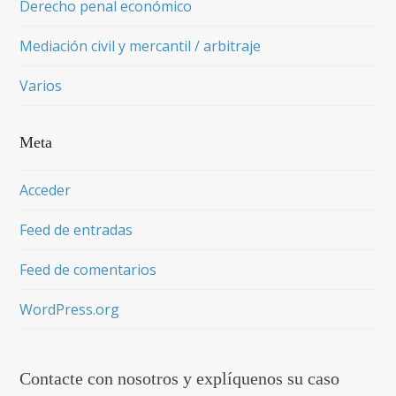
Derecho penal económico
Mediación civil y mercantil / arbitraje
Varios
Meta
Acceder
Feed de entradas
Feed de comentarios
WordPress.org
Contacte con nosotros y explíquenos su caso