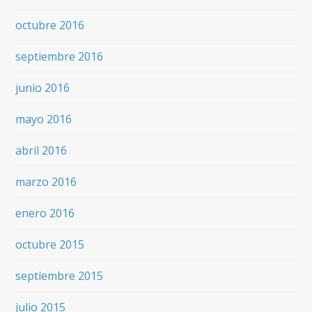
octubre 2016
septiembre 2016
junio 2016
mayo 2016
abril 2016
marzo 2016
enero 2016
octubre 2015
septiembre 2015
julio 2015