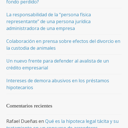
fondo perdido?
La responsabilidad de la “persona física
representante” de una persona jurídica
administradora de una empresa
Colaboración en prensa sobre efectos del divorcio en
la custodia de animales
Un nuevo frente para defender al avalista de un
crédito empresarial
Intereses de demora abusivos en los préstamos
hipotecarios
Comentarios recientes
Rafael Dueñas
en
Qué es la hipoteca legal tácita y su