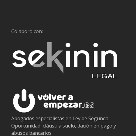
Colaboro con:
Abogados especialistas en Ley de Segunda
Oportunidad, cláusula suelo, dación en pago y
abusos bancarios.