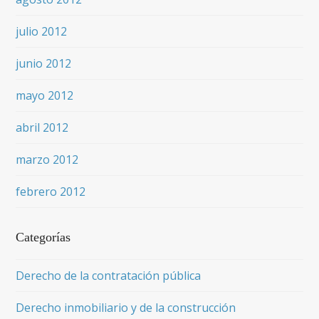
julio 2012
junio 2012
mayo 2012
abril 2012
marzo 2012
febrero 2012
Categorías
Derecho de la contratación pública
Derecho inmobiliario y de la construcción