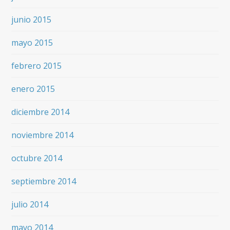
junio 2015
mayo 2015
febrero 2015
enero 2015
diciembre 2014
noviembre 2014
octubre 2014
septiembre 2014
julio 2014
mayo 2014