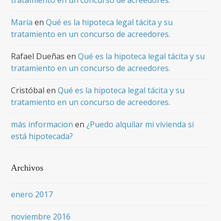
tratamiento en un concurso de acreedores.
María
en
Qué es la hipoteca legal tácita y su
tratamiento en un concurso de acreedores.
Rafael Dueñas
en
Qué es la hipoteca legal tácita y su
tratamiento en un concurso de acreedores.
Cristóbal
en
Qué es la hipoteca legal tácita y su
tratamiento en un concurso de acreedores.
más informacion
en
¿Puedo alquilar mi vivienda si
está hipotecada?
Archivos
enero 2017
noviembre 2016