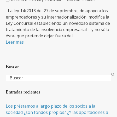
La ley 14/2013 de 27 de septiembre, de apoyo a los
emprendedores y su internacionalización, modifica la
Ley Concursal estableciendo un novedoso sistema de
tratamiento de la insolvencia empresarial - y no sólo
ésta- que pretende dejar fuera del…
Leer más
Buscar
Search
Entradas recientes
Los préstamos a largo plazo de los socios a la
sociedad ¿son fondos propios? ¿Y las aportaciones a