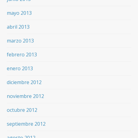
mayo 2013
abril 2013
marzo 2013
febrero 2013
enero 2013
diciembre 2012
noviembre 2012
octubre 2012
septiembre 2012
agosto 2012