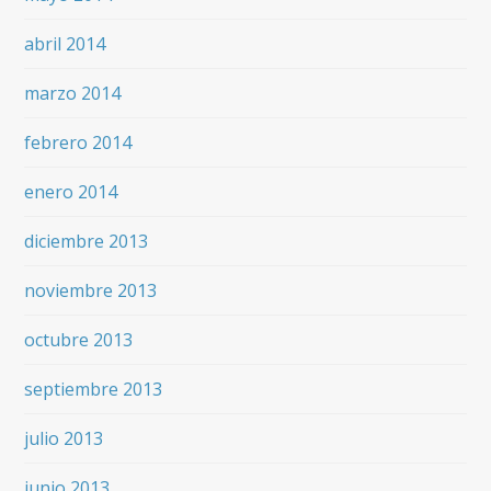
abril 2014
marzo 2014
febrero 2014
enero 2014
diciembre 2013
noviembre 2013
octubre 2013
septiembre 2013
julio 2013
junio 2013