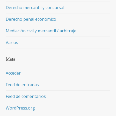
Derecho mercantil y concursal
Derecho penal económico
Mediación civil y mercantil / arbitraje
Varios
Meta
Acceder
Feed de entradas
Feed de comentarios
WordPress.org