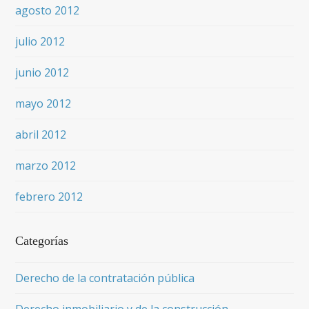
agosto 2012
julio 2012
junio 2012
mayo 2012
abril 2012
marzo 2012
febrero 2012
Categorías
Derecho de la contratación pública