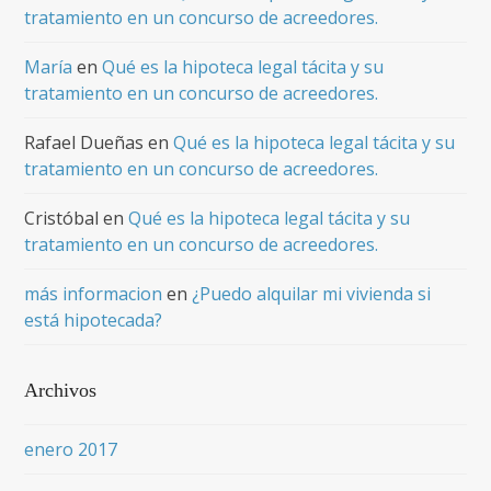
tratamiento en un concurso de acreedores.
María
en
Qué es la hipoteca legal tácita y su
tratamiento en un concurso de acreedores.
Rafael Dueñas
en
Qué es la hipoteca legal tácita y su
tratamiento en un concurso de acreedores.
Cristóbal
en
Qué es la hipoteca legal tácita y su
tratamiento en un concurso de acreedores.
más informacion
en
¿Puedo alquilar mi vivienda si
está hipotecada?
Archivos
enero 2017