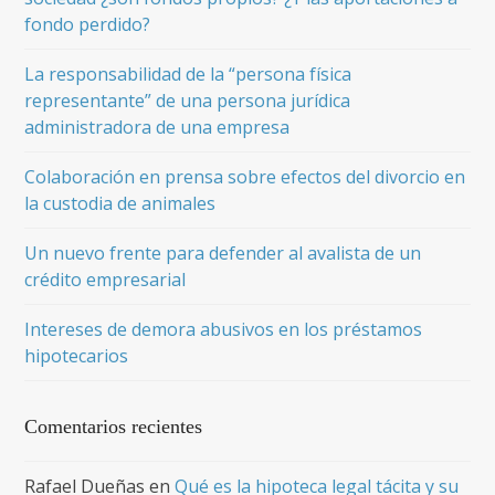
fondo perdido?
La responsabilidad de la “persona física
representante” de una persona jurídica
administradora de una empresa
Colaboración en prensa sobre efectos del divorcio en
la custodia de animales
Un nuevo frente para defender al avalista de un
crédito empresarial
Intereses de demora abusivos en los préstamos
hipotecarios
Comentarios recientes
Rafael Dueñas
en
Qué es la hipoteca legal tácita y su