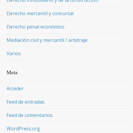
Derecho inmobiliario y de la construcción
Derecho mercantil y concursal
Derecho penal económico
Mediación civil y mercantil / arbitraje
Varios
Meta
Acceder
Feed de entradas
Feed de comentarios
WordPress.org