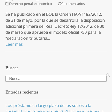
Derecho penal económico
0 comentarios
Se ha publicado en el BOE la Orden HAP/1182/2012,
de 31 de mayo, por la que se desarrolla la disposición
adicional primera del Real Decreto-ley 12/2012, de 30
de marzo que aprueba el modelo oficial 750 para la
"declaración tributaria…
Leer más
Buscar
Search
Entradas recientes
Los préstamos a largo plazo de los socios a la
sociedad ¿son fondos propios? ¿Y las aportaciones a