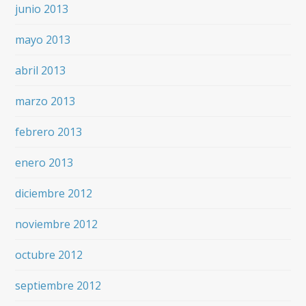
junio 2013
mayo 2013
abril 2013
marzo 2013
febrero 2013
enero 2013
diciembre 2012
noviembre 2012
octubre 2012
septiembre 2012