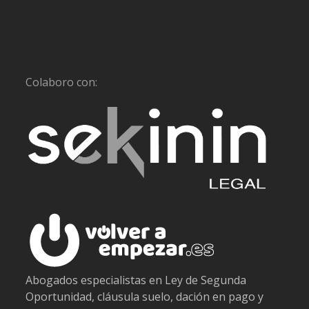
Colaboro con:
Abogados especialistas en Ley de Segunda
Oportunidad, cláusula suelo, dación en pago y