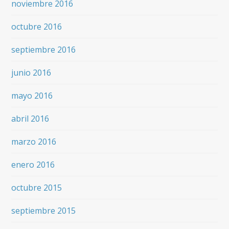
noviembre 2016
octubre 2016
septiembre 2016
junio 2016
mayo 2016
abril 2016
marzo 2016
enero 2016
octubre 2015
septiembre 2015