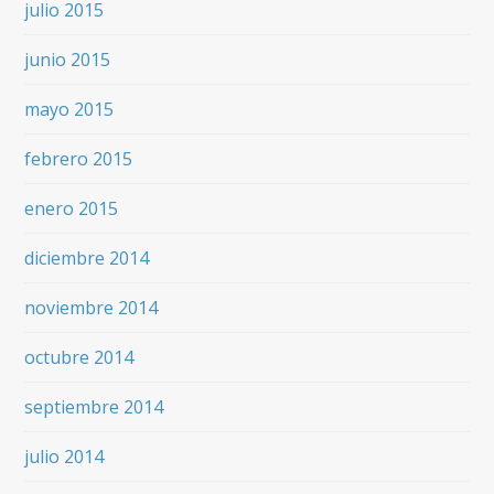
julio 2015
junio 2015
mayo 2015
febrero 2015
enero 2015
diciembre 2014
noviembre 2014
octubre 2014
septiembre 2014
julio 2014