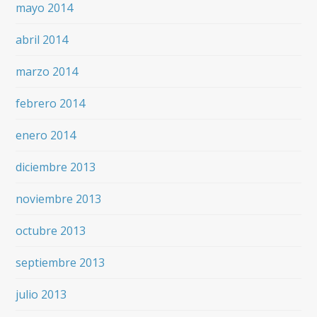
mayo 2014
abril 2014
marzo 2014
febrero 2014
enero 2014
diciembre 2013
noviembre 2013
octubre 2013
septiembre 2013
julio 2013