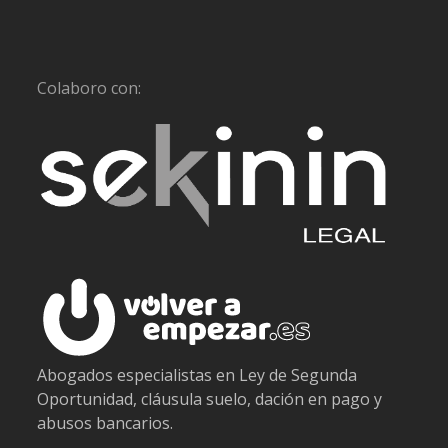
Colaboro con:
Abogados especialistas en Ley de Segunda
Oportunidad, cláusula suelo, dación en pago y
abusos bancarios.