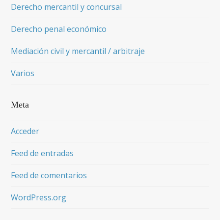
Derecho mercantil y concursal
Derecho penal económico
Mediación civil y mercantil / arbitraje
Varios
Meta
Acceder
Feed de entradas
Feed de comentarios
WordPress.org