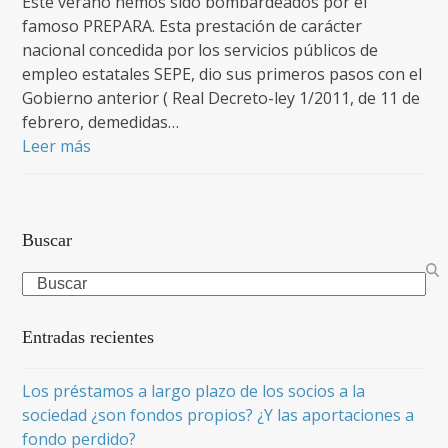
Este verano hemos sido bombardeados por el
famoso PREPARA. Esta prestación de carácter
nacional concedida por los servicios públicos de
empleo estatales SEPE, dio sus primeros pasos con el
Gobierno anterior ( Real Decreto-ley 1/2011, de 11 de
febrero, demedidas…
Leer más
Buscar
Search
Entradas recientes
Los préstamos a largo plazo de los socios a la
sociedad ¿son fondos propios? ¿Y las aportaciones a
fondo perdido?