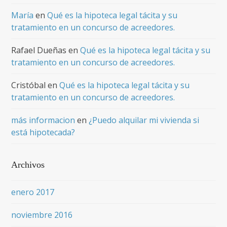
María
en
Qué es la hipoteca legal tácita y su
tratamiento en un concurso de acreedores.
Rafael Dueñas
en
Qué es la hipoteca legal tácita y su
tratamiento en un concurso de acreedores.
Cristóbal
en
Qué es la hipoteca legal tácita y su
tratamiento en un concurso de acreedores.
más informacion
en
¿Puedo alquilar mi vivienda si
está hipotecada?
Archivos
enero 2017
noviembre 2016