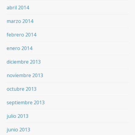
abril 2014
marzo 2014
febrero 2014
enero 2014
diciembre 2013
noviembre 2013
octubre 2013
septiembre 2013
julio 2013
junio 2013