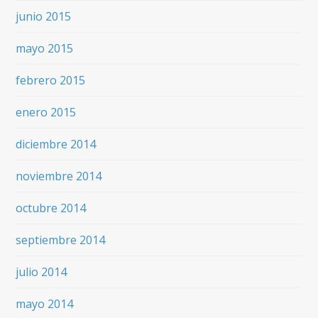
junio 2015
mayo 2015
febrero 2015
enero 2015
diciembre 2014
noviembre 2014
octubre 2014
septiembre 2014
julio 2014
mayo 2014