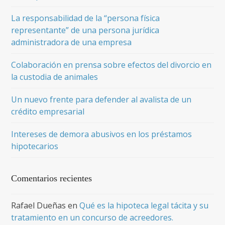
La responsabilidad de la “persona física
representante” de una persona jurídica
administradora de una empresa
Colaboración en prensa sobre efectos del divorcio en
la custodia de animales
Un nuevo frente para defender al avalista de un
crédito empresarial
Intereses de demora abusivos en los préstamos
hipotecarios
Comentarios recientes
Rafael Dueñas
en
Qué es la hipoteca legal tácita y su
tratamiento en un concurso de acreedores.