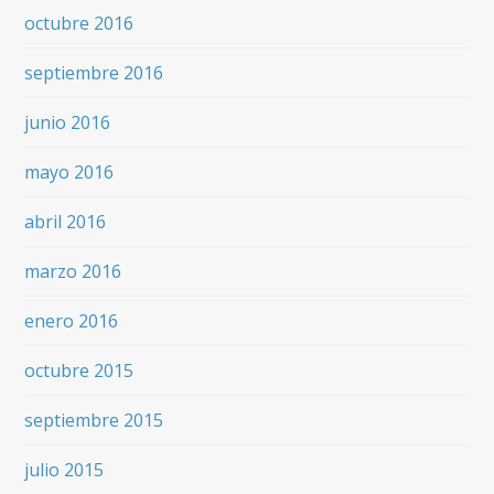
octubre 2016
septiembre 2016
junio 2016
mayo 2016
abril 2016
marzo 2016
enero 2016
octubre 2015
septiembre 2015
julio 2015