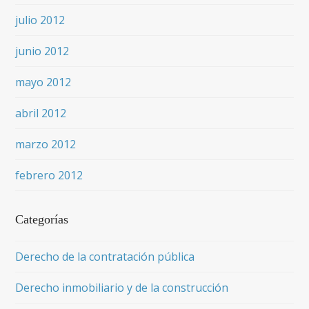
julio 2012
junio 2012
mayo 2012
abril 2012
marzo 2012
febrero 2012
Categorías
Derecho de la contratación pública
Derecho inmobiliario y de la construcción