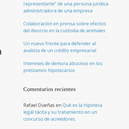
representante” de una persona jurídica
administradora de una empresa
Colaboración en prensa sobre efectos
del divorcio en la custodia de animales
Un nuevo frente para defender al
a
avalista de un crédito empresarial
Intereses de demora abusivos en los
préstamos hipotecarios
Comentarios recientes
Rafael Dueñas
en
Qué es la hipoteca
legal tácita y su tratamiento en un
concurso de acreedores.