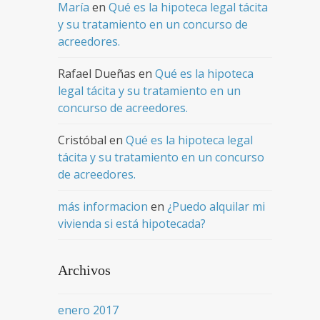
María
en
Qué es la hipoteca legal tácita
y su tratamiento en un concurso de
acreedores.
Rafael Dueñas
en
Qué es la hipoteca
legal tácita y su tratamiento en un
concurso de acreedores.
Cristóbal
en
Qué es la hipoteca legal
tácita y su tratamiento en un concurso
de acreedores.
más informacion
en
¿Puedo alquilar mi
vivienda si está hipotecada?
Archivos
enero 2017