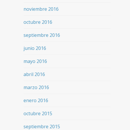
noviembre 2016
octubre 2016
septiembre 2016
junio 2016
mayo 2016
abril 2016
marzo 2016
enero 2016
octubre 2015
septiembre 2015