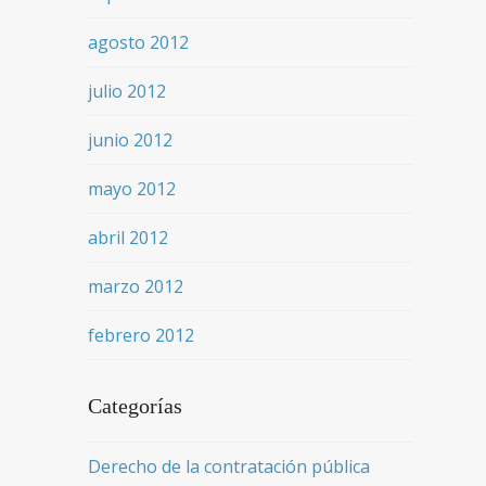
agosto 2012
julio 2012
junio 2012
mayo 2012
abril 2012
marzo 2012
febrero 2012
Categorías
Derecho de la contratación pública