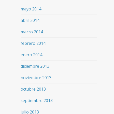
mayo 2014
abril 2014
marzo 2014
febrero 2014
enero 2014
diciembre 2013
noviembre 2013
octubre 2013
septiembre 2013
julio 2013