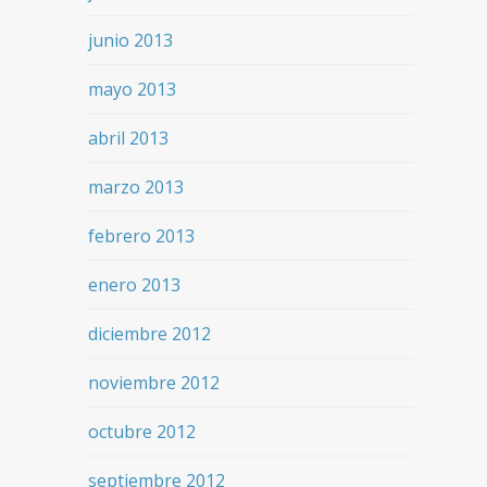
junio 2013
mayo 2013
abril 2013
marzo 2013
febrero 2013
enero 2013
diciembre 2012
noviembre 2012
octubre 2012
septiembre 2012