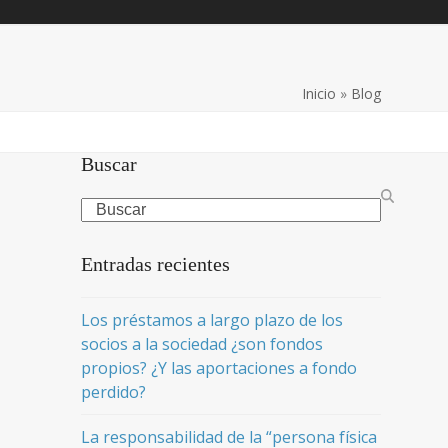
Inicio
»
Blog
Buscar
Search
Entradas recientes
Los préstamos a largo plazo de los
socios a la sociedad ¿son fondos
propios? ¿Y las aportaciones a fondo
perdido?
La responsabilidad de la “persona física