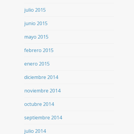
julio 2015
junio 2015
mayo 2015
febrero 2015
enero 2015
diciembre 2014
noviembre 2014
octubre 2014
septiembre 2014
julio 2014