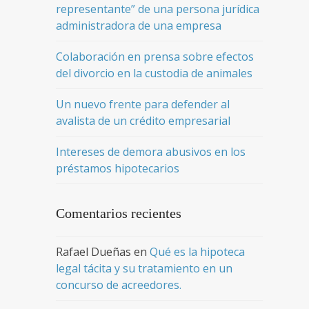
representante” de una persona jurídica
administradora de una empresa
Colaboración en prensa sobre efectos
del divorcio en la custodia de animales
Un nuevo frente para defender al
avalista de un crédito empresarial
Intereses de demora abusivos en los
préstamos hipotecarios
Comentarios recientes
Rafael Dueñas
en
Qué es la hipoteca
legal tácita y su tratamiento en un
concurso de acreedores.