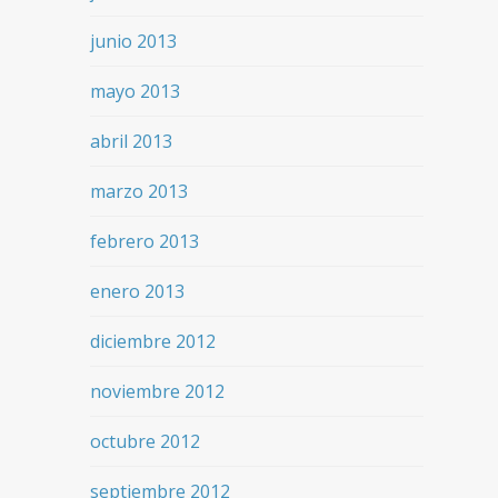
junio 2013
mayo 2013
abril 2013
marzo 2013
febrero 2013
enero 2013
diciembre 2012
noviembre 2012
octubre 2012
septiembre 2012