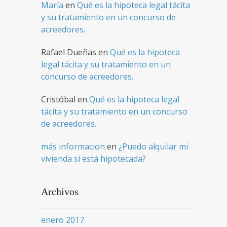
María
en
Qué es la hipoteca legal tácita
y su tratamiento en un concurso de
acreedores.
Rafael Dueñas
en
Qué es la hipoteca
legal tácita y su tratamiento en un
concurso de acreedores.
Cristóbal
en
Qué es la hipoteca legal
tácita y su tratamiento en un concurso
de acreedores.
más informacion
en
¿Puedo alquilar mi
vivienda si está hipotecada?
Archivos
enero 2017