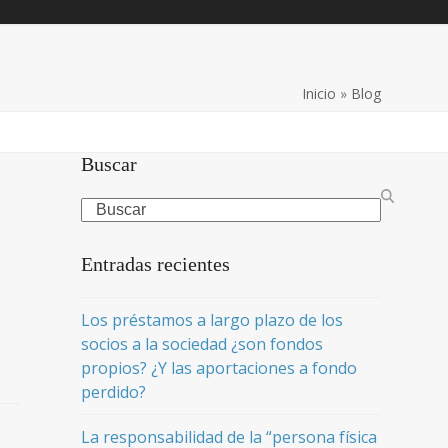
Inicio
»
Blog
Buscar
Search
Entradas recientes
Los préstamos a largo plazo de los
socios a la sociedad ¿son fondos
propios? ¿Y las aportaciones a fondo
perdido?
La responsabilidad de la “persona física