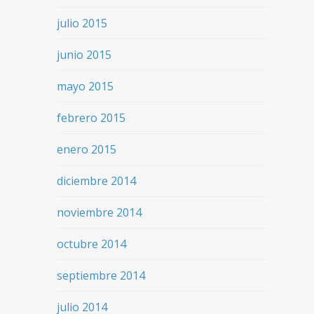
julio 2015
junio 2015
mayo 2015
febrero 2015
enero 2015
diciembre 2014
noviembre 2014
octubre 2014
septiembre 2014
julio 2014