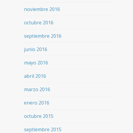
noviembre 2016
octubre 2016
septiembre 2016
junio 2016
mayo 2016
abril 2016
marzo 2016
enero 2016
octubre 2015
septiembre 2015