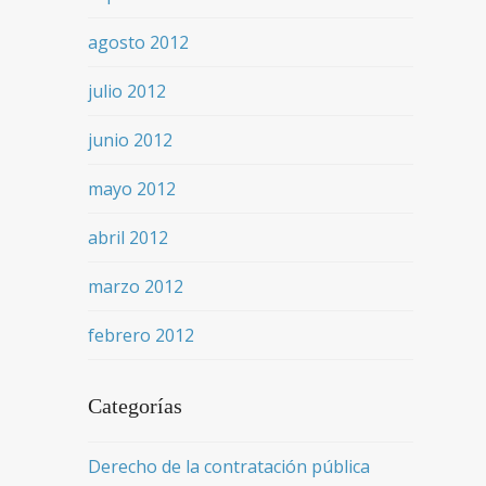
agosto 2012
julio 2012
junio 2012
mayo 2012
abril 2012
marzo 2012
febrero 2012
Categorías
Derecho de la contratación pública