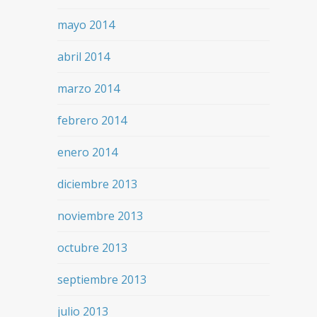
mayo 2014
abril 2014
marzo 2014
febrero 2014
enero 2014
diciembre 2013
noviembre 2013
octubre 2013
septiembre 2013
julio 2013