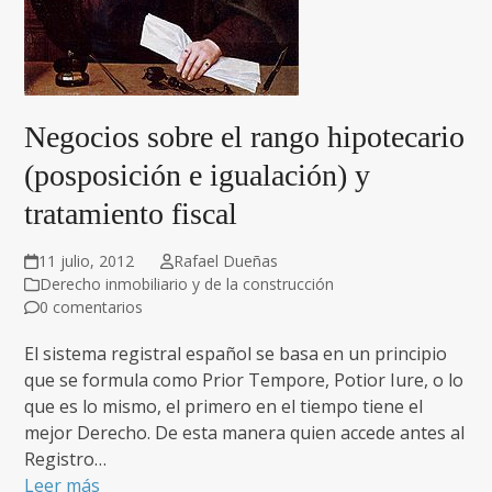
Negocios sobre el rango hipotecario
(posposición e igualación) y
tratamiento fiscal
11 julio, 2012
Rafael Dueñas
Derecho inmobiliario y de la construcción
0 comentarios
El sistema registral español se basa en un principio
que se formula como Prior Tempore, Potior Iure, o lo
que es lo mismo, el primero en el tiempo tiene el
mejor Derecho. De esta manera quien accede antes al
Registro…
Leer más