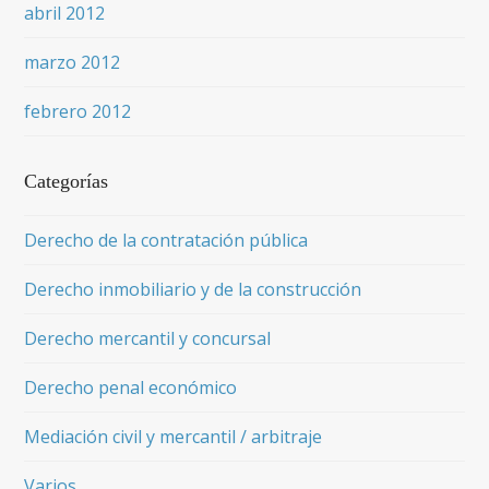
abril 2012
marzo 2012
febrero 2012
Categorías
Derecho de la contratación pública
Derecho inmobiliario y de la construcción
Derecho mercantil y concursal
Derecho penal económico
Mediación civil y mercantil / arbitraje
Varios