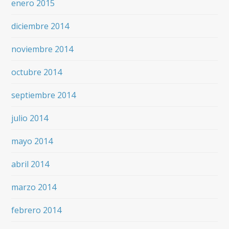
enero 2015
diciembre 2014
noviembre 2014
octubre 2014
septiembre 2014
julio 2014
mayo 2014
abril 2014
marzo 2014
febrero 2014