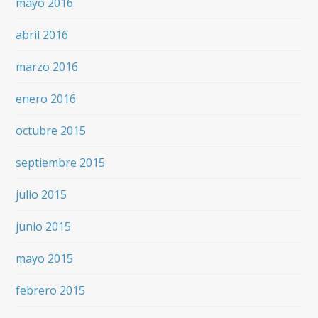
mayo 2016
abril 2016
marzo 2016
enero 2016
octubre 2015
septiembre 2015
julio 2015
junio 2015
mayo 2015
febrero 2015