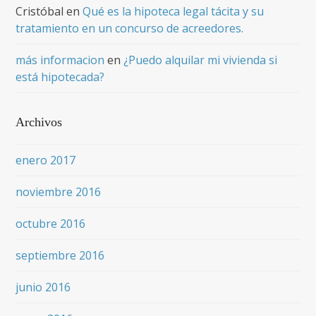
Cristóbal
en
Qué es la hipoteca legal tácita y su
tratamiento en un concurso de acreedores.
más informacion
en
¿Puedo alquilar mi vivienda si
está hipotecada?
Archivos
enero 2017
noviembre 2016
octubre 2016
septiembre 2016
junio 2016