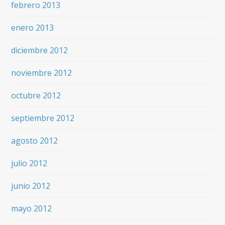
febrero 2013
enero 2013
diciembre 2012
noviembre 2012
octubre 2012
septiembre 2012
agosto 2012
julio 2012
junio 2012
mayo 2012