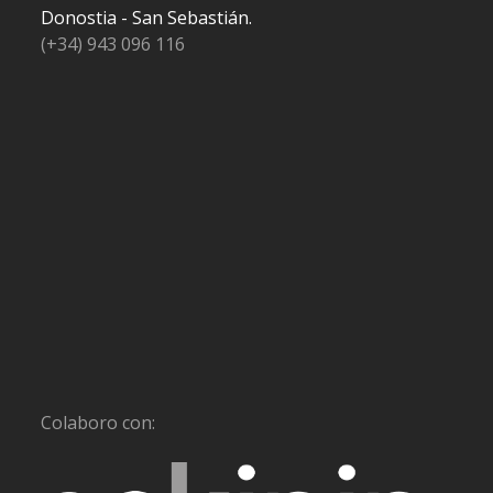
Donostia - San Sebastián.
(+34) 943 096 116
Colaboro con: