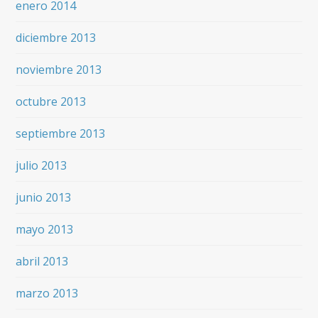
enero 2014
diciembre 2013
noviembre 2013
octubre 2013
septiembre 2013
julio 2013
junio 2013
mayo 2013
abril 2013
marzo 2013