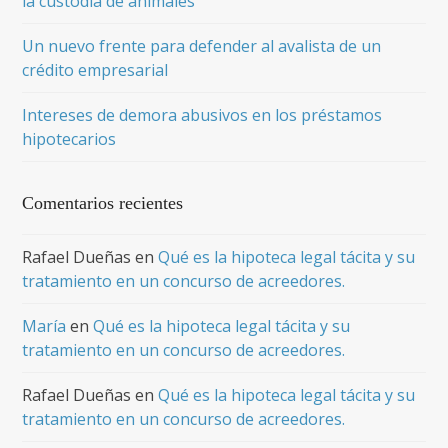
la custodia de animales
Un nuevo frente para defender al avalista de un
crédito empresarial
Intereses de demora abusivos en los préstamos
hipotecarios
Comentarios recientes
Rafael Dueñas
en
Qué es la hipoteca legal tácita y su
tratamiento en un concurso de acreedores.
María
en
Qué es la hipoteca legal tácita y su
tratamiento en un concurso de acreedores.
Rafael Dueñas
en
Qué es la hipoteca legal tácita y su
tratamiento en un concurso de acreedores.