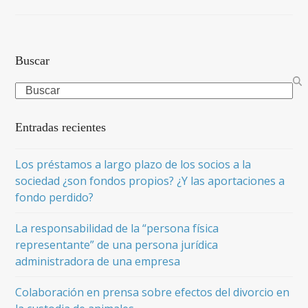
Buscar
Search
Entradas recientes
Los préstamos a largo plazo de los socios a la
sociedad ¿son fondos propios? ¿Y las aportaciones a
fondo perdido?
La responsabilidad de la “persona física
representante” de una persona jurídica
administradora de una empresa
Colaboración en prensa sobre efectos del divorcio en